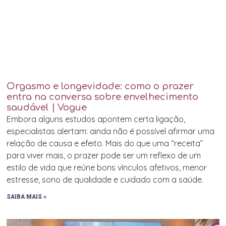
Orgasmo e longevidade: como o prazer
entra na conversa sobre envelhecimento
saudável | Vogue
Embora alguns estudos apontem certa ligação,
especialistas alertam: ainda não é possível afirmar uma
relação de causa e efeito. Mais do que uma “receita”
para viver mais, o prazer pode ser um reflexo de um
estilo de vida que reúne bons vínculos afetivos, menor
estresse, sono de qualidade e cuidado com a saúde.
SAIBA MAIS »