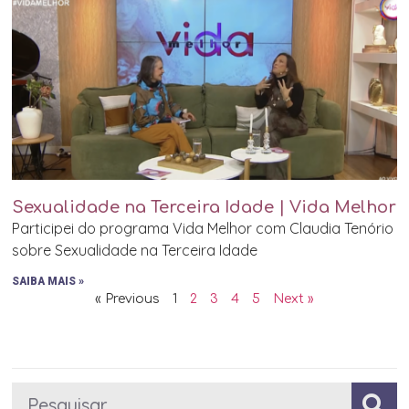
Sexualidade na Terceira Idade | Vida Melhor
Participei do programa Vida Melhor com Claudia Tenório
sobre Sexualidade na Terceira Idade
SAIBA MAIS »
« Previous
1
2
3
4
5
Next »