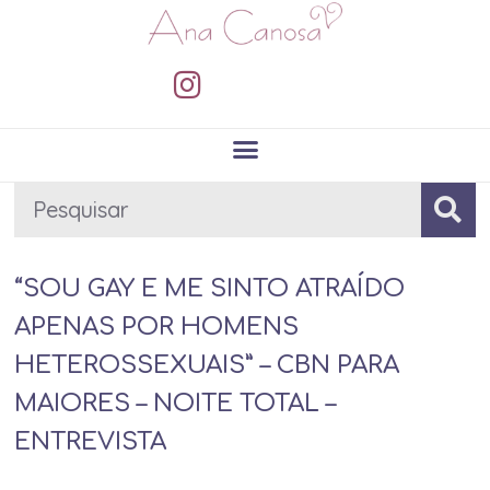
“SOU GAY E ME SINTO ATRAÍDO
APENAS POR HOMENS
HETEROSSEXUAIS” – CBN PARA
MAIORES – NOITE TOTAL –
ENTREVISTA