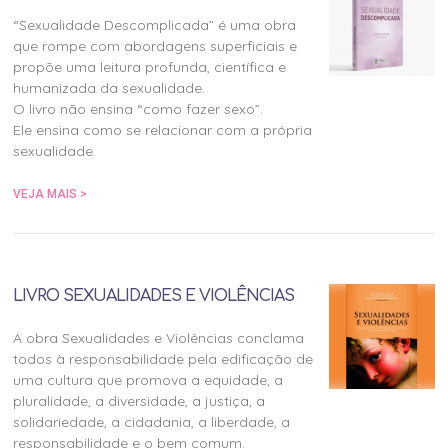
“Sexualidade Descomplicada” é uma obra
que rompe com abordagens superficiais e
propõe uma leitura profunda, científica e
humanizada da sexualidade.
O livro não ensina “como fazer sexo”.
Ele ensina como se relacionar com a própria
sexualidade.
VEJA MAIS >
LIVRO SEXUALIDADES E VIOLÊNCIAS
A obra Sexualidades e Violências conclama
todos à responsabilidade pela edificação de
uma cultura que promova a equidade, a
pluralidade, a diversidade, a justiça, a
solidariedade, a cidadania, a liberdade, a
responsabilidade e o bem comum.