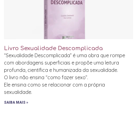
Livro Sexualidade Descomplicada
“Sexualidade Descomplicada” é uma obra que rompe
com abordagens superficiais e propõe uma leitura
profunda, científica e humanizada da sexualidade.
O livro não ensina “como fazer sexo”.
Ele ensina como se relacionar com a própria
sexualidade.
SAIBA MAIS »