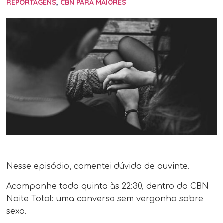
REPORTAGENS
,
CBN PARA MAIORES
Nesse episódio, comentei dúvida de ouvinte.
Acompanhe toda quinta às 22:30​, dentro do CBN
Noite Total: uma conversa sem vergonha sobre
sexo.