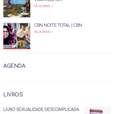
VEJA MAIS >
CBN NOITE TOTAL | CBN
VEJA MAIS >
AGENDA
LIVROS
LIVRO SEXUALIDADE DESCOMPLICADA