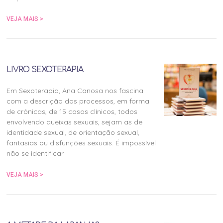
VEJA MAIS >
LIVRO SEXOTERAPIA
Em Sexoterapia, Ana Canosa nos fascina
com a descrição dos processos, em forma
de crônicas, de 15 casos clínicos, todos
envolvendo queixas sexuais, sejam as de
identidade sexual, de orientação sexual,
fantasias ou disfunções sexuais. É impossível
não se identificar
VEJA MAIS >