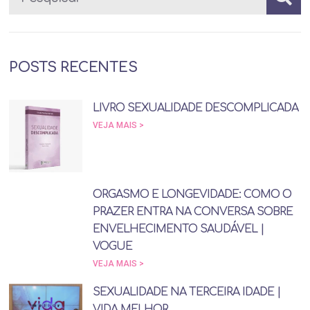
POSTS RECENTES
LIVRO SEXUALIDADE DESCOMPLICADA
VEJA MAIS >
ORGASMO E LONGEVIDADE: COMO O
PRAZER ENTRA NA CONVERSA SOBRE
ENVELHECIMENTO SAUDÁVEL |
VOGUE
VEJA MAIS >
SEXUALIDADE NA TERCEIRA IDADE |
VIDA MELHOR