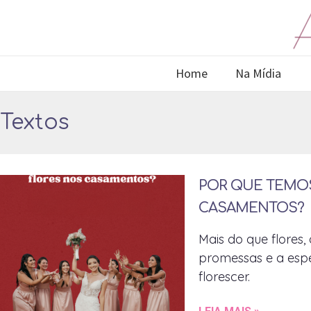
Home
Na Mídia
Textos
POR QUE TEMO
CASAMENTOS?
Mais do que flores
promessas e a esp
florescer.