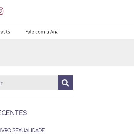
asts
Fale com a Ana
ECENTES
LIVRO SEXUALIDADE