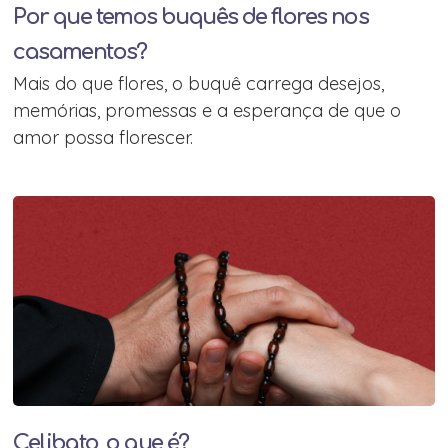
Por que temos buquês de flores nos
casamentos?
Mais do que flores, o buquê carrega desejos,
memórias, promessas e a esperança de que o
amor possa florescer.
Celibato, o que é?