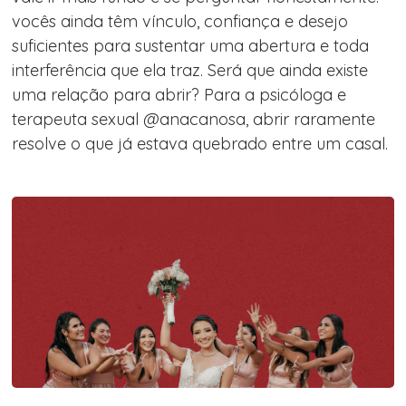
vocês ainda têm vínculo, confiança e desejo
suficientes para sustentar uma abertura e toda
interferência que ela traz. Será que ainda existe
uma relação para abrir? Para a psicóloga e
terapeuta sexual @anacanosa, abrir raramente
resolve o que já estava quebrado entre um casal.