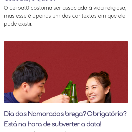
O celibat0 costuma ser associado à vida religiosa,
mas esse é apenas um dos contextos em que ele
pode existir.
Dia dos Namorados brega? Obrigatório?
Está na hora de subverter a data!