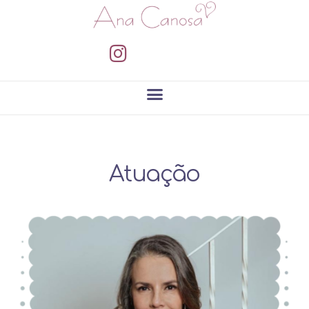
Atuação