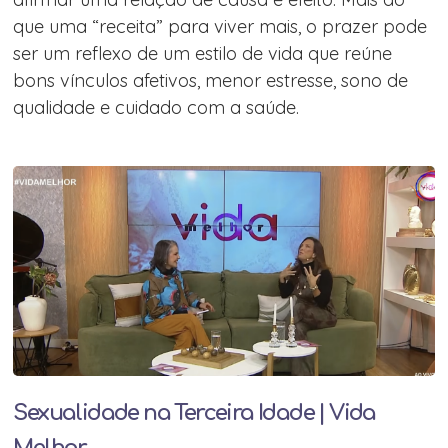
que uma “receita” para viver mais, o prazer pode
ser um reflexo de um estilo de vida que reúne
bons vínculos afetivos, menor estresse, sono de
qualidade e cuidado com a saúde.
Sexualidade na Terceira Idade | Vida