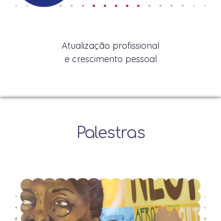
Atualização profissional
e crescimento pessoal
Palestras