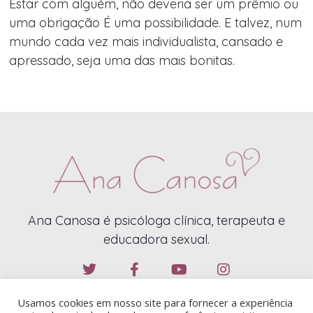
Estar com alguém, não deveria ser um prêmio ou
uma obrigação É uma possibilidade. E talvez, num
mundo cada vez mais individualista, cansado e
apressado, seja uma das mais bonitas.
Ana Canosa é psicóloga clínica, terapeuta e
educadora sexual.
Usamos cookies em nosso site para fornecer a experiência