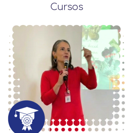
Cursos