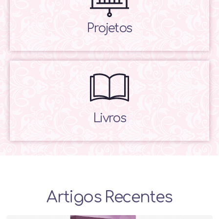
Projetos
Livros
Artigos Recentes