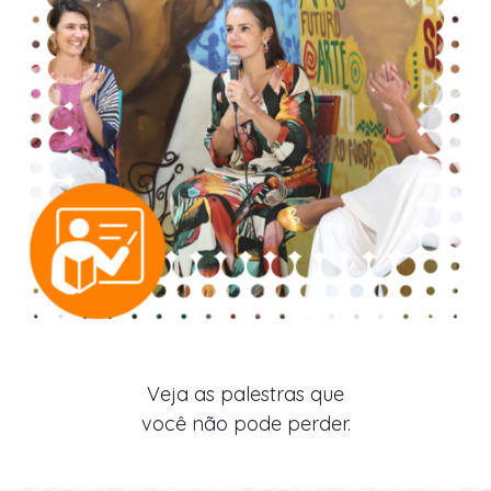
Veja as palestras que
você não pode perder.