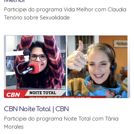
Melhor
Participei do programa Vida Melhor com Claudia
Tenório sobre Sexualidade
CBN Noite Total | CBN
Participei do programa Noite Total com Tânia
Morales