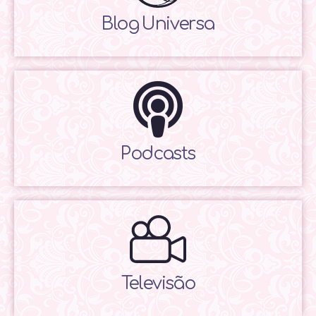
Blog Universa
Podcasts
Televisão