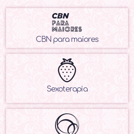
CBN para maiores
Sexoterapia