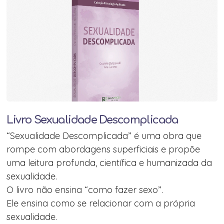
Livro Sexualidade Descomplicada
“Sexualidade Descomplicada” é uma obra que
rompe com abordagens superficiais e propõe
uma leitura profunda, científica e humanizada da
sexualidade.
O livro não ensina “como fazer sexo”.
Ele ensina como se relacionar com a própria
sexualidade.