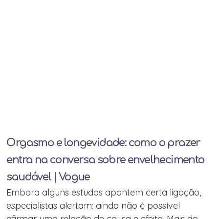
Orgasmo e longevidade: como o prazer
entra na conversa sobre envelhecimento
saudável | Vogue
Embora alguns estudos apontem certa ligação,
especialistas alertam: ainda não é possível
afirmar uma relação de causa e efeito. Mais do