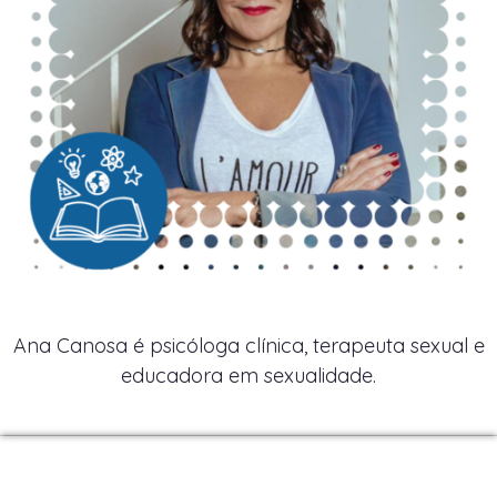
Ana Canosa é psicóloga clínica, terapeuta sexual e
educadora em sexualidade.