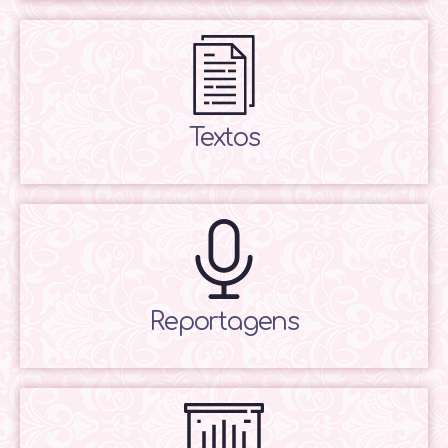
Textos
Reportagens