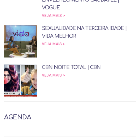
VOGUE
VEJA MAIS >
SEXUALIDADE NA TERCEIRA IDADE |
VIDA MELHOR
VEJA MAIS >
CBN NOITE TOTAL | CBN
VEJA MAIS >
AGENDA