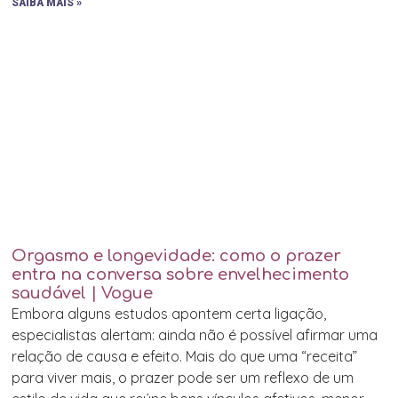
SAIBA MAIS »
Orgasmo e longevidade: como o prazer
entra na conversa sobre envelhecimento
saudável | Vogue
Embora alguns estudos apontem certa ligação,
especialistas alertam: ainda não é possível afirmar uma
relação de causa e efeito. Mais do que uma “receita”
para viver mais, o prazer pode ser um reflexo de um