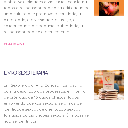
A obra Sexualidades e Violências conclama
todos à responsabilidade pela edificação de
uma cultura que promova a equidade, a
pluralidade, a diversidade, a justiça, a
solidariedade, a cidadania, a liberdade, a
responsabilidade e o bem comum.
VEJA MAIS >
LIVRO SEXOTERAPIA
Em Sexoterapia, Ana Canosa nos fascina
com a descrição dos processos, em forma
de crônicas, de 15 casos clínicos, todos
envolvendo queixas sexuais, sejam as de
identidade sexual, de orientação sexual,
fantasias ou disfunções sexuais. É impossível
não se identificar