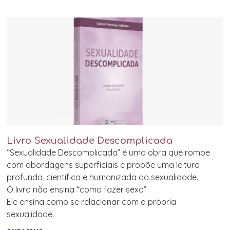
Livro Sexualidade Descomplicada
“Sexualidade Descomplicada” é uma obra que rompe
com abordagens superficiais e propõe uma leitura
profunda, científica e humanizada da sexualidade.
O livro não ensina “como fazer sexo”.
Ele ensina como se relacionar com a própria
sexualidade.