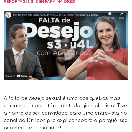
REPORTAGENS
,
CBN PARA MAIORES
A falta de desejo sexual é uma das queixas mais
comuns no consultório de todo ginecologista. Tive
a honra de ser convidada para uma entrevista no
canal do Dr. Igor pra explicar sobre o porquê isso
acontece, e como lidar!