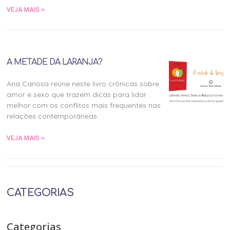
VEJA MAIS >
A METADE DA LARANJA?
Ana Canosa reúne neste livro crônicas sobre
amor e sexo que trazem dicas para lidar
melhor com os conflitos mais frequentes nas
relações contemporâneas.
VEJA MAIS >
CATEGORIAS
Categorias