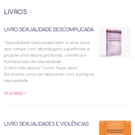
LIVROS
LIVRO SEXUALIDADE DESCOMPLICADA
“Sexualidade Descomplicada” é uma obra
que rompe com abordagens superficiais e
propõe uma leitura profunda, científica e
humanizada da sexualidade.
O livro não ensina “como fazer sexo”.
Ele ensina como se relacionar com a própria
sexualidade.
VEJA MAIS >
LIVRO SEXUALIDADES E VIOLÊNCIAS