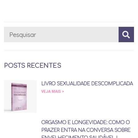
POSTS RECENTES
LIVRO SEXUALIDADE DESCOMPLICADA
VEJA MAIS >
ORGASMO E LONGEVIDADE: COMO O
PRAZER ENTRA NA CONVERSA SOBRE
ENVELHECIMENTO SAUDÁVEL |