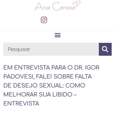
EM ENTREVISTA PARA O DR. IGOR
PADOVESI, FALEI SOBRE FALTA
DE DESEJO SEXUAL: COMO
MELHORAR SUA LIBIDO –
ENTREVISTA