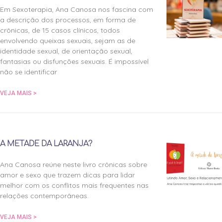
Em Sexoterapia, Ana Canosa nos fascina com
a descrição dos processos, em forma de
crônicas, de 15 casos clínicos, todos
envolvendo queixas sexuais, sejam as de
identidade sexual, de orientação sexual,
fantasias ou disfunções sexuais. É impossível
não se identificar
VEJA MAIS >
A METADE DA LARANJA?
Ana Canosa reúne neste livro crônicas sobre
amor e sexo que trazem dicas para lidar
melhor com os conflitos mais frequentes nas
relações contemporâneas.
VEJA MAIS >