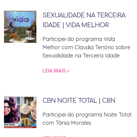
SEXUALIDADE NA TERCEIRA
IDADE | VIDA MELHOR
Participei do programa Vida
Melhor com Claudia Tenório sobre
Sexualidade na Terceira Idade
LEIA MAIS »
CBN NOITE TOTAL | CBN
Participei do programa Noite Total
com Tânia Morales