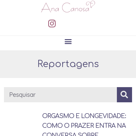
Reportagens
ORGASMO E LONGEVIDADE:
COMO O PRAZER ENTRA NA
CONVERSA SOBRE