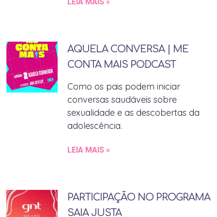
LEIA MAIS »
AQUELA CONVERSA | ME
CONTA MAIS PODCAST
Como os pais podem iniciar
conversas saudáveis sobre
sexualidade e as descobertas da
adolescência.
LEIA MAIS »
PARTICIPAÇÃO NO PROGRAMA
SAIA JUSTA