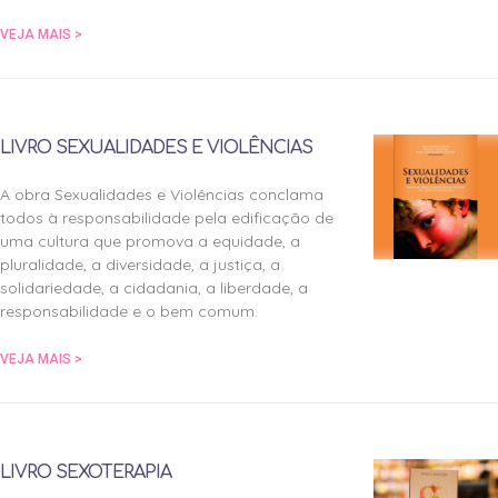
VEJA MAIS >
LIVRO SEXUALIDADES E VIOLÊNCIAS
A obra Sexualidades e Violências conclama
todos à responsabilidade pela edificação de
uma cultura que promova a equidade, a
pluralidade, a diversidade, a justiça, a
solidariedade, a cidadania, a liberdade, a
responsabilidade e o bem comum.
VEJA MAIS >
LIVRO SEXOTERAPIA