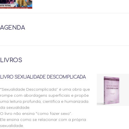
AGENDA
LIVROS
LIVRO SEXUALIDADE DESCOMPLICADA
“Sexualidade Descomplicada” é uma obra que
rompe com abordagens superficiais e propõe
uma leitura profunda, científica e humanizada
da sexualidade.
O livro não ensina “como fazer sexo”.
Ele ensina como se relacionar com a própria
sexualidade.