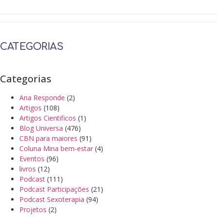
CATEGORIAS
Categorias
Ana Responde
(2)
Artigos
(108)
Artigos Cientificos
(1)
Blog Universa
(476)
CBN para maiores
(91)
Coluna Mina bem-estar
(4)
Eventos
(96)
livros
(12)
Podcast
(111)
Podcast Participações
(21)
Podcast Sexoterapia
(94)
Projetos
(2)