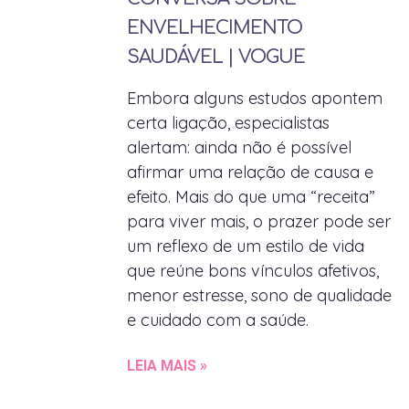
ENVELHECIMENTO
SAUDÁVEL | VOGUE
Embora alguns estudos apontem
certa ligação, especialistas
alertam: ainda não é possível
afirmar uma relação de causa e
efeito. Mais do que uma “receita”
para viver mais, o prazer pode ser
um reflexo de um estilo de vida
que reúne bons vínculos afetivos,
menor estresse, sono de qualidade
e cuidado com a saúde.
LEIA MAIS »