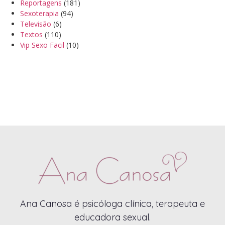
Reportagens
(181)
Sexoterapia
(94)
Televisão
(6)
Textos
(110)
Vip Sexo Facil
(10)
Ana Canosa é psicóloga clínica, terapeuta e
educadora sexual.