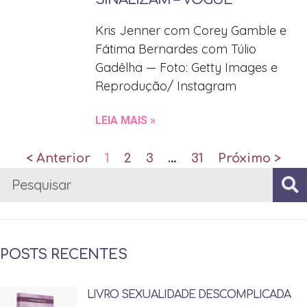
Kris Jenner com Corey Gamble e
Fátima Bernardes com Túlio
Gadêlha — Foto: Getty Images e
Reprodução/ Instagram
LEIA MAIS »
< Anterior
1
2
3
…
31
Próximo >
POSTS RECENTES
LIVRO SEXUALIDADE DESCOMPLICADA