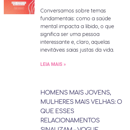
Conversamos sobre temas
fundamentais: como a saúde
mental impacta a libido, o que
significa ser uma pessoa
interessante e, claro, aquelas
inevitáveis saias justas da vida.
LEIA MAIS »
HOMENS MAIS JOVENS,
MULHERES MAIS VELHAS: O
QUE ESSES
RELACIONAMENTOS
SINALIZAM – VOGUE