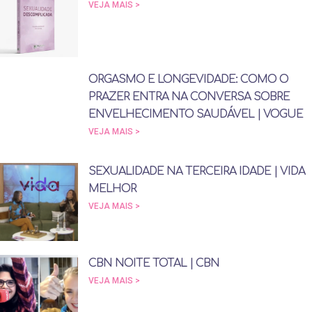
VEJA MAIS >
ORGASMO E LONGEVIDADE: COMO O
PRAZER ENTRA NA CONVERSA SOBRE
ENVELHECIMENTO SAUDÁVEL | VOGUE
VEJA MAIS >
SEXUALIDADE NA TERCEIRA IDADE | VIDA
MELHOR
VEJA MAIS >
CBN NOITE TOTAL | CBN
VEJA MAIS >