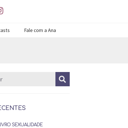
asts
Fale com a Ana
ECENTES
LIVRO SEXUALIDADE