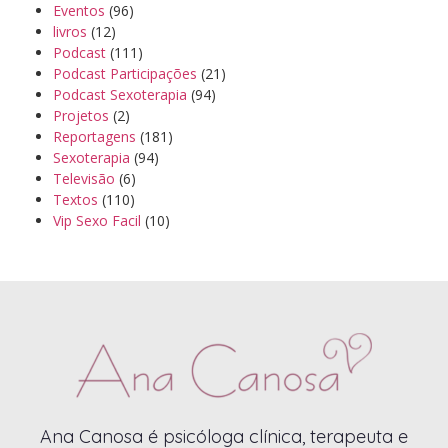
Eventos
(96)
livros
(12)
Podcast
(111)
Podcast Participações
(21)
Podcast Sexoterapia
(94)
Projetos
(2)
Reportagens
(181)
Sexoterapia
(94)
Televisão
(6)
Textos
(110)
Vip Sexo Facil
(10)
Ana Canosa é psicóloga clínica, terapeuta e