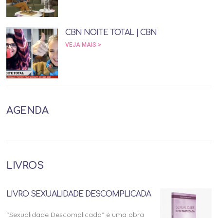
CBN NOITE TOTAL | CBN
VEJA MAIS >
AGENDA
LIVROS
LIVRO SEXUALIDADE DESCOMPLICADA
“Sexualidade Descomplicada” é uma obra