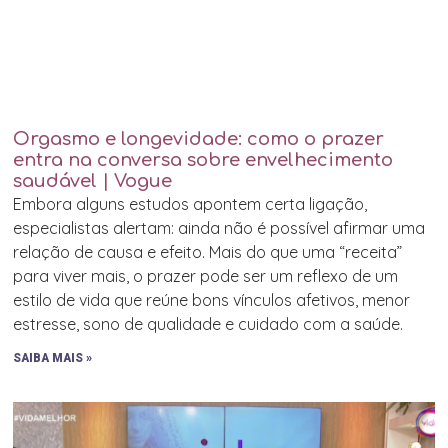
Orgasmo e longevidade: como o prazer
entra na conversa sobre envelhecimento
saudável | Vogue
Embora alguns estudos apontem certa ligação,
especialistas alertam: ainda não é possível afirmar uma
relação de causa e efeito. Mais do que uma “receita”
para viver mais, o prazer pode ser um reflexo de um
estilo de vida que reúne bons vínculos afetivos, menor
estresse, sono de qualidade e cuidado com a saúde.
SAIBA MAIS »