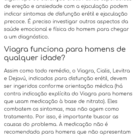
de ereção e ansiedade com a ejaculação podem
indicar sintomas de disfunção erétil e ejaculação
precoce. É preciso investigar outros aspectos da
saúde emocional e física do homem para chegar
a um diagnóstico.
Viagra funciona para homens de
qualquer idade?
Assim como todo remédio, o Viagra, Cialis, Levitra
e Dejavú, indicados para disfunção erétil, devem
ser ingeridos conforme orientação médica (há
contra indicação explícita do Viagra para homens
que usam medicação à base de nitrato). Eles
combatem os sintomas, mas não agem como
tratamento. Por isso, é importante buscar as
causas do problema. A medicação não é
recomendada para homens que não apresentam