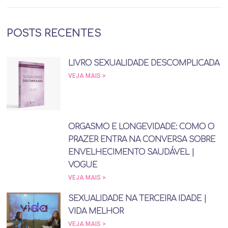
POSTS RECENTES
LIVRO SEXUALIDADE DESCOMPLICADA
VEJA MAIS >
ORGASMO E LONGEVIDADE: COMO O
PRAZER ENTRA NA CONVERSA SOBRE
ENVELHECIMENTO SAUDÁVEL |
VOGUE
VEJA MAIS >
SEXUALIDADE NA TERCEIRA IDADE |
VIDA MELHOR
VEJA MAIS >