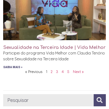
Sexualidade na Terceira Idade | Vida Melhor
Participei do programa Vida Melhor com Claudia Tenório
sobre Sexualidade na Terceira Idade
SAIBA MAIS »
« Previous
1
2
3
4
5
Next »