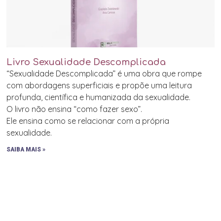
Livro Sexualidade Descomplicada
“Sexualidade Descomplicada” é uma obra que rompe
com abordagens superficiais e propõe uma leitura
profunda, científica e humanizada da sexualidade.
O livro não ensina “como fazer sexo”.
Ele ensina como se relacionar com a própria
sexualidade.
SAIBA MAIS »