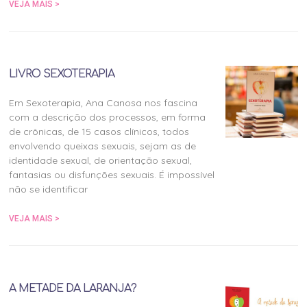
VEJA MAIS >
LIVRO SEXOTERAPIA
Em Sexoterapia, Ana Canosa nos fascina
com a descrição dos processos, em forma
de crônicas, de 15 casos clínicos, todos
envolvendo queixas sexuais, sejam as de
identidade sexual, de orientação sexual,
fantasias ou disfunções sexuais. É impossível
não se identificar
VEJA MAIS >
A METADE DA LARANJA?