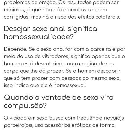
problemas de ereção. Os resultados podem ser
mínimos, já que não há anomalias a serem
corrigidas, mas há o risco dos efeitos colaterais.
Desejar sexo anal significa
homossexualidade?
Depende. Se o sexo anal for com a parceira e por
meio do uso de vibradores, significa apenas que o
homem está descobrindo outra região de seu
corpo que lhe dá prazer. Se o homem descobrir
que só tem prazer com pessoas do mesmo sexo,
isso indica que ele é homossexual.
Quando a vontade de sexo vira
compulsão?
O viciado em sexo busca com frequência nova(o)s
parceira(o)s, usa acessórios eróticos de forma