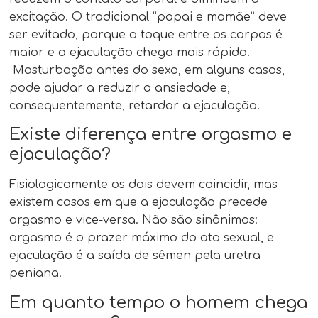
excitação. O tradicional “papai e mamãe” deve
ser evitado, porque o toque entre os corpos é
maior e a ejaculação chega mais rápido.
Masturbação antes do sexo, em alguns casos,
pode ajudar a reduzir a ansiedade e,
consequentemente, retardar a ejaculação.
Existe diferença entre orgasmo e
ejaculação?
Fisiologicamente os dois devem coincidir, mas
existem casos em que a ejaculação precede
orgasmo e vice-versa. Não são sinônimos:
orgasmo é o prazer máximo do ato sexual, e
ejaculação é a saída de sêmen pela uretra
peniana.
Em quanto tempo o homem chega