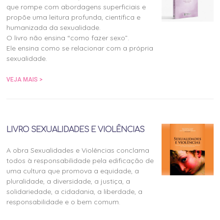
que rompe com abordagens superficiais e
propõe uma leitura profunda, científica e
humanizada da sexualidade.
O livro não ensina “como fazer sexo”.
Ele ensina como se relacionar com a própria
sexualidade.
VEJA MAIS >
LIVRO SEXUALIDADES E VIOLÊNCIAS
A obra Sexualidades e Violências conclama
todos à responsabilidade pela edificação de
uma cultura que promova a equidade, a
pluralidade, a diversidade, a justiça, a
solidariedade, a cidadania, a liberdade, a
responsabilidade e o bem comum.