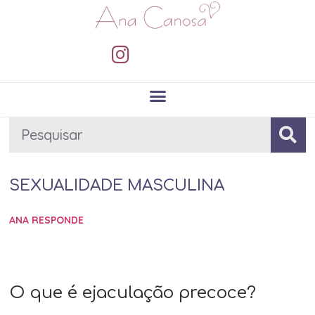
SEXUALIDADE MASCULINA
ANA RESPONDE
O que é ejaculação precoce?