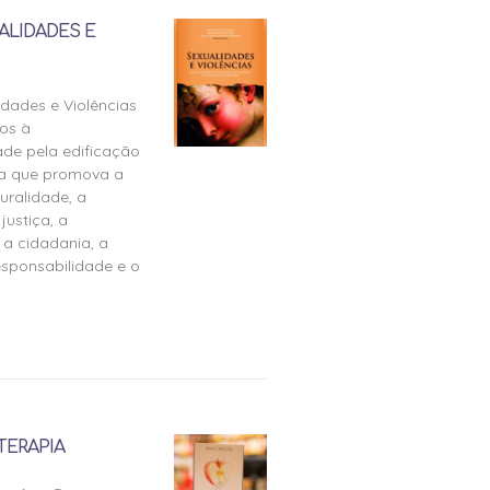
ALIDADES E
idades e Violências
os à
ade pela edificação
ra que promova a
uralidade, a
justiça, a
 a cidadania, a
esponsabilidade e o
TERAPIA