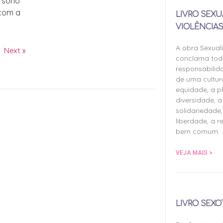
, sono
 com a
LIVRO SEXU
VIOLÊNCIAS
A obra Sexual
Next »
conclama tod
responsabilid
de uma cultu
equidade, a pl
diversidade, a 
solidariedade,
liberdade, a r
bem comum.
VEJA MAIS >
LIVRO SEXO