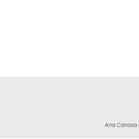
Ana Canosa é