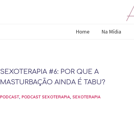
Home
Na Mídia
SEXOTERAPIA #6: POR QUE A
MASTURBAÇÃO AINDA É TABU?
PODCAST
,
PODCAST SEXOTERAPIA
,
SEXOTERAPIA