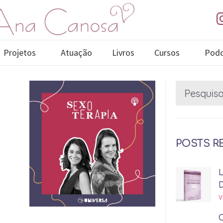
Projetos
Atuação
Livros
Cursos
Podc
POSTS R
V