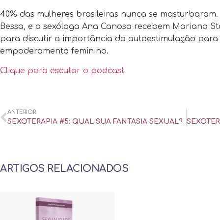
40% das mulheres brasileiras nunca se masturbaram. 
Bessa, e a sexóloga Ana Canosa recebem Mariana Sto
para discutir a importância da autoestimulação para 
empoderamento feminino.
Clique para escutar o podcast
ANTERIOR
SEXOTERAPIA #5: QUAL SUA FANTASIA SEXUAL?
ARTIGOS RELACIONADOS