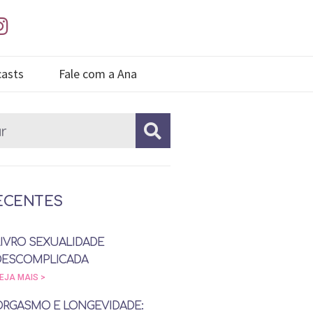
asts
Fale com a Ana
ECENTES
LIVRO SEXUALIDADE
DESCOMPLICADA
EJA MAIS >
ORGASMO E LONGEVIDADE: