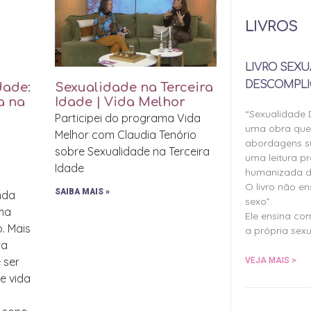
LIVROS
LIVRO SEXU
DESCOMPLI
dade:
Sexualidade na Terceira
a na
Idade | Vida Melhor
“Sexualidade
Participei do programa Vida
uma obra qu
Melhor com Claudia Tenório
abordagens su
sobre Sexualidade na Terceira
uma leitura pr
Idade
humanizada d
O livro não e
SAIBA MAIS »
inda
sexo”.
uma
Ele ensina co
o. Mais
a própria sexu
ra
 ser
VEJA MAIS >
de vida