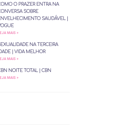
COMO O PRAZER ENTRA NA
CONVERSA SOBRE
ENVELHECIMENTO SAUDÁVEL |
VOGUE
EJA MAIS >
SEXUALIDADE NA TERCEIRA
DADE | VIDA MELHOR
EJA MAIS >
CBN NOITE TOTAL | CBN
EJA MAIS >