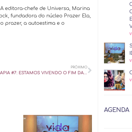
A editora-chefe de Universa, Marina
ck, fundadora do núcleo Prazer Ela,
o prazer, a autoestima e o
V
I
V
PRÓXIMO
SEXOTERAPIA #7: ESTAMOS VIVENDO O FIM DA MONOGAMIA?
V
AGENDA