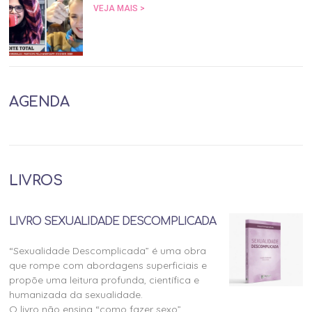
VEJA MAIS >
AGENDA
LIVROS
LIVRO SEXUALIDADE DESCOMPLICADA
“Sexualidade Descomplicada” é uma obra
que rompe com abordagens superficiais e
propõe uma leitura profunda, científica e
humanizada da sexualidade.
O livro não ensina “como fazer sexo”.