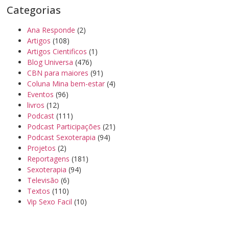
Categorias
Ana Responde
(2)
Artigos
(108)
Artigos Cientificos
(1)
Blog Universa
(476)
CBN para maiores
(91)
Coluna Mina bem-estar
(4)
Eventos
(96)
livros
(12)
Podcast
(111)
Podcast Participações
(21)
Podcast Sexoterapia
(94)
Projetos
(2)
Reportagens
(181)
Sexoterapia
(94)
Televisão
(6)
Textos
(110)
Vip Sexo Facil
(10)