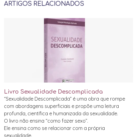
ARTIGOS RELACIONADOS
Livro Sexualidade Descomplicada
“Sexualidade Descomplicada” é uma obra que rompe
com abordagens superficiais e propõe uma leitura
profunda, científica e humanizada da sexualidade.
O livro não ensina “como fazer sexo”.
Ele ensina como se relacionar com a própria
sexualidade.