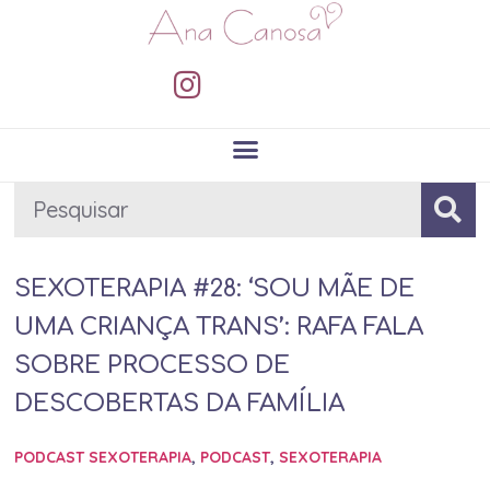
SEXOTERAPIA #28: ‘SOU MÃE DE
UMA CRIANÇA TRANS’: RAFA FALA
SOBRE PROCESSO DE
DESCOBERTAS DA FAMÍLIA
PODCAST SEXOTERAPIA
,
PODCAST
,
SEXOTERAPIA