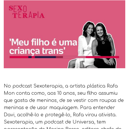
No podcast Sexoterapia, a artista plástica Rafa
Mon conta como, aos 10 anos, seu filho assumiu
que gosta de meninos, de se vestir com roupas de
meninas e de usar maquiagem. Para entender
Davi, acolhê-lo e protegê-lo, Rafa virou ativista.
Sexoterapia, um podcast de Universa, tem