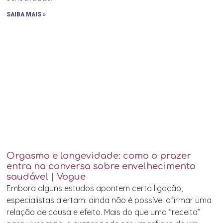
SAIBA MAIS »
Orgasmo e longevidade: como o prazer
entra na conversa sobre envelhecimento
saudável | Vogue
Embora alguns estudos apontem certa ligação,
especialistas alertam: ainda não é possível afirmar uma
relação de causa e efeito. Mais do que uma “receita”