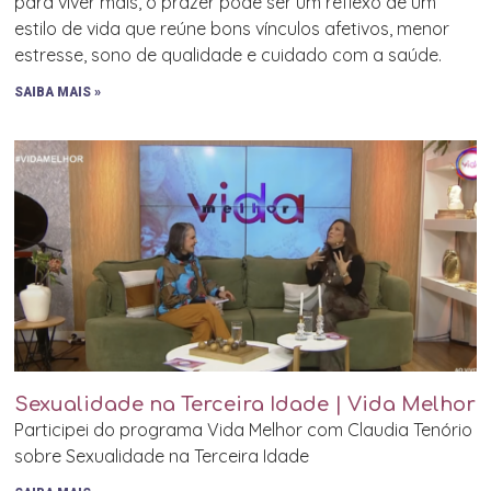
para viver mais, o prazer pode ser um reflexo de um
estilo de vida que reúne bons vínculos afetivos, menor
estresse, sono de qualidade e cuidado com a saúde.
SAIBA MAIS »
Sexualidade na Terceira Idade | Vida Melhor
Participei do programa Vida Melhor com Claudia Tenório
sobre Sexualidade na Terceira Idade