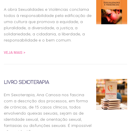
A obra Sexualidades e Violências conclama
todos à responsabilidade pela edificação de
uma cultura que promova a equidade, a
pluralidade, a diversidade, a justiça, a
solidariedade, a cidadania, a liberdade, a
responsabilidade e o bem comum.
VEJA MAIS >
LIVRO SEXOTERAPIA
Em Sexoterapia, Ana Canosa nos fascina
com a descrição dos processos, em forma
de crônicas, de 15 casos clínicos, todos
envolvendo queixas sexuais, sejam as de
identidade sexual, de orientação sexual,
fantasias ou disfunções sexuais. É impossível