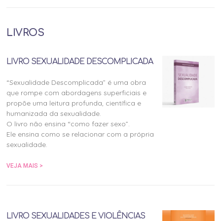
LIVROS
LIVRO SEXUALIDADE DESCOMPLICADA
“Sexualidade Descomplicada” é uma obra
que rompe com abordagens superficiais e
propõe uma leitura profunda, científica e
humanizada da sexualidade.
O livro não ensina “como fazer sexo”.
Ele ensina como se relacionar com a própria
sexualidade.
VEJA MAIS >
LIVRO SEXUALIDADES E VIOLÊNCIAS