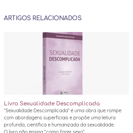
ARTIGOS RELACIONADOS
Livro Sexualidade Descomplicada
“Sexualidade Descomplicada” é uma obra que rompe
com abordagens superficiais e propõe uma leitura
profunda, científica e humanizada da sexualidade.
O livro não ensina “como fazer sexo”.