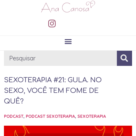
SEXOTERAPIA #21: GULA. NO
SEXO, VOCÊ TEM FOME DE
QUÊ?
PODCAST
,
PODCAST SEXOTERAPIA
,
SEXOTERAPIA