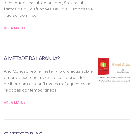
identidade sexual, de orientação sexual,
fantasias ou disfunções sexuais. É impossível
não se identificar
VEJA MAIS >
A METADE DA LARANJA?
Ana Canosa reúne neste livro crônicas sobre
amor e sexo que trazem dicas para lidar
melhor com os conflitos mais frequentes nas
relações contemporâneas.
VEJA MAIS >