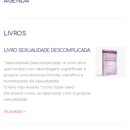
AGENDA
LIVROS
LIVRO SEXUALIDADE DESCOMPLICADA
“Sexualidade Descomplicada” é uma obra
que rompe com abordagens superficiais e
propõe uma leitura profunda, científica e
humanizada da sexualidade.
O livro não ensina “como fazer sexo”.
Ele ensina como se relacionar com a própria
sexualidade.
VEJA MAIS >