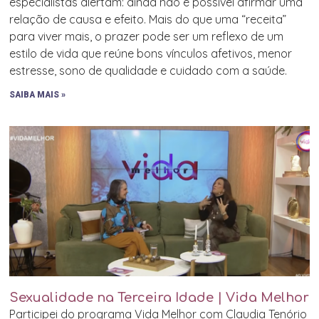
especialistas alertam: ainda não é possível afirmar uma
relação de causa e efeito. Mais do que uma “receita”
para viver mais, o prazer pode ser um reflexo de um
estilo de vida que reúne bons vínculos afetivos, menor
estresse, sono de qualidade e cuidado com a saúde.
SAIBA MAIS »
Sexualidade na Terceira Idade | Vida Melhor
Participei do programa Vida Melhor com Claudia Tenório