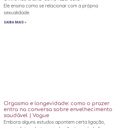
Ele ensina como se relacionar com a própria
sexualidade.
SAIBA MAIS »
Orgasmo e longevidade: como o prazer
entra na conversa sobre envelhecimento
saudável | Vogue
Embora alguns estudos apontem certa ligação,