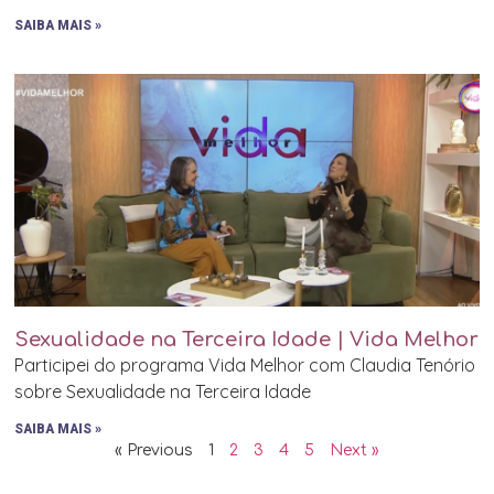
SAIBA MAIS »
Sexualidade na Terceira Idade | Vida Melhor
Participei do programa Vida Melhor com Claudia Tenório
sobre Sexualidade na Terceira Idade
SAIBA MAIS »
« Previous
1
2
3
4
5
Next »