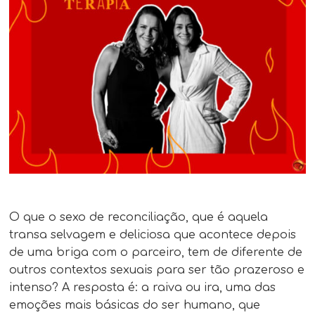
O que o sexo de reconciliação, que é aquela
transa selvagem e deliciosa que acontece depois
de uma briga com o parceiro, tem de diferente de
outros contextos sexuais para ser tão prazeroso e
intenso? A resposta é: a raiva ou ira, uma das
emoções mais básicas do ser humano, que