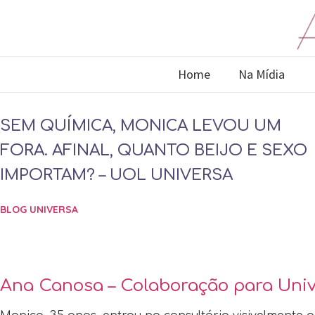
Home
Na Mídia
SEM QUÍMICA, MONICA LEVOU UM
FORA. AFINAL, QUANTO BEIJO E SEXO
IMPORTAM? – UOL UNIVERSA
BLOG UNIVERSA
Ana Canosa – Colaboração para Uni