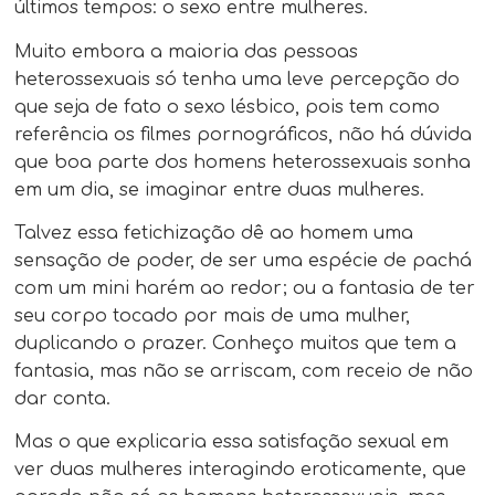
últimos tempos: o sexo entre mulheres.
Muito embora a maioria das pessoas
heterossexuais só tenha uma leve percepção do
que seja de fato o sexo lésbico, pois tem como
referência os filmes pornográficos, não há dúvida
que boa parte dos homens heterossexuais sonha
em um dia, se imaginar entre duas mulheres.
Talvez essa fetichização dê ao homem uma
sensação de poder, de ser uma espécie de pachá
com um mini harém ao redor; ou a fantasia de ter
seu corpo tocado por mais de uma mulher,
duplicando o prazer. Conheço muitos que tem a
fantasia, mas não se arriscam, com receio de não
dar conta.
Mas o que explicaria essa satisfação sexual em
ver duas mulheres interagindo eroticamente, que