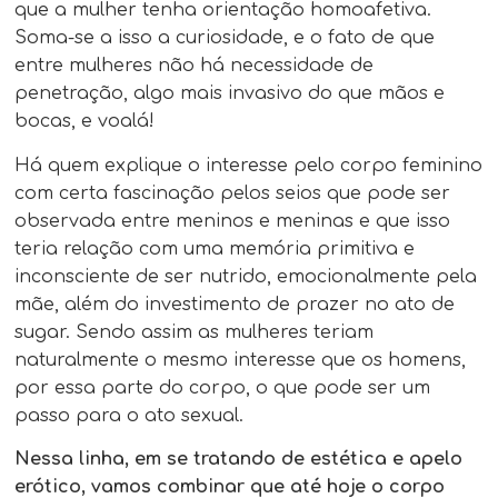
que a mulher tenha orientação homoafetiva.
Soma-se a isso a curiosidade, e o fato de que
entre mulheres não há necessidade de
penetração, algo mais invasivo do que mãos e
bocas, e voalá!
Há quem explique o interesse pelo corpo feminino
com certa fascinação pelos seios que pode ser
observada entre meninos e meninas e que isso
teria relação com uma memória primitiva e
inconsciente de ser nutrido, emocionalmente pela
mãe, além do investimento de prazer no ato de
sugar. Sendo assim as mulheres teriam
naturalmente o mesmo interesse que os homens,
por essa parte do corpo, o que pode ser um
passo para o ato sexual.
Nessa linha, em se tratando de estética e apelo
erótico, vamos combinar que até hoje o corpo