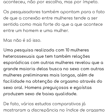
aconteceu, não por escolha, mas por ímpeto.
Os pesquisadores também apontam para o fato
de que a conexão entre mulheres tende a ser
sentida como mais forte do que a que acontece
entre um homem e uma mulher.
Mas não é só isso.
Uma pesquisa realizada com 10 mulheres
heterossexuais que tem também relações
esporádicas com outras mulheres revelou que a
grande maioria delas busca no sexo com outras
mulheres preliminares mais longas, além de
facilidade na obtenção de orgasmo através do
sexo oral. Homens preguiçosos e egoístas
produzem sexo de baixa qualidade.
De fato, vários estudos comparativos já
mostraram a discrepância no índice de orgasmo