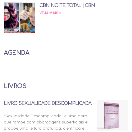
CBN NOITE TOTAL | CBN
VEJA MAIS >
AGENDA
LIVROS
LIVRO SEXUALIDADE DESCOMPLICADA
“Sexualidade Descomplicada” é uma obra
que rompe com abordagens superficiais e
propõe uma leitura profunda, científica e