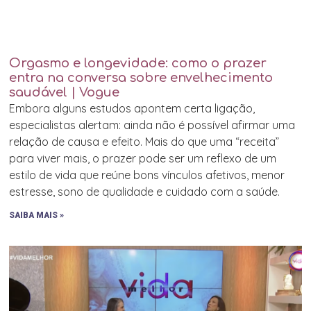
Orgasmo e longevidade: como o prazer
entra na conversa sobre envelhecimento
saudável | Vogue
Embora alguns estudos apontem certa ligação,
especialistas alertam: ainda não é possível afirmar uma
relação de causa e efeito. Mais do que uma “receita”
para viver mais, o prazer pode ser um reflexo de um
estilo de vida que reúne bons vínculos afetivos, menor
estresse, sono de qualidade e cuidado com a saúde.
SAIBA MAIS »