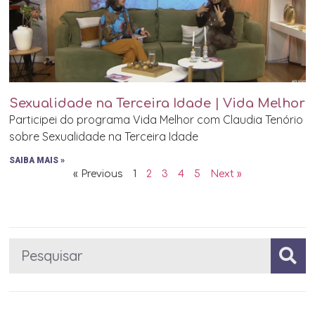
Sexualidade na Terceira Idade | Vida Melhor
Participei do programa Vida Melhor com Claudia Tenório
sobre Sexualidade na Terceira Idade
SAIBA MAIS »
« Previous
1
2
3
4
5
Next »