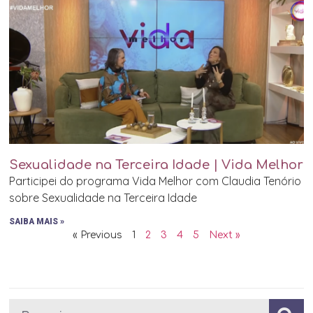
Sexualidade na Terceira Idade | Vida Melhor
Participei do programa Vida Melhor com Claudia Tenório
sobre Sexualidade na Terceira Idade
SAIBA MAIS »
« Previous
1
2
3
4
5
Next »