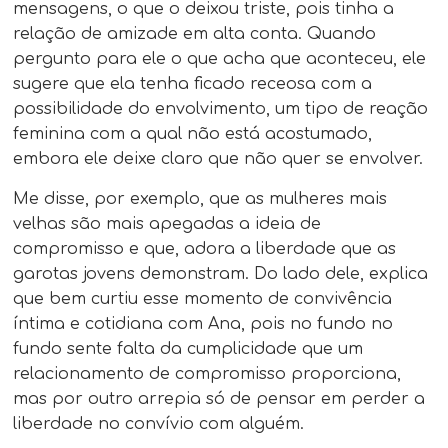
mensagens, o que o deixou triste, pois tinha a
relação de amizade em alta conta. Quando
pergunto para ele o que acha que aconteceu, ele
sugere que ela tenha ficado receosa com a
possibilidade do envolvimento, um tipo de reação
feminina com a qual não está acostumado,
embora ele deixe claro que não quer se envolver.
Me disse, por exemplo, que as mulheres mais
velhas são mais apegadas a ideia de
compromisso e que, adora a liberdade que as
garotas jovens demonstram. Do lado dele, explica
que bem curtiu esse momento de convivência
íntima e cotidiana com Ana, pois no fundo no
fundo sente falta da cumplicidade que um
relacionamento de compromisso proporciona,
mas por outro arrepia só de pensar em perder a
liberdade no convívio com alguém.