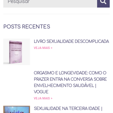
POSTS RECENTES
LIVRO SEXUALIDADE DESCOMPLICADA
VEJA MAIS >
ORGASMO E LONGEVIDADE: COMO O
PRAZER ENTRA NA CONVERSA SOBRE
ENVELHECIMENTO SAUDÁVEL |
VOGUE
VEJA MAIS >
SEXUALIDADE NA TERCEIRA IDADE |