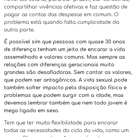
compartilhar vivências afetivas e faz questão de
pagar as contas das despesas em comum. O
problema está quando falta cumplicidade da
outra parte.
É possível sim que pessoas com quase 30 anos
de diferença tenham um jeito de encarar a vida
assemelhado e valores comuns. Mas sempre as
relações com diferenças geracionais muito
grandes são desafiadoras. Sem contar os valores,
que podem ser antagônicos. A vida sexual pode
também sofrer impacto pela disposição física e
problemas que podem surgir com a idade, mas
devemos lembrar também que nem todo jovem é
mega ligado em sexo.
Tem que ter muita flexibilidade para encarar
todas as necessidades do ciclo da vida, como um