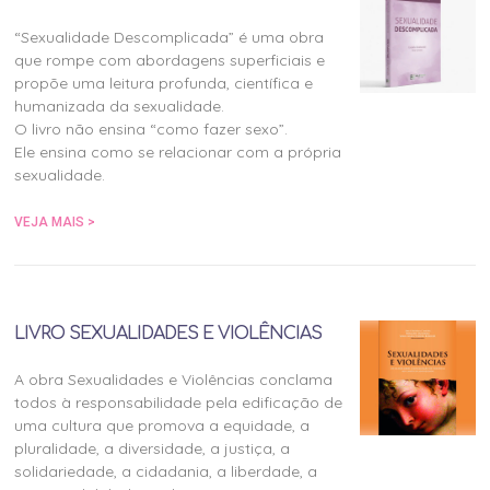
“Sexualidade Descomplicada” é uma obra
que rompe com abordagens superficiais e
propõe uma leitura profunda, científica e
humanizada da sexualidade.
O livro não ensina “como fazer sexo”.
Ele ensina como se relacionar com a própria
sexualidade.
VEJA MAIS >
LIVRO SEXUALIDADES E VIOLÊNCIAS
A obra Sexualidades e Violências conclama
todos à responsabilidade pela edificação de
uma cultura que promova a equidade, a
pluralidade, a diversidade, a justiça, a
solidariedade, a cidadania, a liberdade, a