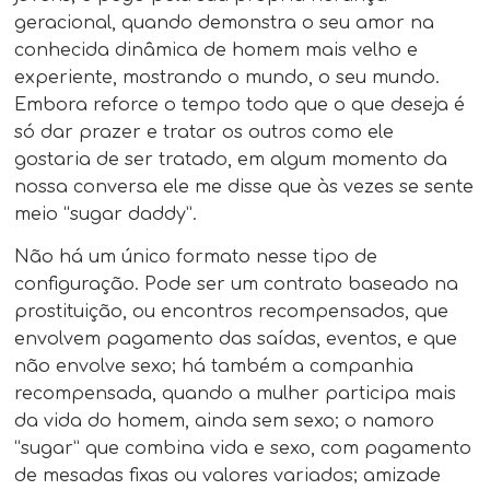
geracional, quando demonstra o seu amor na
conhecida dinâmica de homem mais velho e
experiente, mostrando o mundo, o seu mundo.
Embora reforce o tempo todo que o que deseja é
só dar prazer e tratar os outros como ele
gostaria de ser tratado, em algum momento da
nossa conversa ele me disse que às vezes se sente
meio “sugar daddy”.
Não há um único formato nesse tipo de
configuração. Pode ser um contrato baseado na
prostituição, ou encontros recompensados, que
envolvem pagamento das saídas, eventos, e que
não envolve sexo; há também a companhia
recompensada, quando a mulher participa mais
da vida do homem, ainda sem sexo; o namoro
“sugar” que combina vida e sexo, com pagamento
de mesadas fixas ou valores variados; amizade