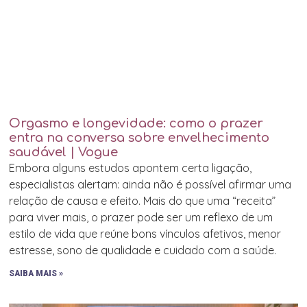
Orgasmo e longevidade: como o prazer
entra na conversa sobre envelhecimento
saudável | Vogue
Embora alguns estudos apontem certa ligação,
especialistas alertam: ainda não é possível afirmar uma
relação de causa e efeito. Mais do que uma “receita”
para viver mais, o prazer pode ser um reflexo de um
estilo de vida que reúne bons vínculos afetivos, menor
estresse, sono de qualidade e cuidado com a saúde.
SAIBA MAIS »