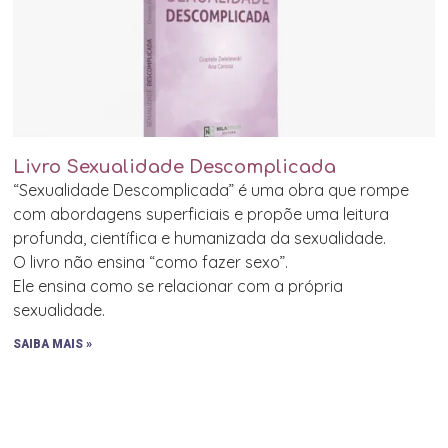
Livro Sexualidade Descomplicada
“Sexualidade Descomplicada” é uma obra que rompe
com abordagens superficiais e propõe uma leitura
profunda, científica e humanizada da sexualidade.
O livro não ensina “como fazer sexo”.
Ele ensina como se relacionar com a própria
sexualidade.
SAIBA MAIS »