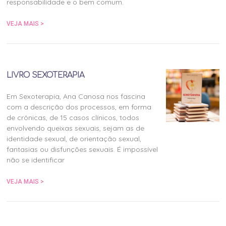
responsabilidade e o bem comum.
VEJA MAIS >
LIVRO SEXOTERAPIA
Em Sexoterapia, Ana Canosa nos fascina
com a descrição dos processos, em forma
de crônicas, de 15 casos clínicos, todos
envolvendo queixas sexuais, sejam as de
identidade sexual, de orientação sexual,
fantasias ou disfunções sexuais. É impossível
não se identificar
VEJA MAIS >