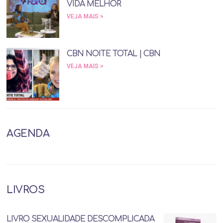
VIDA MELHOR
VEJA MAIS >
CBN NOITE TOTAL | CBN
VEJA MAIS >
AGENDA
LIVROS
LIVRO SEXUALIDADE DESCOMPLICADA