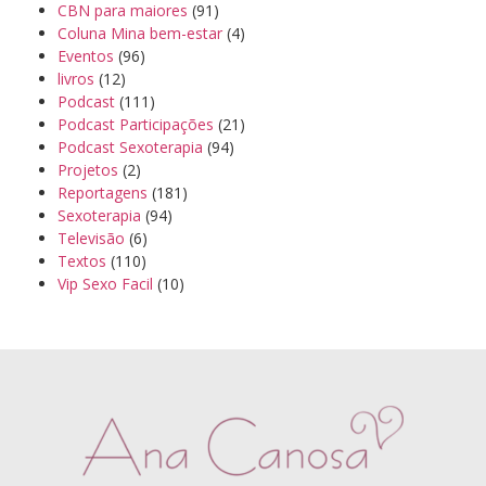
CBN para maiores
(91)
Coluna Mina bem-estar
(4)
Eventos
(96)
livros
(12)
Podcast
(111)
Podcast Participações
(21)
Podcast Sexoterapia
(94)
Projetos
(2)
Reportagens
(181)
Sexoterapia
(94)
Televisão
(6)
Textos
(110)
Vip Sexo Facil
(10)