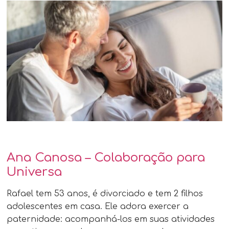
Ana Canosa – Colaboração para
Universa
Rafael tem 53 anos, é divorciado e tem 2 filhos
adolescentes em casa. Ele adora exercer a
paternidade: acompanhá-los em suas atividades