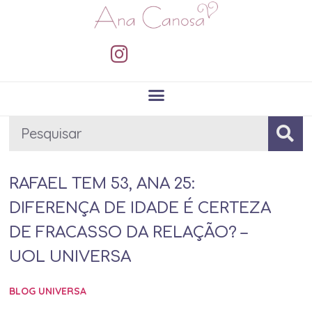
RAFAEL TEM 53, ANA 25:
DIFERENÇA DE IDADE É CERTEZA
DE FRACASSO DA RELAÇÃO? –
UOL UNIVERSA
BLOG UNIVERSA