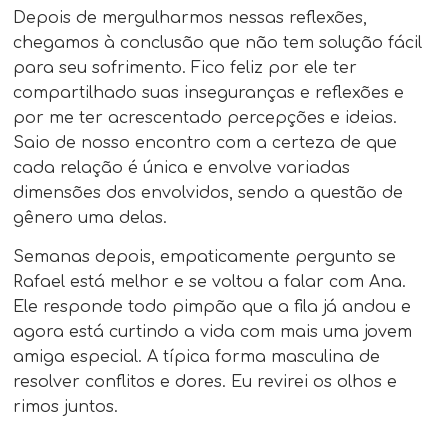
Depois de mergulharmos nessas reflexões,
chegamos à conclusão que não tem solução fácil
para seu sofrimento. Fico feliz por ele ter
compartilhado suas inseguranças e reflexões e
por me ter acrescentado percepções e ideias.
Saio de nosso encontro com a certeza de que
cada relação é única e envolve variadas
dimensões dos envolvidos, sendo a questão de
gênero uma delas.
Semanas depois, empaticamente pergunto se
Rafael está melhor e se voltou a falar com Ana.
Ele responde todo pimpão que a fila já andou e
agora está curtindo a vida com mais uma jovem
amiga especial. A típica forma masculina de
resolver conflitos e dores. Eu revirei os olhos e
rimos juntos.