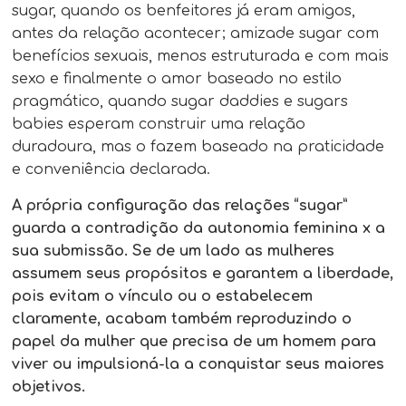
sugar, quando os benfeitores já eram amigos,
antes da relação acontecer; amizade sugar com
benefícios sexuais, menos estruturada e com mais
sexo e finalmente o amor baseado no estilo
pragmático, quando sugar daddies e sugars
babies esperam construir uma relação
duradoura, mas o fazem baseado na praticidade
e conveniência declarada.
A própria configuração das relações “sugar”
guarda a contradição da autonomia feminina x a
sua submissão. Se de um lado as mulheres
assumem seus propósitos e garantem a liberdade,
pois evitam o vínculo ou o estabelecem
claramente, acabam também reproduzindo o
papel da mulher que precisa de um homem para
viver ou impulsioná-la a conquistar seus maiores
objetivos.