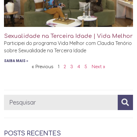
Sexualidade na Terceira Idade | Vida Melhor
Participei do programa Vida Melhor com Claudia Tenório
sobre Sexualidade na Terceira Idade
SAIBA MAIS »
« Previous
1
2
3
4
5
Next »
POSTS RECENTES