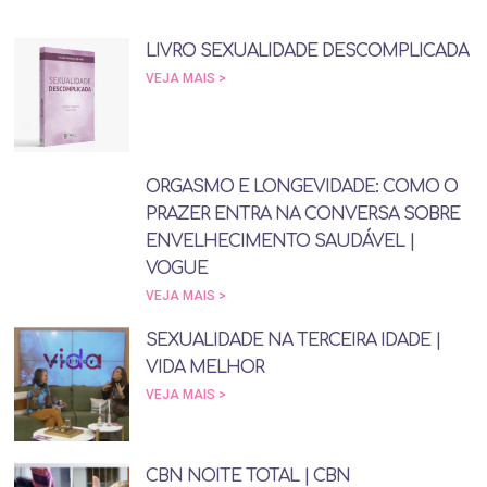
LIVRO SEXUALIDADE DESCOMPLICADA
VEJA MAIS >
ORGASMO E LONGEVIDADE: COMO O
PRAZER ENTRA NA CONVERSA SOBRE
ENVELHECIMENTO SAUDÁVEL |
VOGUE
VEJA MAIS >
SEXUALIDADE NA TERCEIRA IDADE |
VIDA MELHOR
VEJA MAIS >
CBN NOITE TOTAL | CBN