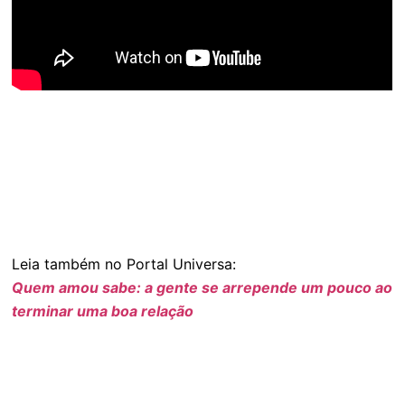
Leia também no Portal Universa:
Quem amou sabe: a gente se arrepende um pouco ao
terminar uma boa relação