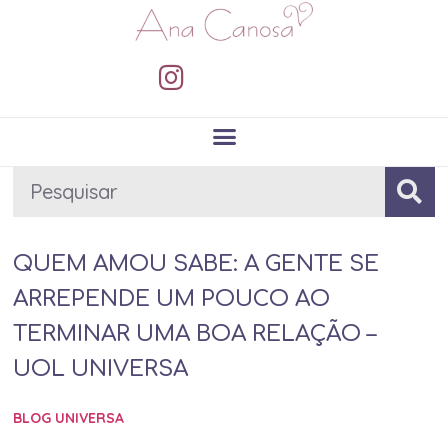
QUEM AMOU SABE: A GENTE SE
ARREPENDE UM POUCO AO
TERMINAR UMA BOA RELAÇÃO –
UOL UNIVERSA
BLOG UNIVERSA