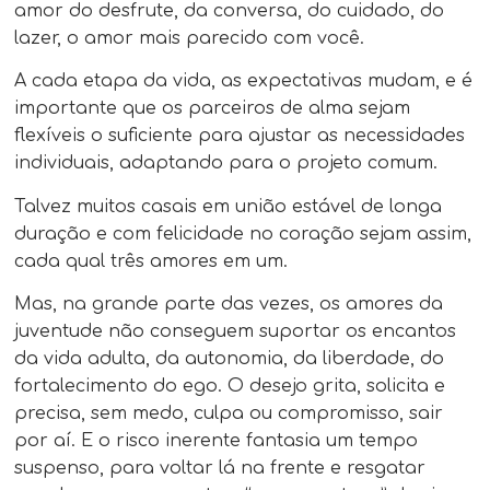
amor do desfrute, da conversa, do cuidado, do
lazer, o amor mais parecido com você.
A cada etapa da vida, as expectativas mudam, e é
importante que os parceiros de alma sejam
flexíveis o suficiente para ajustar as necessidades
individuais, adaptando para o projeto comum.
Talvez muitos casais em união estável de longa
duração e com felicidade no coração sejam assim,
cada qual três amores em um.
Mas, na grande parte das vezes, os amores da
juventude não conseguem suportar os encantos
da vida adulta, da autonomia, da liberdade, do
fortalecimento do ego. O desejo grita, solicita e
precisa, sem medo, culpa ou compromisso, sair
por aí. E o risco inerente fantasia um tempo
suspenso, para voltar lá na frente e resgatar