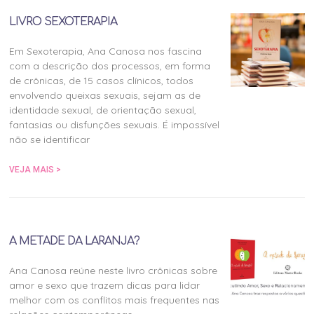
LIVRO SEXOTERAPIA
Em Sexoterapia, Ana Canosa nos fascina
com a descrição dos processos, em forma
de crônicas, de 15 casos clínicos, todos
envolvendo queixas sexuais, sejam as de
identidade sexual, de orientação sexual,
fantasias ou disfunções sexuais. É impossível
não se identificar
VEJA MAIS >
A METADE DA LARANJA?
Ana Canosa reúne neste livro crônicas sobre
amor e sexo que trazem dicas para lidar
melhor com os conflitos mais frequentes nas