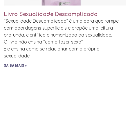
Livro Sexualidade Descomplicada
“Sexualidade Descomplicada” é uma obra que rompe
com abordagens superficiais e propõe uma leitura
profunda, científica e humanizada da sexualidade.
O livro não ensina “como fazer sexo”.
Ele ensina como se relacionar com a própria
sexualidade.
SAIBA MAIS »