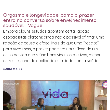
Orgasmo e longevidade: como o prazer
entra na conversa sobre envelhecimento
saudável | Vogue
Embora alguns estudos apontem certa ligação,
especialistas alertam: ainda não é possível afirmar uma
relação de causa e efeito. Mais do que uma “receita”
para viver mais, o prazer pode ser um reflexo de um
estilo de vida que reúne bons vínculos afetivos, menor
estresse, sono de qualidade e cuidado com a saúde.
SAIBA MAIS »