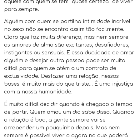
aquele com quem se tem “quase certeza” de viver
para sempre.
Alguém com quem se partilha intimidade incrível
no sexo não se encontra assim tão facilmente.
Claro que faz muita diferença, mas nem sempre
os amores de alma são excitantes, desafiadores,
instigantes ou sensuais. E essa dualidade de amar
alguém e desejar outra pessoa pode ser muito
difícil para quem se atém a um contrato de
exclusividade. Desfazer uma relação, nessas
bases, é muito mais do que triste… É uma injustiça
com a nossa humanidade.
É muito difícil decidir quando é chegado o tempo
de partir. Quem amou um dia sabe disso. Quando
a relação é boa, a gente sempre vai se
arrepender um pouquinho depois. Mas nem
sempre é possível viver o agora no que poderá