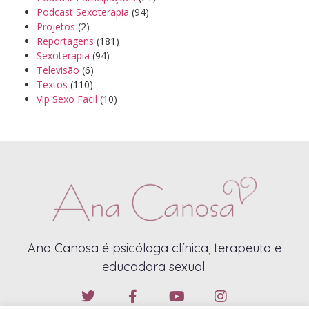
Podcast Sexoterapia
(94)
Projetos
(2)
Reportagens
(181)
Sexoterapia
(94)
Televisão
(6)
Textos
(110)
Vip Sexo Facil
(10)
Ana Canosa é psicóloga clínica, terapeuta e
educadora sexual.