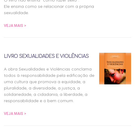
Ele ensina como se relacionar com a própria
sexualidade.
VEJA MAIS >
LIVRO SEXUALIDADES E VIOLÊNCIAS
A obra Sexualidades e Violências conclama
todos à responsabilidade pela edificação de
uma cultura que promova a equidade, a
pluralidade, a diversidade, a justiça, a
solidariedade, a cidadania, a liberdade, a
responsabilidade e o bem comum.
VEJA MAIS >