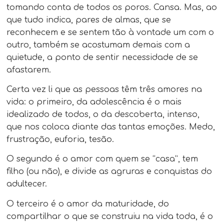
tomando conta de todos os poros. Cansa. Mas, ao
que tudo indica, pares de almas, que se
reconhecem e se sentem tão à vontade um com o
outro, também se acostumam demais com a
quietude, a ponto de sentir necessidade de se
afastarem.
Certa vez li que as pessoas têm três amores na
vida: o primeiro, da adolescência é o mais
idealizado de todos, o da descoberta, intenso,
que nos coloca diante das tantas emoções. Medo,
frustração, euforia, tesão.
O segundo é o amor com quem se “casa”, tem
filho (ou não), e divide as agruras e conquistas do
adultecer.
O terceiro é o amor da maturidade, do
compartilhar o que se construiu na vida toda, é o