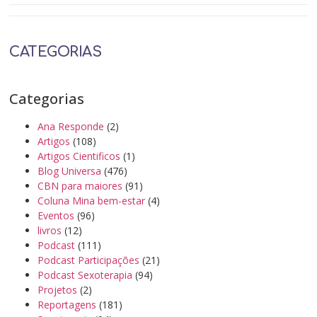
CATEGORIAS
Categorias
Ana Responde
(2)
Artigos
(108)
Artigos Cientificos
(1)
Blog Universa
(476)
CBN para maiores
(91)
Coluna Mina bem-estar
(4)
Eventos
(96)
livros
(12)
Podcast
(111)
Podcast Participações
(21)
Podcast Sexoterapia
(94)
Projetos
(2)
Reportagens
(181)