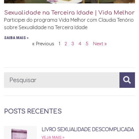
Sexualidade na Terceira Idade | Vida Melhor
Participei do programa Vida Melhor com Claudia Tenório
sobre Sexualidade na Terceira Idade
SAIBA MAIS »
« Previous
1
2
3
4
5
Next »
POSTS RECENTES
LIVRO SEXUALIDADE DESCOMPLICADA
VEJA MAIS >