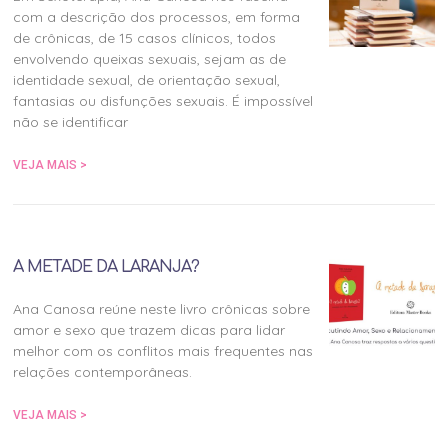
com a descrição dos processos, em forma
de crônicas, de 15 casos clínicos, todos
envolvendo queixas sexuais, sejam as de
identidade sexual, de orientação sexual,
fantasias ou disfunções sexuais. É impossível
não se identificar
VEJA MAIS >
A METADE DA LARANJA?
Ana Canosa reúne neste livro crônicas sobre
amor e sexo que trazem dicas para lidar
melhor com os conflitos mais frequentes nas
relações contemporâneas.
VEJA MAIS >