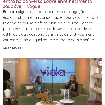
entra na conversa sobre envelhecimento
saudável | Vogue
Embora alguns estudos apontem certa ligação,
especialistas alertam: ainda não é possível afirmar uma
relação de causa e efeito. Mais do que uma “receita”
para viver mais, o prazer pode ser um reflexo de um
estilo de vida que reúne bons vínculos afetivos, menor
estresse, sono de qualidade e cuidado com a saúde.
SAIBA MAIS »