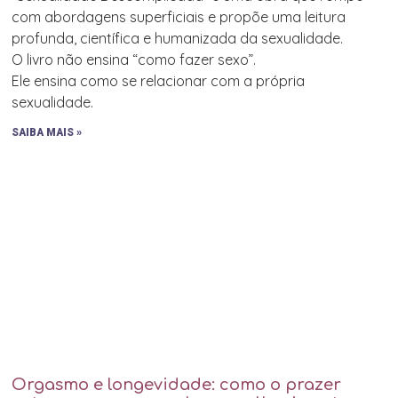
com abordagens superficiais e propõe uma leitura
profunda, científica e humanizada da sexualidade.
O livro não ensina “como fazer sexo”.
Ele ensina como se relacionar com a própria
sexualidade.
SAIBA MAIS »
Orgasmo e longevidade: como o prazer