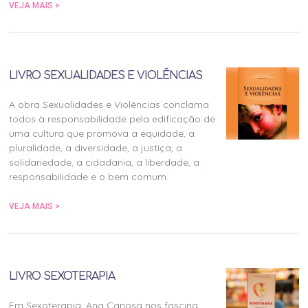
VEJA MAIS >
LIVRO SEXUALIDADES E VIOLÊNCIAS
A obra Sexualidades e Violências conclama
todos à responsabilidade pela edificação de
uma cultura que promova a equidade, a
pluralidade, a diversidade, a justiça, a
solidariedade, a cidadania, a liberdade, a
responsabilidade e o bem comum.
VEJA MAIS >
LIVRO SEXOTERAPIA
Em Sexoterapia, Ana Canosa nos fascina