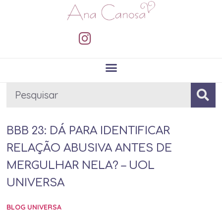
BBB 23: DÁ PARA IDENTIFICAR
RELAÇÃO ABUSIVA ANTES DE
MERGULHAR NELA? – UOL
UNIVERSA
BLOG UNIVERSA