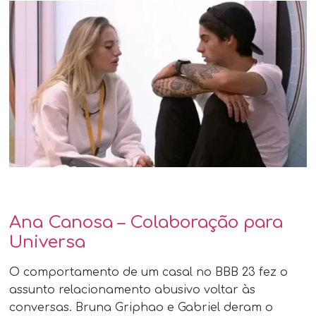
Ana Canosa – Colaboração para
Universa
O comportamento de um casal no BBB 23 fez o
assunto relacionamento abusivo voltar às
conversas. Bruna Griphao e Gabriel deram o