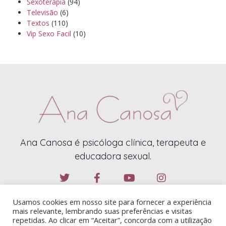
Sexoterapia
(94)
Televisão
(6)
Textos
(110)
Vip Sexo Facil
(10)
Ana Canosa é psicóloga clínica, terapeuta e
educadora sexual.
Usamos cookies em nosso site para fornecer a experiência
mais relevante, lembrando suas preferências e visitas
repetidas. Ao clicar em “Aceitar”, concorda com a utilização