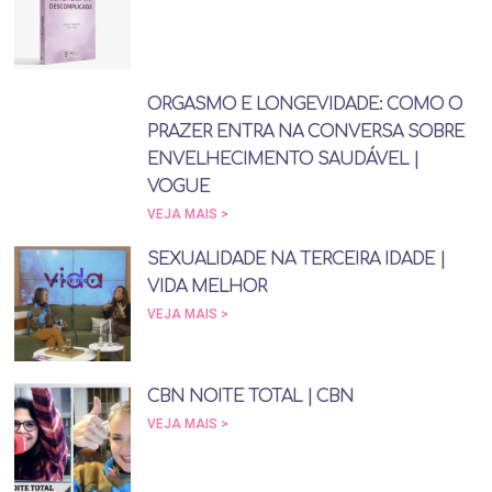
ORGASMO E LONGEVIDADE: COMO O
PRAZER ENTRA NA CONVERSA SOBRE
ENVELHECIMENTO SAUDÁVEL |
VOGUE
VEJA MAIS >
SEXUALIDADE NA TERCEIRA IDADE |
VIDA MELHOR
VEJA MAIS >
CBN NOITE TOTAL | CBN
VEJA MAIS >