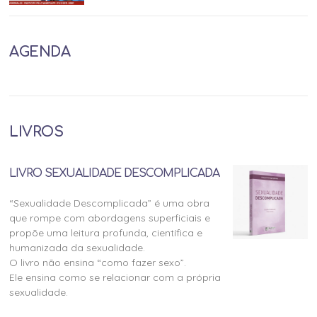
AGENDA
LIVROS
LIVRO SEXUALIDADE DESCOMPLICADA
“Sexualidade Descomplicada” é uma obra
que rompe com abordagens superficiais e
propõe uma leitura profunda, científica e
humanizada da sexualidade.
O livro não ensina “como fazer sexo”.
Ele ensina como se relacionar com a própria
sexualidade.