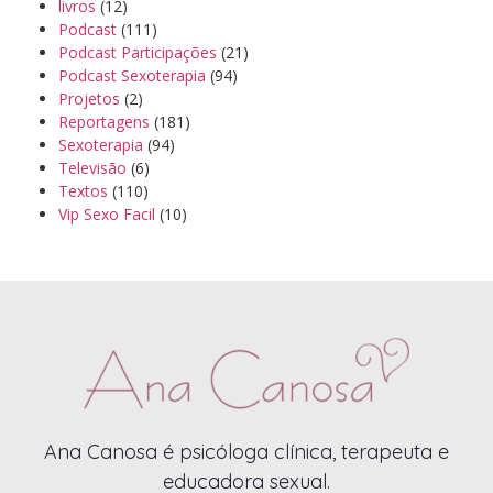
livros
(12)
Podcast
(111)
Podcast Participações
(21)
Podcast Sexoterapia
(94)
Projetos
(2)
Reportagens
(181)
Sexoterapia
(94)
Televisão
(6)
Textos
(110)
Vip Sexo Facil
(10)
Ana Canosa é psicóloga clínica, terapeuta e
educadora sexual.