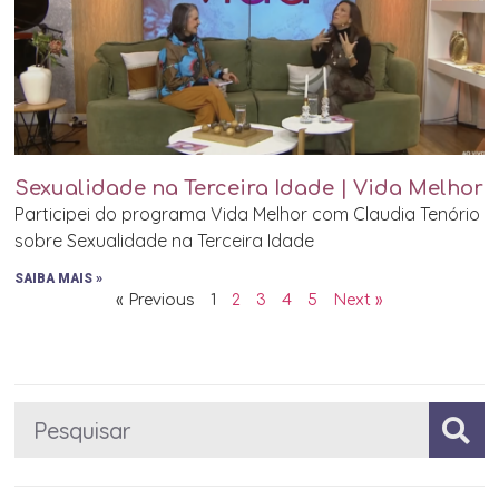
Sexualidade na Terceira Idade | Vida Melhor
Participei do programa Vida Melhor com Claudia Tenório
sobre Sexualidade na Terceira Idade
SAIBA MAIS »
« Previous
1
2
3
4
5
Next »