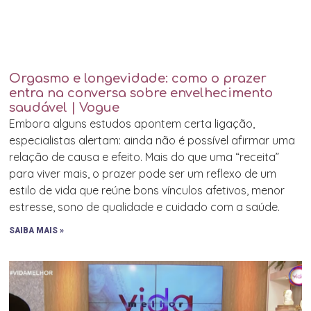
Orgasmo e longevidade: como o prazer
entra na conversa sobre envelhecimento
saudável | Vogue
Embora alguns estudos apontem certa ligação,
especialistas alertam: ainda não é possível afirmar uma
relação de causa e efeito. Mais do que uma “receita”
para viver mais, o prazer pode ser um reflexo de um
estilo de vida que reúne bons vínculos afetivos, menor
estresse, sono de qualidade e cuidado com a saúde.
SAIBA MAIS »