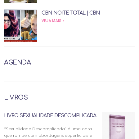
CBN NOITE TOTAL | CBN
VEJA MAIS >
AGENDA
LIVROS
LIVRO SEXUALIDADE DESCOMPLICADA
“Sexualidade Descomplicada” é uma obra
que rompe com abordagens superficiais e