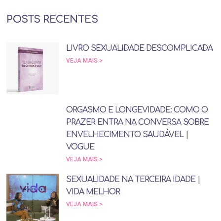
POSTS RECENTES
LIVRO SEXUALIDADE DESCOMPLICADA
VEJA MAIS >
ORGASMO E LONGEVIDADE: COMO O
PRAZER ENTRA NA CONVERSA SOBRE
ENVELHECIMENTO SAUDÁVEL |
VOGUE
VEJA MAIS >
SEXUALIDADE NA TERCEIRA IDADE |
VIDA MELHOR
VEJA MAIS >