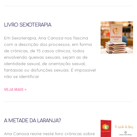
LIVRO SEXOTERAPIA
Em Sexoterapia, Ana Canosa nos fascina
com a descrição dos processos, em forma
de crônicas, de 15 casos clínicos, todos
envolvendo queixas sexuais, sejam as de
identidade sexual, de orientação sexual,
fantasias ou disfunções sexuais. É impossível
não se identificar
VEJA MAIS >
A METADE DA LARANJA?
Ana Canosa reúne neste livro crônicas sobre