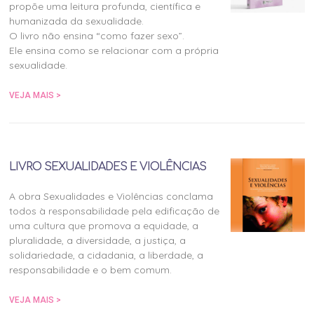
propõe uma leitura profunda, científica e
humanizada da sexualidade.
O livro não ensina “como fazer sexo”.
Ele ensina como se relacionar com a própria
sexualidade.
VEJA MAIS >
LIVRO SEXUALIDADES E VIOLÊNCIAS
A obra Sexualidades e Violências conclama
todos à responsabilidade pela edificação de
uma cultura que promova a equidade, a
pluralidade, a diversidade, a justiça, a
solidariedade, a cidadania, a liberdade, a
responsabilidade e o bem comum.
VEJA MAIS >