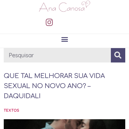
QUE TAL MELHORAR SUA VIDA
SEXUAL NO NOVO ANO? –
DAQUIDALI
TEXTOS