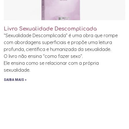
Livro Sexualidade Descomplicada
“Sexualidade Descomplicada” é uma obra que rompe
com abordagens superficiais e propõe uma leitura
profunda, científica e humanizada da sexualidade.
O livro não ensina “como fazer sexo”.
Ele ensina como se relacionar com a própria
sexualidade.
SAIBA MAIS »