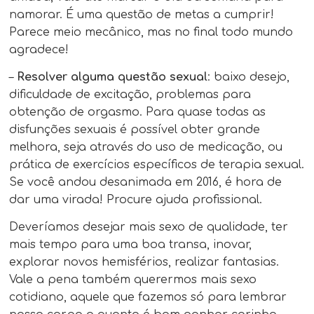
namorar. É uma questão de metas a cumprir!
Parece meio mecânico, mas no final todo mundo
agradece!
–
Resolver alguma questão sexual
: baixo desejo,
dificuldade de excitação, problemas para
obtenção de orgasmo. Para quase todas as
disfunções sexuais é possível obter grande
melhora, seja através do uso de medicação, ou
prática de exercícios específicos de terapia sexual.
Se você andou desanimada em 2016, é hora de
dar uma virada! Procure ajuda profissional.
Deveríamos desejar mais sexo de qualidade, ter
mais tempo para uma boa transa, inovar,
explorar novos hemisférios, realizar fantasias.
Vale a pena também querermos mais sexo
cotidiano, aquele que fazemos só para lembrar