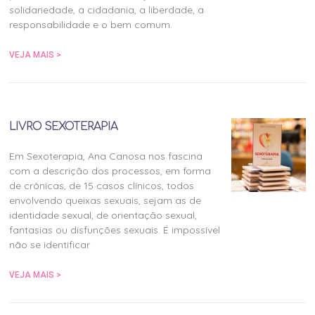
solidariedade, a cidadania, a liberdade, a
responsabilidade e o bem comum.
VEJA MAIS >
LIVRO SEXOTERAPIA
Em Sexoterapia, Ana Canosa nos fascina
com a descrição dos processos, em forma
de crônicas, de 15 casos clínicos, todos
envolvendo queixas sexuais, sejam as de
identidade sexual, de orientação sexual,
fantasias ou disfunções sexuais. É impossível
não se identificar
VEJA MAIS >