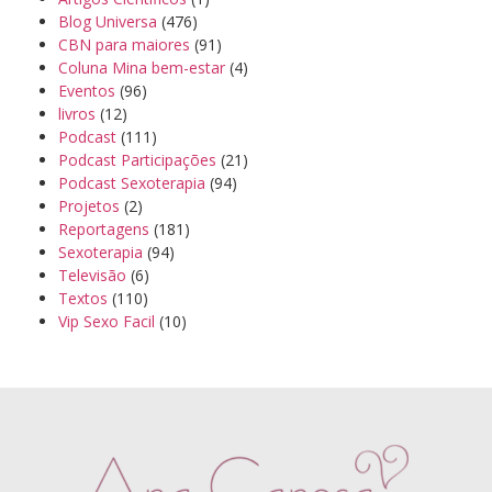
Blog Universa
(476)
CBN para maiores
(91)
Coluna Mina bem-estar
(4)
Eventos
(96)
livros
(12)
Podcast
(111)
Podcast Participações
(21)
Podcast Sexoterapia
(94)
Projetos
(2)
Reportagens
(181)
Sexoterapia
(94)
Televisão
(6)
Textos
(110)
Vip Sexo Facil
(10)