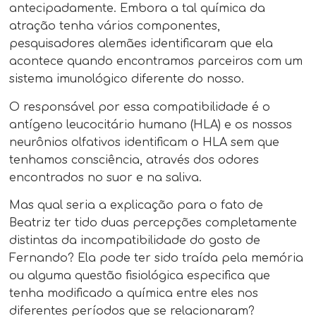
antecipadamente. Embora a tal química da
atração tenha vários componentes,
pesquisadores alemães identificaram que ela
acontece quando encontramos parceiros com um
sistema imunológico diferente do nosso.
O responsável por essa compatibilidade é o
antígeno leucocitário humano (HLA) e os nossos
neurônios olfativos identificam o HLA sem que
tenhamos consciência, através dos odores
encontrados no suor e na saliva.
Mas qual seria a explicação para o fato de
Beatriz ter tido duas percepções completamente
distintas da incompatibilidade do gosto de
Fernando? Ela pode ter sido traída pela memória
ou alguma questão fisiológica especifica que
tenha modificado a química entre eles nos
diferentes períodos que se relacionaram?