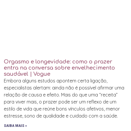
Orgasmo e longevidade: como o prazer
entra na conversa sobre envelhecimento
saudável | Vogue
Embora alguns estudos apontem certa ligação,
especialistas alertam: ainda não é possível afirmar uma
relação de causa e efeito. Mais do que uma “receita”
para viver mais, o prazer pode ser um reflexo de um
estilo de vida que reúne bons vínculos afetivos, menor
estresse, sono de qualidade e cuidado com a saúde.
SAIBA MAIS »