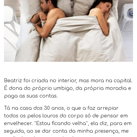
Beatriz foi criada no interior, mas mora na capital.
É dona do próprio umbigo, da própria moradia e
paga as suas contas.
Tá na casa dos 30 anos, o que a faz arrepiar
todos os pelos louros do corpo só de pensar em
envelhecer. “Estou ficando velha”, ela diz, para em
seguida, ao se dar conta da minha presença, me