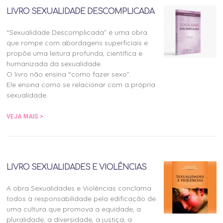
LIVRO SEXUALIDADE DESCOMPLICADA
“Sexualidade Descomplicada” é uma obra
que rompe com abordagens superficiais e
propõe uma leitura profunda, científica e
humanizada da sexualidade.
O livro não ensina “como fazer sexo”.
Ele ensina como se relacionar com a própria
sexualidade.
VEJA MAIS >
LIVRO SEXUALIDADES E VIOLÊNCIAS
A obra Sexualidades e Violências conclama
todos à responsabilidade pela edificação de
uma cultura que promova a equidade, a
pluralidade, a diversidade, a justiça, a