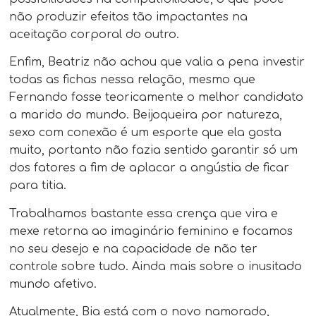
não produzir efeitos tão impactantes na
aceitação corporal do outro.
Enfim, Beatriz não achou que valia a pena investir
todas as fichas nessa relação, mesmo que
Fernando fosse teoricamente o melhor candidato
a marido do mundo. Beijoqueira por natureza,
sexo com conexão é um esporte que ela gosta
muito, portanto não fazia sentido garantir só um
dos fatores a fim de aplacar a angústia de ficar
para titia.
Trabalhamos bastante essa crença que vira e
mexe retorna ao imaginário feminino e focamos
no seu desejo e na capacidade de não ter
controle sobre tudo. Ainda mais sobre o inusitado
mundo afetivo.
Atualmente, Bia está com o novo namorado,