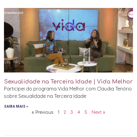
Sexualidade na Terceira Idade | Vida Melhor
Participei do programa Vida Melhor com Claudia Tenório
sobre Sexualidade na Terceira Idade
SAIBA MAIS »
« Previous
1
2
3
4
5
Next »