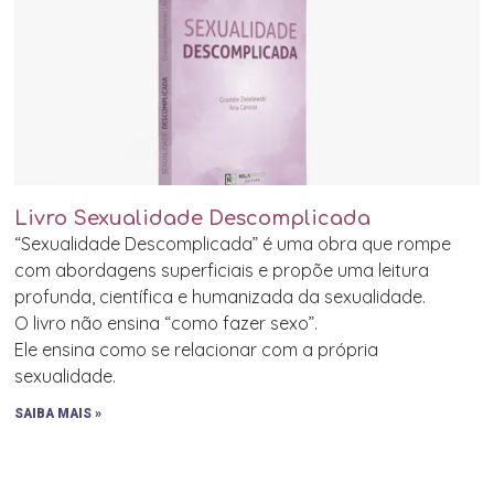
Livro Sexualidade Descomplicada
“Sexualidade Descomplicada” é uma obra que rompe
com abordagens superficiais e propõe uma leitura
profunda, científica e humanizada da sexualidade.
O livro não ensina “como fazer sexo”.
Ele ensina como se relacionar com a própria
sexualidade.
SAIBA MAIS »