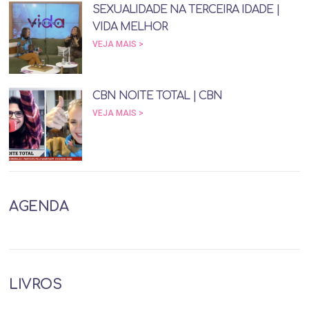
SEXUALIDADE NA TERCEIRA IDADE |
VIDA MELHOR
VEJA MAIS >
CBN NOITE TOTAL | CBN
VEJA MAIS >
AGENDA
LIVROS