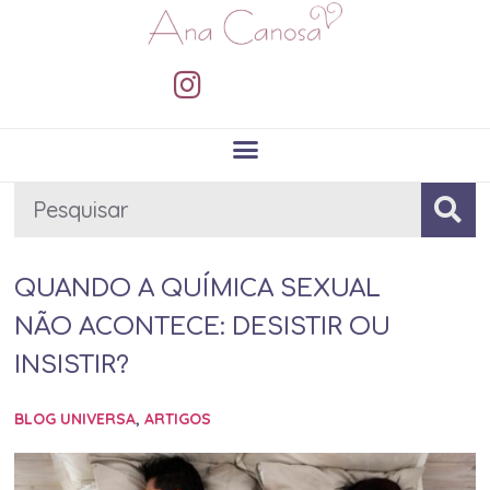
QUANDO A QUÍMICA SEXUAL
NÃO ACONTECE: DESISTIR OU
INSISTIR?
BLOG UNIVERSA
,
ARTIGOS