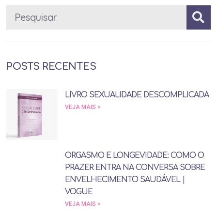
POSTS RECENTES
LIVRO SEXUALIDADE DESCOMPLICADA
VEJA MAIS >
ORGASMO E LONGEVIDADE: COMO O
PRAZER ENTRA NA CONVERSA SOBRE
ENVELHECIMENTO SAUDÁVEL |
VOGUE
VEJA MAIS >