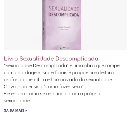
Livro Sexualidade Descomplicada
“Sexualidade Descomplicada” é uma obra que rompe
com abordagens superficiais e propõe uma leitura
profunda, científica e humanizada da sexualidade.
O livro não ensina “como fazer sexo”.
Ele ensina como se relacionar com a própria
sexualidade.
SAIBA MAIS »