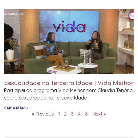
Sexualidade na Terceira Idade | Vida Melhor
Participei do programa Vida Melhor com Claudia Tenório
sobre Sexualidade na Terceira Idade
SAIBA MAIS »
« Previous
1
2
3
4
5
Next »