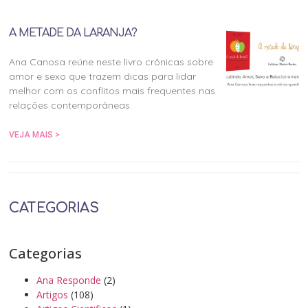
A METADE DA LARANJA?
Ana Canosa reúne neste livro crônicas sobre
amor e sexo que trazem dicas para lidar
melhor com os conflitos mais frequentes nas
relações contemporâneas.
VEJA MAIS >
CATEGORIAS
Categorias
Ana Responde
(2)
Artigos
(108)