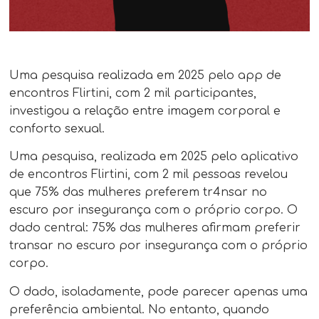
Uma pesquisa realizada em 2025 pelo app de
encontros Flirtini, com 2 mil participantes,
investigou a relação entre imagem corporal e
conforto sexual.
Uma pesquisa, realizada em 2025 pelo aplicativo
de encontros Flirtini, com 2 mil pessoas revelou
que 75% das mulheres preferem tr4nsar no
escuro por insegurança com o próprio corpo. O
dado central: 75% das mulheres afirmam preferir
transar no escuro por insegurança com o próprio
corpo.
O dado, isoladamente, pode parecer apenas uma
preferência ambiental. No entanto, quando