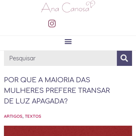
POR QUE A MAIORIA DAS
MULHERES PREFERE TRANSAR
DE LUZ APAGADA?
ARTIGOS
,
TEXTOS