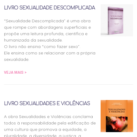
LIVRO SEXUALIDADE DESCOMPLICADA
“Sexualidade Descomplicada” é uma obra
que rompe com abordagens superficiais e
propõe uma leitura profunda, científica e
humanizada da sexualidade.
O livro não ensina “como fazer sexo”.
Ele ensina como se relacionar com a própria
sexualidade.
VEJA MAIS >
LIVRO SEXUALIDADES E VIOLÊNCIAS
A obra Sexualidades e Violências conclama
todos à responsabilidade pela edificação de
uma cultura que promova a equidade, a
pluralidade, a diversidade, a justiça, a