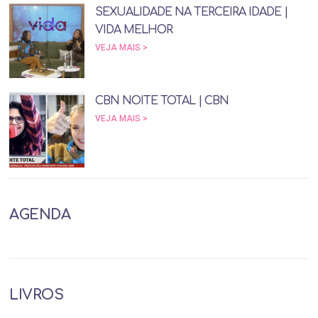
SEXUALIDADE NA TERCEIRA IDADE |
VIDA MELHOR
VEJA MAIS >
CBN NOITE TOTAL | CBN
VEJA MAIS >
AGENDA
LIVROS