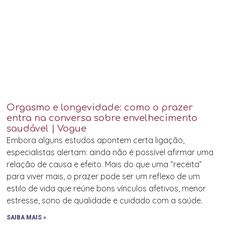
Orgasmo e longevidade: como o prazer
entra na conversa sobre envelhecimento
saudável | Vogue
Embora alguns estudos apontem certa ligação,
especialistas alertam: ainda não é possível afirmar uma
relação de causa e efeito. Mais do que uma “receita”
para viver mais, o prazer pode ser um reflexo de um
estilo de vida que reúne bons vínculos afetivos, menor
estresse, sono de qualidade e cuidado com a saúde.
SAIBA MAIS »