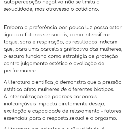
autopercepção negativa não se limita à
sexualidade, mas atravessa o cotidiano.
Embora a preferência por pouca luz possa estar
ligada a fatores sensoriais, como intensificar
toque, sons e respiração, os resultados indicam
que, para uma parcela significativa das mulheres,
o escuro funciona como estratégia de proteção
contra julgamento estético e avaliação de
performance.
A literatura científica já demonstra que a pressão
estética afeta mulheres de diferentes biotipos.
A internalização de padrões corporais
inalcançáveis impacta diretamente desejo,
excitação e capacidade de relaxamento – fatores
essenciais para a resposta sexual e o orgasmo.