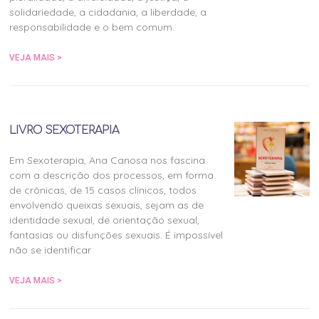
solidariedade, a cidadania, a liberdade, a
responsabilidade e o bem comum.
VEJA MAIS >
LIVRO SEXOTERAPIA
Em Sexoterapia, Ana Canosa nos fascina
com a descrição dos processos, em forma
de crônicas, de 15 casos clínicos, todos
envolvendo queixas sexuais, sejam as de
identidade sexual, de orientação sexual,
fantasias ou disfunções sexuais. É impossível
não se identificar
VEJA MAIS >