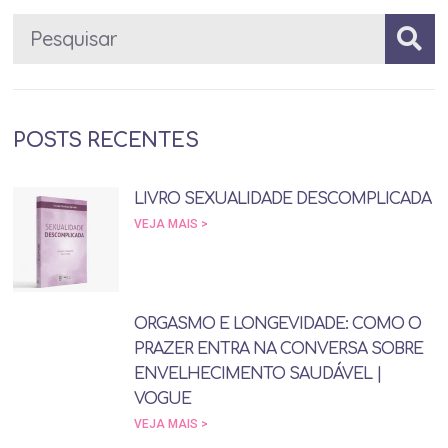
POSTS RECENTES
LIVRO SEXUALIDADE DESCOMPLICADA
VEJA MAIS >
ORGASMO E LONGEVIDADE: COMO O
PRAZER ENTRA NA CONVERSA SOBRE
ENVELHECIMENTO SAUDÁVEL |
VOGUE
VEJA MAIS >