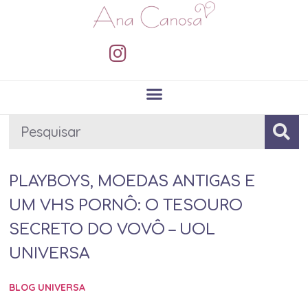
PLAYBOYS, MOEDAS ANTIGAS E
UM VHS PORNÔ: O TESOURO
SECRETO DO VOVÔ – UOL
UNIVERSA
BLOG UNIVERSA