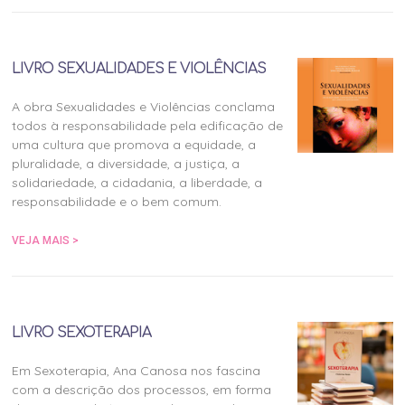
LIVRO SEXUALIDADES E VIOLÊNCIAS
A obra Sexualidades e Violências conclama
todos à responsabilidade pela edificação de
uma cultura que promova a equidade, a
pluralidade, a diversidade, a justiça, a
solidariedade, a cidadania, a liberdade, a
responsabilidade e o bem comum.
VEJA MAIS >
LIVRO SEXOTERAPIA
Em Sexoterapia, Ana Canosa nos fascina
com a descrição dos processos, em forma