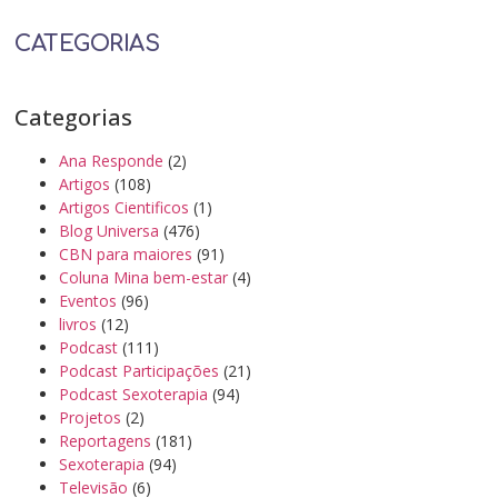
CATEGORIAS
Categorias
Ana Responde
(2)
Artigos
(108)
Artigos Cientificos
(1)
Blog Universa
(476)
CBN para maiores
(91)
Coluna Mina bem-estar
(4)
Eventos
(96)
livros
(12)
Podcast
(111)
Podcast Participações
(21)
Podcast Sexoterapia
(94)
Projetos
(2)
Reportagens
(181)
Sexoterapia
(94)
Televisão
(6)