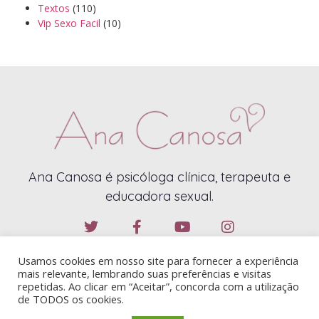
Textos
(110)
Vip Sexo Facil
(10)
Ana Canosa é psicóloga clínica, terapeuta e
educadora sexual.
Usamos cookies em nosso site para fornecer a experiência
mais relevante, lembrando suas preferências e visitas
repetidas. Ao clicar em “Aceitar”, concorda com a utilização
de TODOS os cookies.
ANA CANOSA – 2019 – TODOS OS DIREITOS RESERVADOS