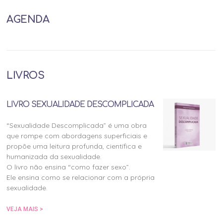
AGENDA
LIVROS
LIVRO SEXUALIDADE DESCOMPLICADA
“Sexualidade Descomplicada” é uma obra
que rompe com abordagens superficiais e
propõe uma leitura profunda, científica e
humanizada da sexualidade.
O livro não ensina “como fazer sexo”.
Ele ensina como se relacionar com a própria
sexualidade.
VEJA MAIS >