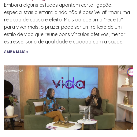
Embora alguns estudos apontem certa ligação,
especialistas alertam: ainda não é possível afirmar uma
relação de causa e efeito. Mais do que uma “receita”
para viver mais, o prazer pode ser um reflexo de um
estilo de vida que reúne bons vínculos afetivos, menor
estresse, sono de qualidade e cuidado com a saúde.
SAIBA MAIS »