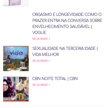
ORGASMO E LONGEVIDADE: COMO O
PRAZER ENTRA NA CONVERSA SOBRE
ENVELHECIMENTO SAUDÁVEL |
VOGUE
VEJA MAIS >
SEXUALIDADE NA TERCEIRA IDADE |
VIDA MELHOR
VEJA MAIS >
CBN NOITE TOTAL | CBN
VEJA MAIS >