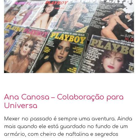
Ana Canosa – Colaboração para
Universa
Mexer no passado é sempre uma aventura. Ainda
mais quando ele está guardado no fundo de um
armário, com cheiro de naftalina e segredos