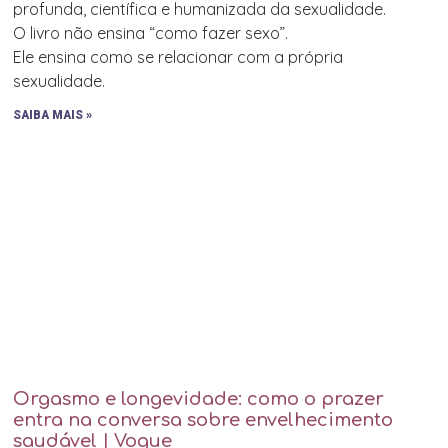
profunda, científica e humanizada da sexualidade.
O livro não ensina “como fazer sexo”.
Ele ensina como se relacionar com a própria
sexualidade.
SAIBA MAIS »
Orgasmo e longevidade: como o prazer
entra na conversa sobre envelhecimento
saudável | Vogue