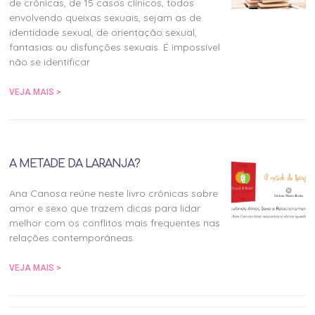
de crônicas, de 15 casos clínicos, todos
envolvendo queixas sexuais, sejam as de
identidade sexual, de orientação sexual,
fantasias ou disfunções sexuais. É impossível
não se identificar
VEJA MAIS >
A METADE DA LARANJA?
Ana Canosa reúne neste livro crônicas sobre
amor e sexo que trazem dicas para lidar
melhor com os conflitos mais frequentes nas
relações contemporâneas.
VEJA MAIS >