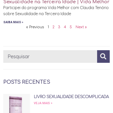
Sexualidade na Terceira Idade | Vida Melhor
Participei do programa Vida Melhor com Claudia Tenório
sobre Sexualidade na Terceira Idade
SAIBA MAIS »
« Previous
1
2
3
4
5
Next »
POSTS RECENTES
LIVRO SEXUALIDADE DESCOMPLICADA
VEJA MAIS >