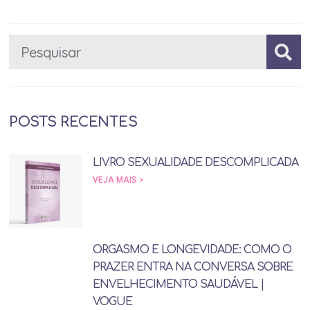
POSTS RECENTES
LIVRO SEXUALIDADE DESCOMPLICADA
VEJA MAIS >
ORGASMO E LONGEVIDADE: COMO O
PRAZER ENTRA NA CONVERSA SOBRE
ENVELHECIMENTO SAUDÁVEL |
VOGUE