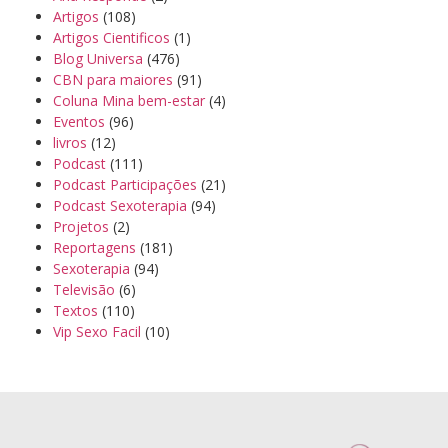
Artigos
(108)
Artigos Cientificos
(1)
Blog Universa
(476)
CBN para maiores
(91)
Coluna Mina bem-estar
(4)
Eventos
(96)
livros
(12)
Podcast
(111)
Podcast Participações
(21)
Podcast Sexoterapia
(94)
Projetos
(2)
Reportagens
(181)
Sexoterapia
(94)
Televisão
(6)
Textos
(110)
Vip Sexo Facil
(10)