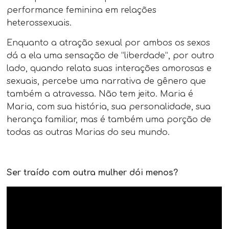
performance feminina em relações
heterossexuais.
Enquanto a atração sexual por ambos os sexos
dá a ela uma sensação de “liberdade”, por outro
lado, quando relata suas interações amorosas e
sexuais, percebe uma narrativa de gênero que
também a atravessa. Não tem jeito. Maria é
Maria, com sua história, sua personalidade, sua
herança familiar, mas é também uma porção de
todas as outras Marias do seu mundo.
Ser traído com outra mulher dói menos?