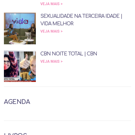
VEJA MAIS >
SEXUALIDADE NA TERCEIRA IDADE |
VIDA MELHOR
VEJA MAIS >
CBN NOITE TOTAL | CBN
VEJA MAIS >
AGENDA