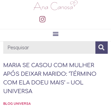
MARIA SE CASOU COM MULHER
APÓS DEIXAR MARIDO: ‘TÉRMINO
COM ELA DOEU MAIS’ – UOL
UNIVERSA
BLOG UNIVERSA