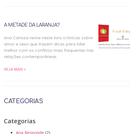
A METADE DA LARANJA?
Ana Canosa reúne neste livro crônicas sobre
amor e sexo que trazem dicas para lidar
melhor com os conflitos mais frequentes nas
relações contemporâneas.
VEJA MAIS >
CATEGORIAS
Categorias
Ana Responde
(2)