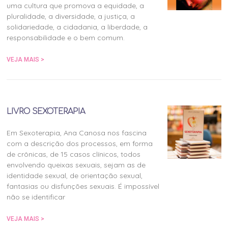
uma cultura que promova a equidade, a
pluralidade, a diversidade, a justiça, a
solidariedade, a cidadania, a liberdade, a
responsabilidade e o bem comum.
VEJA MAIS >
LIVRO SEXOTERAPIA
Em Sexoterapia, Ana Canosa nos fascina
com a descrição dos processos, em forma
de crônicas, de 15 casos clínicos, todos
envolvendo queixas sexuais, sejam as de
identidade sexual, de orientação sexual,
fantasias ou disfunções sexuais. É impossível
não se identificar
VEJA MAIS >