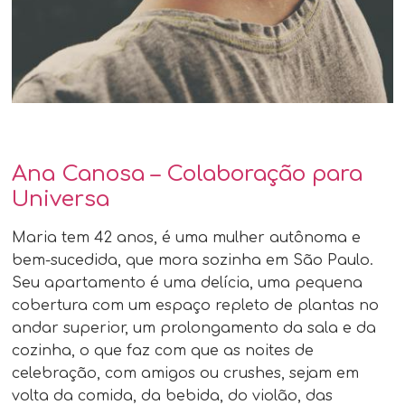
Ana Canosa – Colaboração para
Universa
Maria tem 42 anos, é uma mulher autônoma e
bem-sucedida, que mora sozinha em São Paulo.
Seu apartamento é uma delícia, uma pequena
cobertura com um espaço repleto de plantas no
andar superior, um prolongamento da sala e da
cozinha, o que faz com que as noites de
celebração, com amigos ou crushes, sejam em
volta da comida, da bebida, do violão, das