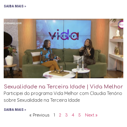
SAIBA MAIS »
Sexualidade na Terceira Idade | Vida Melhor
Participei do programa Vida Melhor com Claudia Tenório
sobre Sexualidade na Terceira Idade
SAIBA MAIS »
« Previous
1
2
3
4
5
Next »