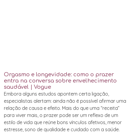
Orgasmo e longevidade: como o prazer
entra na conversa sobre envelhecimento
saudável | Vogue
Embora alguns estudos apontem certa ligação,
especialistas alertam: ainda não é possível afirmar uma
relação de causa e efeito. Mais do que uma “receita”
para viver mais, o prazer pode ser um reflexo de um
estilo de vida que reúne bons vínculos afetivos, menor
estresse, sono de qualidade e cuidado com a saúde.