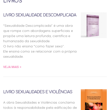
LIVROS
LIVRO SEXUALIDADE DESCOMPLICADA
“Sexualidade Descomplicada” é uma obra
que rompe com abordagens superficiais e
propõe uma leitura profunda, científica e
humanizada da sexualidade.
O livro não ensina “como fazer sexo”.
Ele ensina como se relacionar com a própria
sexualidade.
VEJA MAIS >
LIVRO SEXUALIDADES E VIOLÊNCIAS
A obra Sexualidades e Violências conclama
todos à responsabilidade pela edificação de