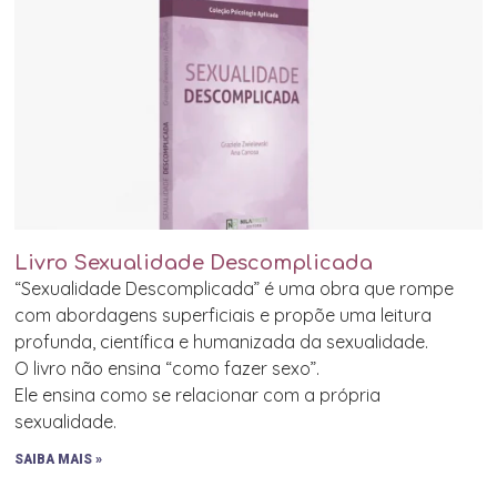
Livro Sexualidade Descomplicada
“Sexualidade Descomplicada” é uma obra que rompe
com abordagens superficiais e propõe uma leitura
profunda, científica e humanizada da sexualidade.
O livro não ensina “como fazer sexo”.
Ele ensina como se relacionar com a própria
sexualidade.
SAIBA MAIS »