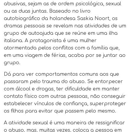
abusivas, sejam as de ordem psicológica, sexual
ou as duas juntas. Baseado no livro
autobiográfico da holandesa Saskia Noort, os
dramas pessoais se revelam nas atividades de um
grupo de autoajuda que se reúne em uma ilha
italiana. A protagonista é uma mulher
atormentada pelos conflitos com a família que,
em uma viagem de férias, acaba por se juntar ao
grupo.
Dá para ver comportamentos comuns aos que
passaram pelo trauma do abuso. Se entorpecer
com álcool e drogas, ter dificuldade em manter
contato físico com outras pessoas, não conseguir
estabelecer vínculos de confiança, superproteger
os filhos para evitar que passem pelo mesmo.
A atividade sexual é uma maneira de ressignificar
o abuso, mas, muitas vezes, coloca a pessoa em