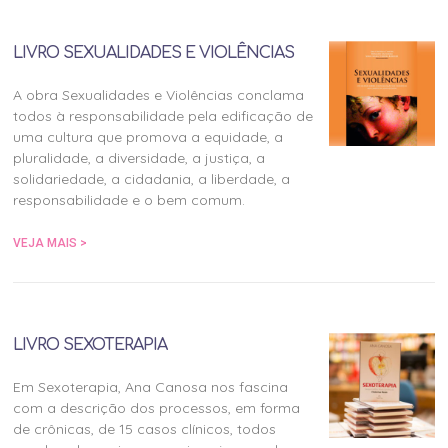
LIVRO SEXUALIDADES E VIOLÊNCIAS
A obra Sexualidades e Violências conclama
todos à responsabilidade pela edificação de
uma cultura que promova a equidade, a
pluralidade, a diversidade, a justiça, a
solidariedade, a cidadania, a liberdade, a
responsabilidade e o bem comum.
VEJA MAIS >
LIVRO SEXOTERAPIA
Em Sexoterapia, Ana Canosa nos fascina
com a descrição dos processos, em forma
de crônicas, de 15 casos clínicos, todos