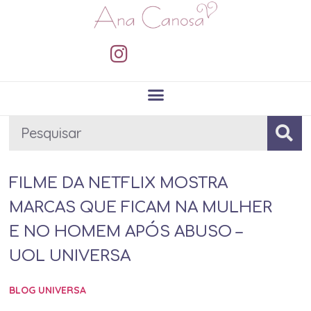
FILME DA NETFLIX MOSTRA
MARCAS QUE FICAM NA MULHER
E NO HOMEM APÓS ABUSO –
UOL UNIVERSA
BLOG UNIVERSA