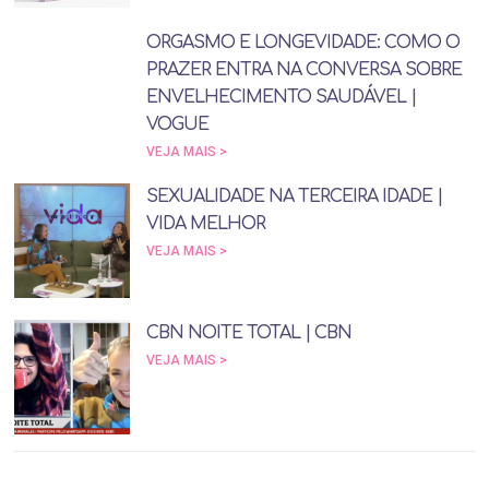
ORGASMO E LONGEVIDADE: COMO O
PRAZER ENTRA NA CONVERSA SOBRE
ENVELHECIMENTO SAUDÁVEL |
VOGUE
VEJA MAIS >
SEXUALIDADE NA TERCEIRA IDADE |
VIDA MELHOR
VEJA MAIS >
CBN NOITE TOTAL | CBN
VEJA MAIS >