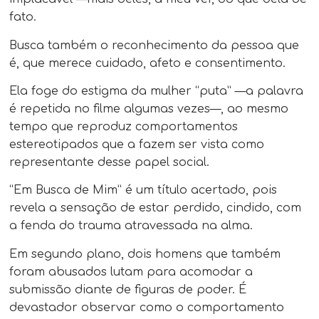
fato.
Busca também o reconhecimento da pessoa que
é, que merece cuidado, afeto e consentimento.
Ela foge do estigma da mulher “puta” —a palavra
é repetida no filme algumas vezes—, ao mesmo
tempo que reproduz comportamentos
estereotipados que a fazem ser vista como
representante desse papel social.
“Em Busca de Mim” é um título acertado, pois
revela a sensação de estar perdido, cindido, com
a fenda do trauma atravessada na alma.
Em segundo plano, dois homens que também
foram abusados lutam para acomodar a
submissão diante de figuras de poder. É
devastador observar como o comportamento