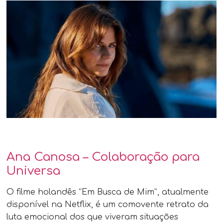
Ana Canosa – Colaboração para
Universa
O filme holandês “Em Busca de Mim”, atualmente
disponível na Netflix, é um comovente retrato da
luta emocional dos que viveram situações