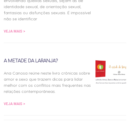
envolvendo queixas sexuais, sejam as de
identidade sexual, de orientação sexual,
fantasias ou disfunções sexuais. É impossível
não se identificar
VEJA MAIS >
A METADE DA LARANJA?
Ana Canosa reúne neste livro crônicas sobre
amor e sexo que trazem dicas para lidar
melhor com os conflitos mais frequentes nas
relações contemporâneas.
VEJA MAIS >