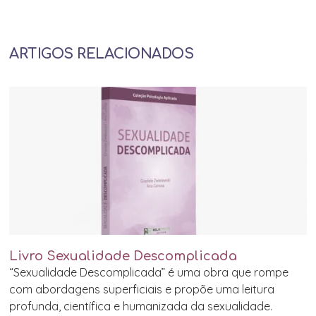
ARTIGOS RELACIONADOS
Livro Sexualidade Descomplicada
“Sexualidade Descomplicada” é uma obra que rompe
com abordagens superficiais e propõe uma leitura
profunda, científica e humanizada da sexualidade.