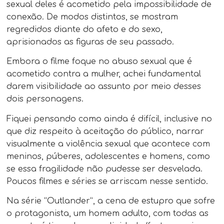
sexual deles é acometido pela impossibilidade de
conexão. De modos distintos, se mostram
regredidos diante do afeto e do sexo,
aprisionados as figuras de seu passado.
Embora o filme foque no abuso sexual que é
acometido contra a mulher, achei fundamental
darem visibilidade ao assunto por meio desses
dois personagens.
Fiquei pensando como ainda é difícil, inclusive no
que diz respeito à aceitação do público, narrar
visualmente a violência sexual que acontece com
meninos, púberes, adolescentes e homens, como
se essa fragilidade não pudesse ser desvelada.
Poucos filmes e séries se arriscam nesse sentido.
Na série “Outlander”, a cena de estupro que sofre
o protagonista, um homem adulto, com todas as