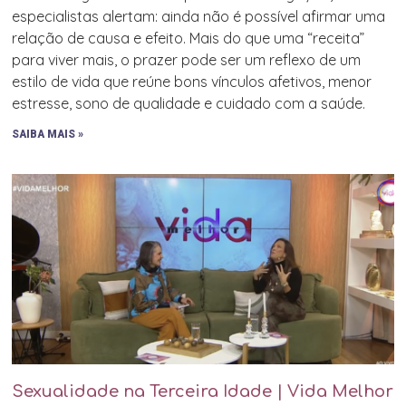
especialistas alertam: ainda não é possível afirmar uma
relação de causa e efeito. Mais do que uma “receita”
para viver mais, o prazer pode ser um reflexo de um
estilo de vida que reúne bons vínculos afetivos, menor
estresse, sono de qualidade e cuidado com a saúde.
SAIBA MAIS »
Sexualidade na Terceira Idade | Vida Melhor