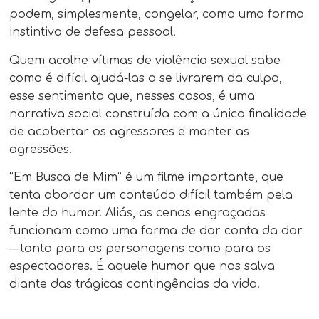
podem, simplesmente, congelar, como uma forma
instintiva de defesa pessoal.
Quem acolhe vítimas de violência sexual sabe
como é difícil ajudá-las a se livrarem da culpa,
esse sentimento que, nesses casos, é uma
narrativa social construída com a única finalidade
de acobertar os agressores e manter as
agressões.
“Em Busca de Mim” é um filme importante, que
tenta abordar um conteúdo difícil também pela
lente do humor. Aliás, as cenas engraçadas
funcionam como uma forma de dar conta da dor
—tanto para os personagens como para os
espectadores. É aquele humor que nos salva
diante das trágicas contingências da vida.