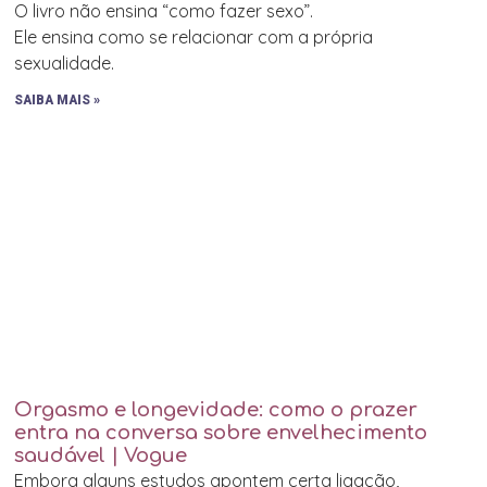
O livro não ensina “como fazer sexo”.
Ele ensina como se relacionar com a própria
sexualidade.
SAIBA MAIS »
Orgasmo e longevidade: como o prazer
entra na conversa sobre envelhecimento
saudável | Vogue
Embora alguns estudos apontem certa ligação,