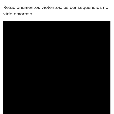
Relacionamentos violentos: as consequências na
vida amorosa