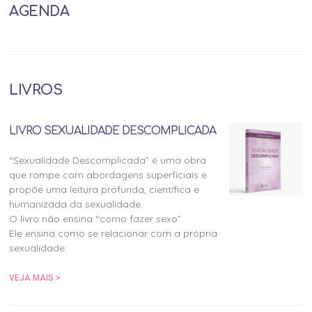
AGENDA
LIVROS
LIVRO SEXUALIDADE DESCOMPLICADA
“Sexualidade Descomplicada” é uma obra
que rompe com abordagens superficiais e
propõe uma leitura profunda, científica e
humanizada da sexualidade.
O livro não ensina “como fazer sexo”.
Ele ensina como se relacionar com a própria
sexualidade.
VEJA MAIS >