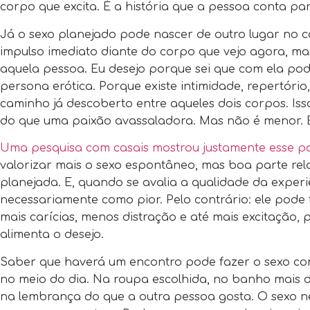
corpo que excita. É a história que a pessoa conta pa
Já o sexo planejado pode nascer de outro lugar no 
impulso imediato diante do corpo que vejo agora, m
aquela pessoa. Eu desejo porque sei que com ela po
persona erótica. Porque existe intimidade, repertóri
caminho já descoberto entre aqueles dois corpos. Iss
do que uma paixão avassaladora. Mas não é menor. É 
Uma pesquisa com casais mostrou justamente esse p
valorizar mais o sexo espontâneo, mas boa parte rela
planejada. E, quando se avalia a qualidade da exper
necessariamente como pior. Pelo contrário: ele pode
mais carícias, menos distração e até mais excitação
alimenta o desejo.
Saber que haverá um encontro pode fazer o sexo c
no meio do dia. Na roupa escolhida, no banho mais 
na lembrança do que a outra pessoa gosta. O sexo