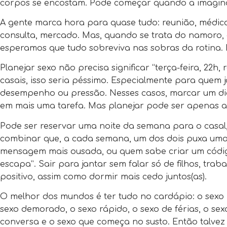
corpos se encostam. Pode começar quando a imagin
A gente marca hora para quase tudo: reunião, médico
consulta, mercado. Mas, quando se trata do namoro, 
esperamos que tudo sobreviva nas sobras da rotina. 
Planejar sexo não precisa significar “terça-feira, 22h,
casais, isso seria péssimo. Especialmente para quem 
desempenho ou pressão. Nesses casos, marcar um dia
em mais uma tarefa. Mas planejar pode ser apenas a
Pode ser reservar uma noite da semana para o casal,
combinar que, a cada semana, um dos dois puxa u
mensagem mais ousada, ou quem sabe criar um códig
escapa”. Sair para jantar sem falar só de filhos, traba
positivo, assim como dormir mais cedo juntos(as).
O melhor dos mundos é ter tudo no cardápio: o sexo 
sexo demorado, o sexo rápido, o sexo de férias, o s
conversa e o sexo que começa no susto. Então talvez