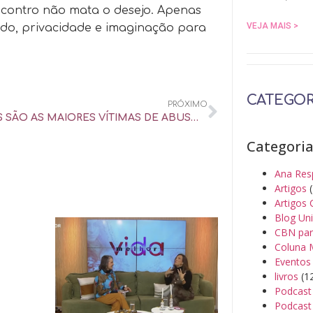
ncontro não mata o desejo. Apenas
VEJA MAIS >
do, privacidade e imaginação para
CATEGOR
PRÓXIMO
MENINAS SÃO AS MAIORES VÍTIMAS DE ABUSO SEXUAL E BULLYING, ALÉM DE MAIS INSATISFEITAS COM O CORPO
Categori
Ana Res
Artigos
(
Artigos 
Blog Un
CBN par
Coluna 
Eventos
livros
(1
Podcast
Podcast 