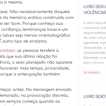
ra si mesma.
LIVRO SEXU
casal. Não necessariamente daquele
VIOLÊNCIAS
as da memória erótica construída com
A obra Sexual
de ser bom. Porque conheço sua
conclama tod
o, confiança, lembranças boas e um
responsabilid
o talvez seja menos cinematográfico
de uma cultu
outro tipo de erotismo.
equidade, a pl
diversidade, a 
aradoxo
: as pessoas tendem a
solidariedade,
ta que sua última relação foi
liberdade, a r
bem comum.
iência, o sexo planejado não aparece
 favorecer mais tempo, privacidade,
VEJA MAIS >
, porque a antecipação também
omeçar antes. Na mensagem enviada
demorado, na provocação discreta,
LIVRO SEXO
 nem sempre começa quando os