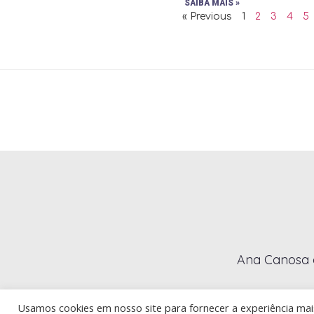
SAIBA MAIS »
« Previous
1
2
3
4
5
Ana Canosa é
Usamos cookies em nosso site para fornecer a experiência mais 