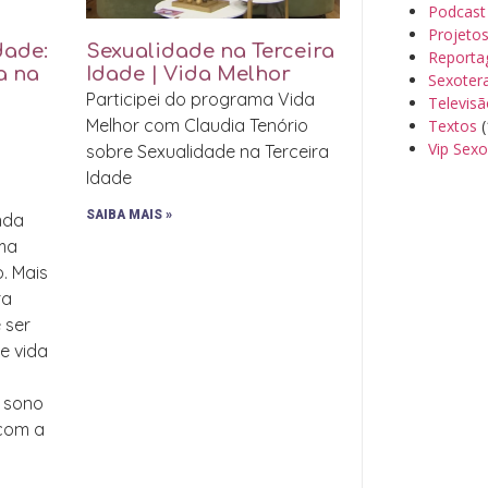
Podcast
Projeto
dade:
Sexualidade na Terceira
Reporta
a na
Idade | Vida Melhor
Sexoter
Participei do programa Vida
Televis
Melhor com Claudia Tenório
Textos
(
Vip Sexo
sobre Sexualidade na Terceira
Idade
SAIBA MAIS »
inda
uma
o. Mais
ra
 ser
de vida
, sono
 com a