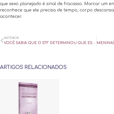
que sexo planejado é sinal de fracasso. Marcar um e
reconhece que ele precisa de tempo, corpo descansa
acontecer.
ANTERIOR
VOCÊ SABIA QUE O STF DETERMINOU QUE ESCOLAS DEVEM COMBATER DISCRIMINAÇÃO POR ORIENTAÇÃO SEXUAL?
ARTIGOS RELACIONADOS