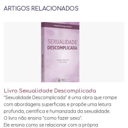
ARTIGOS RELACIONADOS
Livro Sexualidade Descomplicada
“Sexualidade Descomplicada” é uma obra que rompe
com abordagens superficiais e propõe uma leitura
profunda, científica e humanizada da sexualidade.
O livro não ensina “como fazer sexo”.
Ele ensina como se relacionar com a própria