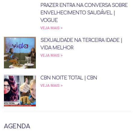
PRAZER ENTRA NA CONVERSA SOBRE
ENVELHECIMENTO SAUDÁVEL |
VOGUE
VEJA MAIS >
SEXUALIDADE NA TERCEIRA IDADE |
VIDA MELHOR
VEJA MAIS >
CBN NOITE TOTAL | CBN
VEJA MAIS >
AGENDA