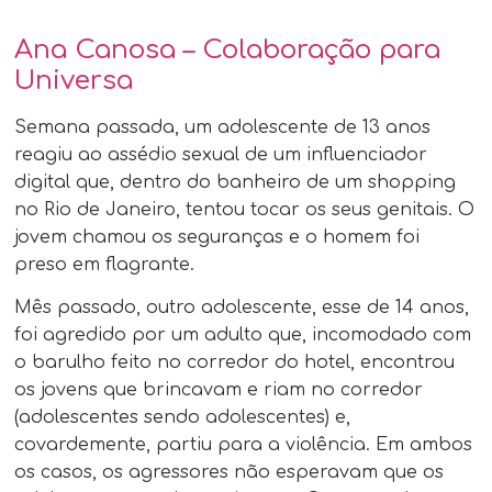
Ana Canosa – Colaboração para
Universa
Semana passada, um adolescente de 13 anos
reagiu ao assédio sexual de um influenciador
digital que, dentro do banheiro de um shopping
no Rio de Janeiro, tentou tocar os seus genitais. O
jovem chamou os seguranças e o homem foi
preso em flagrante.
Mês passado, outro adolescente, esse de 14 anos,
foi agredido por um adulto que, incomodado com
o barulho feito no corredor do hotel, encontrou
os jovens que brincavam e riam no corredor
(adolescentes sendo adolescentes) e,
covardemente, partiu para a violência. Em ambos
os casos, os agressores não esperavam que os