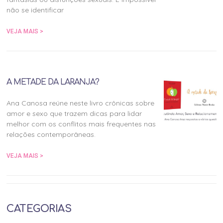
não se identificar
VEJA MAIS >
A METADE DA LARANJA?
Ana Canosa reúne neste livro crônicas sobre
amor e sexo que trazem dicas para lidar
melhor com os conflitos mais frequentes nas
relações contemporâneas.
VEJA MAIS >
CATEGORIAS