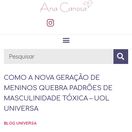
COMO A NOVA GERAÇÃO DE
MENINOS QUEBRA PADRÕES DE
MASCULINIDADE TÓXICA – UOL
UNIVERSA
BLOG UNIVERSA