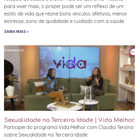
para viver mais, o prazer pode ser um reflexo de um
estilo de vida que reúne bons vínculos afetivos, menor
estresse, sono de qualidade e cuidado com a saúde.
SAIBA MAIS »
Sexualidade na Terceira Idade | Vida Melhor
Participei do programa Vida Melhor com Claudia Tenório
sobre Sexualidade na Terceira Idade