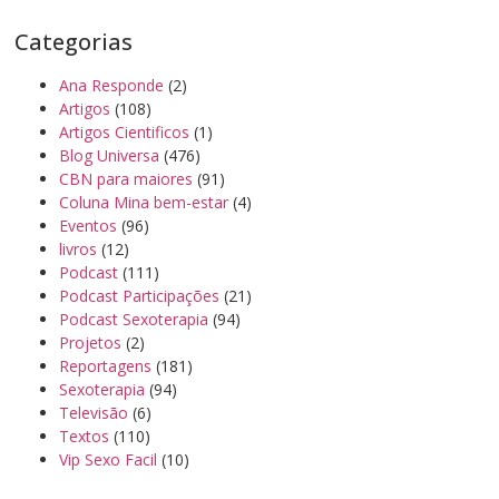
Categorias
Ana Responde
(2)
Artigos
(108)
Artigos Cientificos
(1)
Blog Universa
(476)
CBN para maiores
(91)
Coluna Mina bem-estar
(4)
Eventos
(96)
livros
(12)
Podcast
(111)
Podcast Participações
(21)
Podcast Sexoterapia
(94)
Projetos
(2)
Reportagens
(181)
Sexoterapia
(94)
Televisão
(6)
Textos
(110)
Vip Sexo Facil
(10)