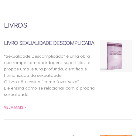
LIVROS
LIVRO SEXUALIDADE DESCOMPLICADA
“Sexualidade Descomplicada” é uma obra
que rompe com abordagens superficiais e
propõe uma leitura profunda, científica e
humanizada da sexualidade.
O livro não ensina “como fazer sexo”.
Ele ensina como se relacionar com a própria
sexualidade.
VEJA MAIS >