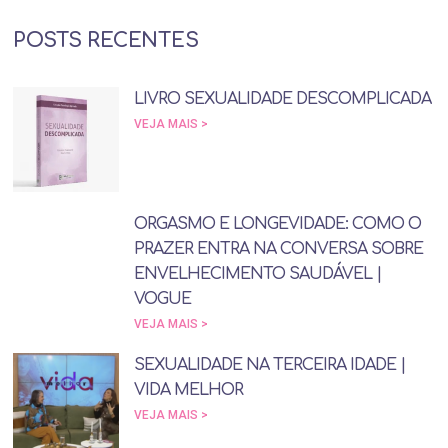
POSTS RECENTES
LIVRO SEXUALIDADE DESCOMPLICADA
VEJA MAIS >
ORGASMO E LONGEVIDADE: COMO O
PRAZER ENTRA NA CONVERSA SOBRE
ENVELHECIMENTO SAUDÁVEL |
VOGUE
VEJA MAIS >
SEXUALIDADE NA TERCEIRA IDADE |
VIDA MELHOR
VEJA MAIS >