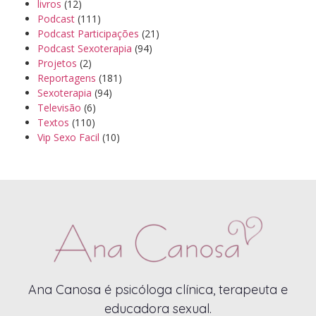
livros
(12)
Podcast
(111)
Podcast Participações
(21)
Podcast Sexoterapia
(94)
Projetos
(2)
Reportagens
(181)
Sexoterapia
(94)
Televisão
(6)
Textos
(110)
Vip Sexo Facil
(10)
Ana Canosa é psicóloga clínica, terapeuta e
educadora sexual.