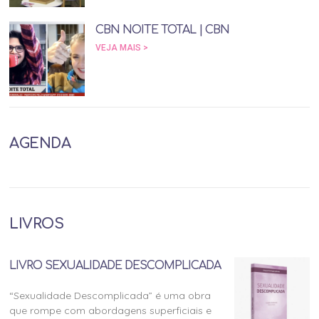
CBN NOITE TOTAL | CBN
VEJA MAIS >
AGENDA
LIVROS
LIVRO SEXUALIDADE DESCOMPLICADA
“Sexualidade Descomplicada” é uma obra
que rompe com abordagens superficiais e