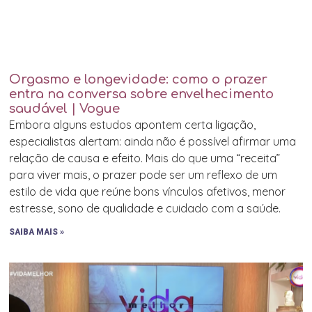
Orgasmo e longevidade: como o prazer
entra na conversa sobre envelhecimento
saudável | Vogue
Embora alguns estudos apontem certa ligação,
especialistas alertam: ainda não é possível afirmar uma
relação de causa e efeito. Mais do que uma “receita”
para viver mais, o prazer pode ser um reflexo de um
estilo de vida que reúne bons vínculos afetivos, menor
estresse, sono de qualidade e cuidado com a saúde.
SAIBA MAIS »