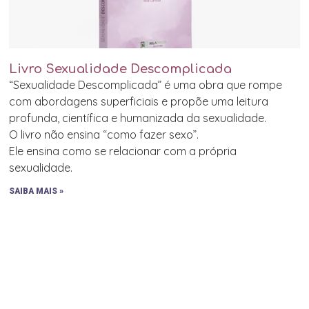
Livro Sexualidade Descomplicada
“Sexualidade Descomplicada” é uma obra que rompe
com abordagens superficiais e propõe uma leitura
profunda, científica e humanizada da sexualidade.
O livro não ensina “como fazer sexo”.
Ele ensina como se relacionar com a própria
sexualidade.
SAIBA MAIS »