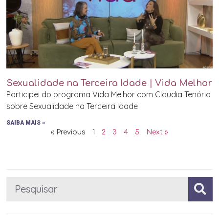
Sexualidade na Terceira Idade | Vida Melhor
Participei do programa Vida Melhor com Claudia Tenório
sobre Sexualidade na Terceira Idade
SAIBA MAIS »
« Previous
1
2
3
4
5
Next »