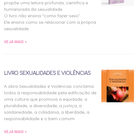
propõe uma leitura profunda, científica e
humanizada da sexualidade.
O livro não ensina “como fazer sexo”.
Ele ensina como se relacionar com a própria
sexualidade.
VEJA MAIS >
LIVRO SEXUALIDADES E VIOLÊNCIAS
A obra Sexualidades e Violências conclama
todos à responsabilidade pela edificação de
uma cultura que promova a equidade, a
pluralidade, a diversidade, a justiça, a
solidariedade, a cidadania, a liberdade, a
responsabilidade e o bem comum.
VEJA MAIS >