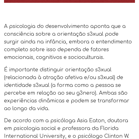
A psicologia do desenvolvimento aponta que a
consciência sobre a orientação s3xual pode
surgir ainda na infância, embora o entendimento
completo sobre isso dependa de fatores
emocionais, cognitivos e socioculturais.
É importante distinguir orientação s3xual
(relacionada à atração afetiva e/ou s3xual) de
identidade s3xual (a forma como a pessoa se
percebe em relação ao seu g3nero). Ambas são
experiências dinâmicas e podem se transformar
ao longo da vida.
De acordo com a psicóloga Asia Eaton, doutora
em psicologia social e professora da Florida
International University, e o psicólogo Clinton W.