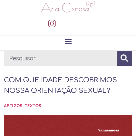
COM QUE IDADE DESCOBRIMOS
NOSSA ORIENTAÇÃO SEXUAL?
ARTIGOS
,
TEXTOS