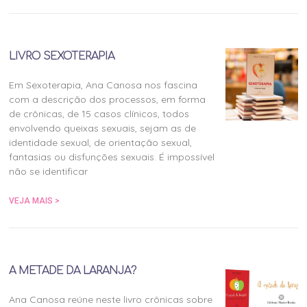
LIVRO SEXOTERAPIA
Em Sexoterapia, Ana Canosa nos fascina
com a descrição dos processos, em forma
de crônicas, de 15 casos clínicos, todos
envolvendo queixas sexuais, sejam as de
identidade sexual, de orientação sexual,
fantasias ou disfunções sexuais. É impossível
não se identificar
VEJA MAIS >
A METADE DA LARANJA?
Ana Canosa reúne neste livro crônicas sobre