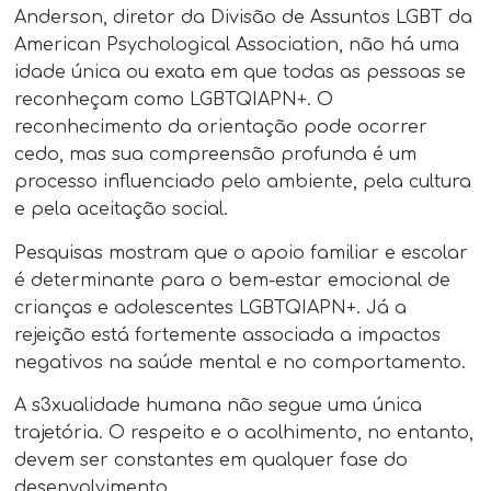
Anderson, diretor da Divisão de Assuntos LGBT da
American Psychological Association, não há uma
idade única ou exata em que todas as pessoas se
reconheçam como LGBTQIAPN+. O
reconhecimento da orientação pode ocorrer
cedo, mas sua compreensão profunda é um
processo influenciado pelo ambiente, pela cultura
e pela aceitação social.
Pesquisas mostram que o apoio familiar e escolar
é determinante para o bem-estar emocional de
crianças e adolescentes LGBTQIAPN+. Já a
rejeição está fortemente associada a impactos
negativos na saúde mental e no comportamento.
A s3xualidade humana não segue uma única
trajetória. O respeito e o acolhimento, no entanto,
devem ser constantes em qualquer fase do
desenvolvimento.