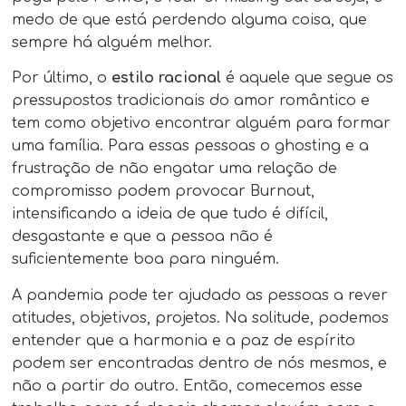
medo de que está perdendo alguma coisa, que
sempre há alguém melhor.
Por último, o
estilo racional
é aquele que segue os
pressupostos tradicionais do amor romântico e
tem como objetivo encontrar alguém para formar
uma família. Para essas pessoas o ghosting e a
frustração de não engatar uma relação de
compromisso podem provocar Burnout,
intensificando a ideia de que tudo é difícil,
desgastante e que a pessoa não é
suficientemente boa para ninguém.
A pandemia pode ter ajudado as pessoas a rever
atitudes, objetivos, projetos. Na solitude, podemos
entender que a harmonia e a paz de espírito
podem ser encontradas dentro de nós mesmos, e
não a partir do outro. Então, comecemos esse