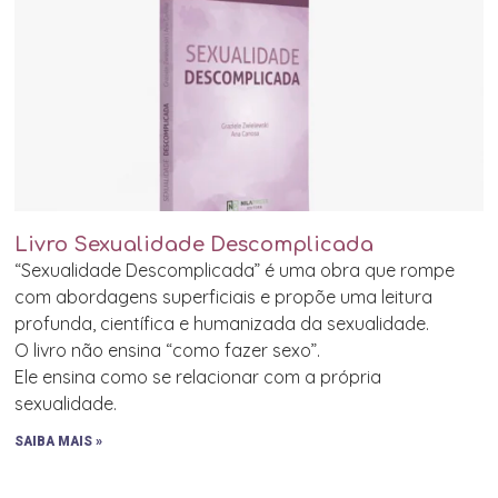
Livro Sexualidade Descomplicada
“Sexualidade Descomplicada” é uma obra que rompe
com abordagens superficiais e propõe uma leitura
profunda, científica e humanizada da sexualidade.
O livro não ensina “como fazer sexo”.
Ele ensina como se relacionar com a própria
sexualidade.
SAIBA MAIS »