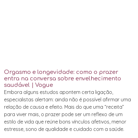
Orgasmo e longevidade: como o prazer
entra na conversa sobre envelhecimento
saudável | Vogue
Embora alguns estudos apontem certa ligação,
especialistas alertam: ainda não é possível afirmar uma
relação de causa e efeito. Mais do que uma “receita”
para viver mais, o prazer pode ser um reflexo de um
estilo de vida que reúne bons vínculos afetivos, menor
estresse, sono de qualidade e cuidado com a saúde.