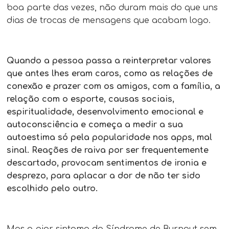
boa parte das vezes, não duram mais do que uns
dias de trocas de mensagens que acabam logo.
Quando a pessoa passa a reinterpretar valores
que antes lhes eram caros, como as relações de
conexão e prazer com os amigos, com a família, a
relação com o esporte, causas sociais,
espiritualidade, desenvolvimento emocional e
autoconsciência e começa a medir a sua
autoestima só pela popularidade nos apps, mal
sinal. Reações de raiva por ser frequentemente
descartado, provocam sentimentos de ironia e
desprezo, para aplacar a dor de não ter sido
escolhido pelo outro.
Mas o pior sintoma da Síndrome de Burnout sem