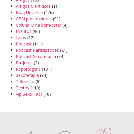
Artigos Cientificos
(1)
Blog Universa
(476)
CBN para maiores
(91)
Coluna Mina bem-estar
(4)
Eventos
(96)
livros
(12)
Podcast
(111)
Podcast Participações
(21)
Podcast Sexoterapia
(94)
Projetos
(2)
Reportagens
(181)
Sexoterapia
(94)
Televisão
(6)
Textos
(110)
Vip Sexo Facil
(10)