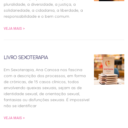
pluralidade, a diversidade, a justiça, a
solidariedade, a cidadania, a liberdade, a
responsabilidade e o bem comum.
VEJA MAIS >
LIVRO SEXOTERAPIA
Em Sexoterapia, Ana Canosa nos fascina
com a descrição dos processos, em forma
de crônicas, de 15 casos clínicos, todos
envolvendo queixas sexuais, sejam as de
identidade sexual, de orientação sexual,
fantasias ou disfunções sexuais. É impossível
não se identificar
VEJA MAIS >