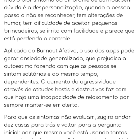
dúvida é a despersonalização, quando a pessoa
passa a não se reconhecer, tem alterações de
humor, tem dificuldade de aceitar pequenas
brincadeiras, se irrita com facilidade e parece que
está perdendo o controle.
Aplicado ao Burnout Afetivo, o uso dos apps pode
gerar ansiedade generalizada, que prejudica a
autoestima fazendo com que as pessoas se
sintam solitárias e ao mesmo tempo,
dependentes. O aumento da agressividade
através de atitudes hostis e destrutivas faz com
que haja uma incapacidade de relaxamento por
sempre manter-se em alerta.
Para que os sintomas não evoluam, sugiro andar
dez casas para trás e voltar para a pergunta
inicial: por que mesmo você está usando tantos