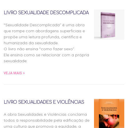
LIVRO SEXUALIDADE DESCOMPLICADA
“Sexualidade Descomplicada” é uma obra
que rompe com abordagens superficiais e
propõe uma leitura profunda, científica e
humanizada da sexualidade.
O livro não ensina “como fazer sexo”.
Ele ensina como se relacionar com a própria
sexualidade.
VEJA MAIS >
LIVRO SEXUALIDADES E VIOLÊNCIAS
A obra Sexualidades e Violências conclama
todos à responsabilidade pela edificação de
uma cultura que promova a equidade, a