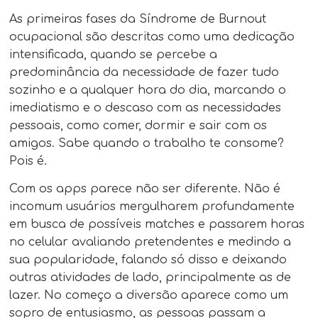
As primeiras fases da Síndrome de Burnout
ocupacional são descritas como uma dedicação
intensificada, quando se percebe a
predominância da necessidade de fazer tudo
sozinho e a qualquer hora do dia, marcando o
imediatismo e o descaso com as necessidades
pessoais, como comer, dormir e sair com os
amigos. Sabe quando o trabalho te consome?
Pois é.
Com os apps parece não ser diferente. Não é
incomum usuários mergulharem profundamente
em busca de possíveis matches e passarem horas
no celular avaliando pretendentes e medindo a
sua popularidade, falando só disso e deixando
outras atividades de lado, principalmente as de
lazer. No começo a diversão aparece como um
sopro de entusiasmo, as pessoas passam a