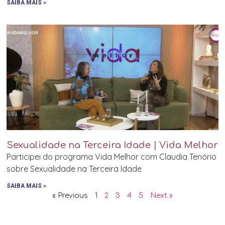
SAIBA MAIS »
Sexualidade na Terceira Idade | Vida Melhor
Participei do programa Vida Melhor com Claudia Tenório
sobre Sexualidade na Terceira Idade
SAIBA MAIS »
« Previous
1
2
3
4
5
Next »