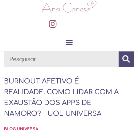
BURNOUT AFETIVO É
REALIDADE. COMO LIDAR COM A
EXAUSTÃO DOS APPS DE
NAMORO? – UOL UNIVERSA
BLOG UNIVERSA