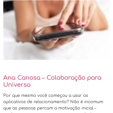
Ana Canosa – Colaboração para
Universa
Por que mesmo você começou a usar os
aplicativos de relacionamento? Não é incomum
que as pessoas percam a motivação inicial –