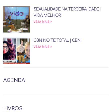
SEXUALIDADE NA TERCEIRA IDADE |
VIDA MELHOR
VEJA MAIS >
CBN NOITE TOTAL | CBN
VEJA MAIS >
AGENDA
LIVROS