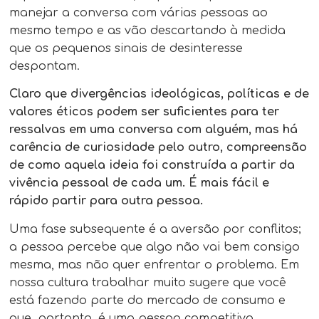
manejar a conversa com várias pessoas ao
mesmo tempo e as vão descartando à medida
que os pequenos sinais de desinteresse
despontam.
Claro que divergências ideológicas, políticas e de
valores éticos podem ser suficientes para ter
ressalvas em uma conversa com alguém, mas há
carência de curiosidade pelo outro, compreensão
de como aquela ideia foi construída a partir da
vivência pessoal de cada um. É mais fácil e
rápido partir para outra pessoa.
Uma fase subsequente é a aversão por conflitos;
a pessoa percebe que algo não vai bem consigo
mesma, mas não quer enfrentar o problema. Em
nossa cultura trabalhar muito sugere que você
está fazendo parte do mercado de consumo e
que, portanto, é uma pessoa competitiva,