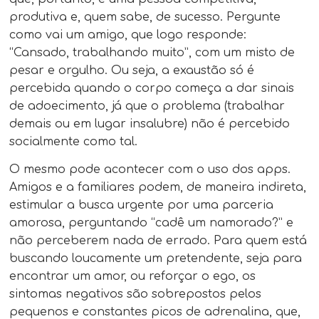
produtiva e, quem sabe, de sucesso. Pergunte
como vai um amigo, que logo responde:
“Cansado, trabalhando muito”, com um misto de
pesar e orgulho. Ou seja, a exaustão só é
percebida quando o corpo começa a dar sinais
de adoecimento, já que o problema (trabalhar
demais ou em lugar insalubre) não é percebido
socialmente como tal.
O mesmo pode acontecer com o uso dos apps.
Amigos e a familiares podem, de maneira indireta,
estimular a busca urgente por uma parceria
amorosa, perguntando “cadê um namorado?” e
não perceberem nada de errado. Para quem está
buscando loucamente um pretendente, seja para
encontrar um amor, ou reforçar o ego, os
sintomas negativos são sobrepostos pelos
pequenos e constantes picos de adrenalina, que,