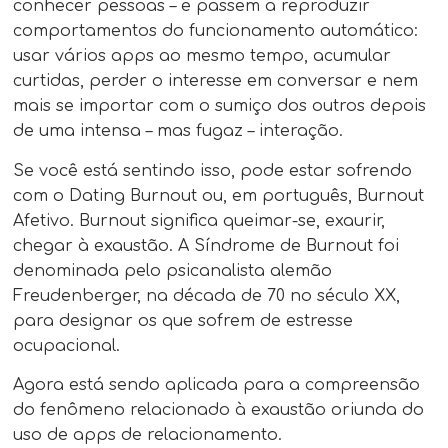
conhecer pessoas – e passem a reproduzir
comportamentos do funcionamento automático:
usar vários apps ao mesmo tempo, acumular
curtidas, perder o interesse em conversar e nem
mais se importar com o sumiço dos outros depois
de uma intensa – mas fugaz – interação.
Se você está sentindo isso, pode estar sofrendo
com o Dating Burnout ou, em português, Burnout
Afetivo. Burnout significa queimar-se, exaurir,
chegar à exaustão. A Síndrome de Burnout foi
denominada pelo psicanalista alemão
Freudenberger, na década de 70 no século XX,
para designar os que sofrem de estresse
ocupacional.
Agora está sendo aplicada para a compreensão
do fenômeno relacionado à exaustão oriunda do
uso de apps de relacionamento.