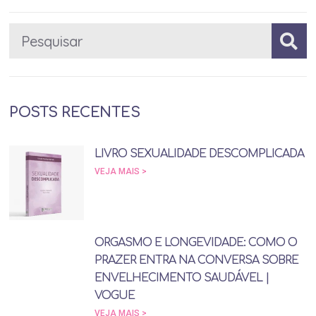
POSTS RECENTES
LIVRO SEXUALIDADE DESCOMPLICADA
VEJA MAIS >
ORGASMO E LONGEVIDADE: COMO O
PRAZER ENTRA NA CONVERSA SOBRE
ENVELHECIMENTO SAUDÁVEL |
VOGUE
VEJA MAIS >