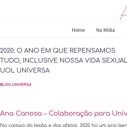
Home
Na Mídia
2020: O ANO EM QUE REPENSAMOS
TUDO, INCLUSIVE NOSSA VIDA SEXUAL
UOL UNIVERSA
BLOG UNIVERSA
Ana Canosa – Colaboração para Uni
No campo do tesão e dos afetos, 2020 foi um ano (se