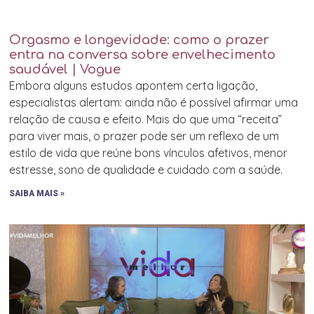
Orgasmo e longevidade: como o prazer
entra na conversa sobre envelhecimento
saudável | Vogue
Embora alguns estudos apontem certa ligação,
especialistas alertam: ainda não é possível afirmar uma
relação de causa e efeito. Mais do que uma “receita”
para viver mais, o prazer pode ser um reflexo de um
estilo de vida que reúne bons vínculos afetivos, menor
estresse, sono de qualidade e cuidado com a saúde.
SAIBA MAIS »