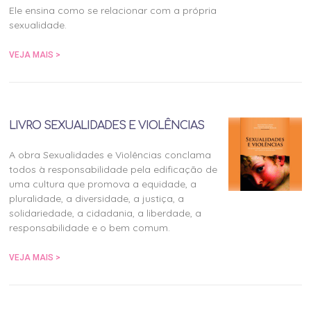
Ele ensina como se relacionar com a própria
sexualidade.
VEJA MAIS >
LIVRO SEXUALIDADES E VIOLÊNCIAS
A obra Sexualidades e Violências conclama
todos à responsabilidade pela edificação de
uma cultura que promova a equidade, a
pluralidade, a diversidade, a justiça, a
solidariedade, a cidadania, a liberdade, a
responsabilidade e o bem comum.
VEJA MAIS >