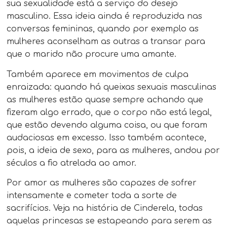
sua sexualidade está a serviço do desejo
masculino. Essa ideia ainda é reproduzida nas
conversas femininas, quando por exemplo as
mulheres aconselham as outras a transar para
que o marido não procure uma amante.
Também aparece em movimentos de culpa
enraizada: quando há queixas sexuais masculinas
as mulheres estão quase sempre achando que
fizeram algo errado, que o corpo não está legal,
que estão devendo alguma coisa, ou que foram
audaciosas em excesso. Isso também acontece,
pois, a ideia de sexo, para as mulheres, andou por
séculos a fio atrelada ao amor.
Por amor as mulheres são capazes de sofrer
intensamente e cometer toda a sorte de
sacrifícios. Veja na história de Cinderela, todas
aquelas princesas se estapeando para serem as