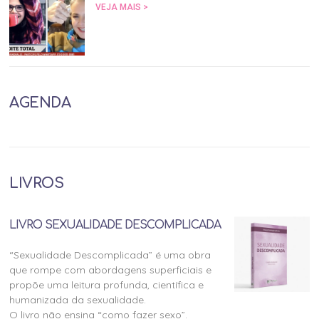
VEJA MAIS >
AGENDA
LIVROS
LIVRO SEXUALIDADE DESCOMPLICADA
“Sexualidade Descomplicada” é uma obra
que rompe com abordagens superficiais e
propõe uma leitura profunda, científica e
humanizada da sexualidade.
O livro não ensina “como fazer sexo”.