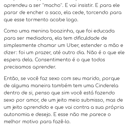
aprendeu a ser “macho”. E vai insistir. E para ele
parar de encher o saco, ela cede, torcendo para
que esse tormento acabe logo.
Como uma menina boazinha, que foi educada
para ser mediadora, ela tem dificuldade de
simplesmente chamar um Uber, estender a mão e
dizer: foi um prazer, até outro dia. Não é o que ele
espera dela. Consentimento é o que todos
precisamos aprender.
Então, se você faz sexo com seu marido, porque
de alguma maneira também tem uma Cinderela
dentro de si, penso que sim você está fazendo
sexo por amor, de um jeito meio submisso, mas de
um jeito aprendido e que vai contra a sua própria
autonomia e desejo. E esse não me parece o
melhor motivo para fazê-lo.