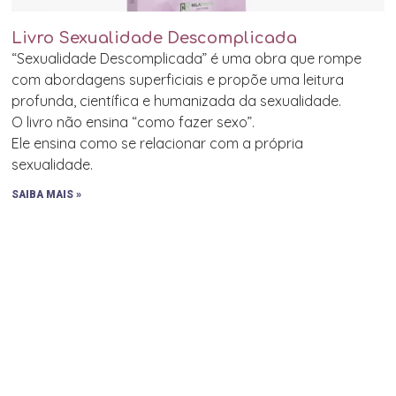
Livro Sexualidade Descomplicada
“Sexualidade Descomplicada” é uma obra que rompe
com abordagens superficiais e propõe uma leitura
profunda, científica e humanizada da sexualidade.
O livro não ensina “como fazer sexo”.
Ele ensina como se relacionar com a própria
sexualidade.
SAIBA MAIS »