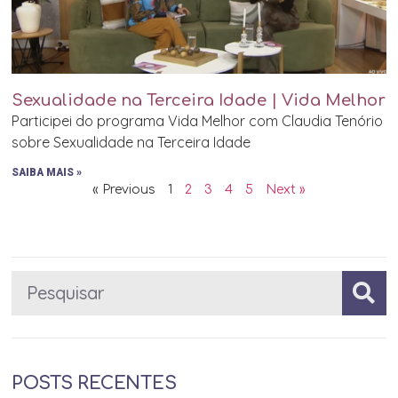
Sexualidade na Terceira Idade | Vida Melhor
Participei do programa Vida Melhor com Claudia Tenório
sobre Sexualidade na Terceira Idade
SAIBA MAIS »
« Previous
1
2
3
4
5
Next »
POSTS RECENTES