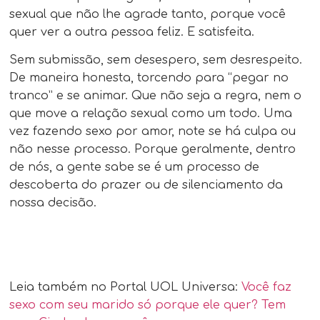
sexual que não lhe agrade tanto, porque você
quer ver a outra pessoa feliz. E satisfeita.
Sem submissão, sem desespero, sem desrespeito.
De maneira honesta, torcendo para “pegar no
tranco” e se animar. Que não seja a regra, nem o
que move a relação sexual como um todo. Uma
vez fazendo sexo por amor, note se há culpa ou
não nesse processo. Porque geralmente, dentro
de nós, a gente sabe se é um processo de
descoberta do prazer ou de silenciamento da
nossa decisão.
Leia também no Portal UOL Universa:
Você faz
sexo com seu marido só porque ele quer? Tem