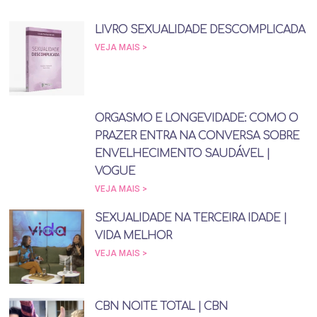
LIVRO SEXUALIDADE DESCOMPLICADA
VEJA MAIS >
ORGASMO E LONGEVIDADE: COMO O
PRAZER ENTRA NA CONVERSA SOBRE
ENVELHECIMENTO SAUDÁVEL |
VOGUE
VEJA MAIS >
SEXUALIDADE NA TERCEIRA IDADE |
VIDA MELHOR
VEJA MAIS >
CBN NOITE TOTAL | CBN