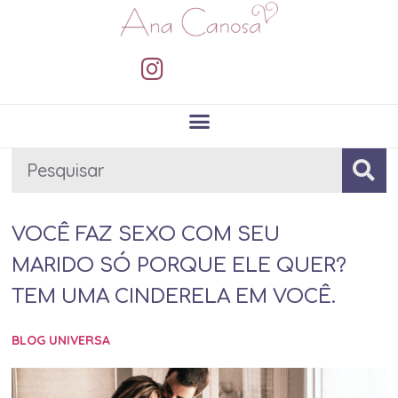
VOCÊ FAZ SEXO COM SEU
MARIDO SÓ PORQUE ELE QUER?
TEM UMA CINDERELA EM VOCÊ.
BLOG UNIVERSA