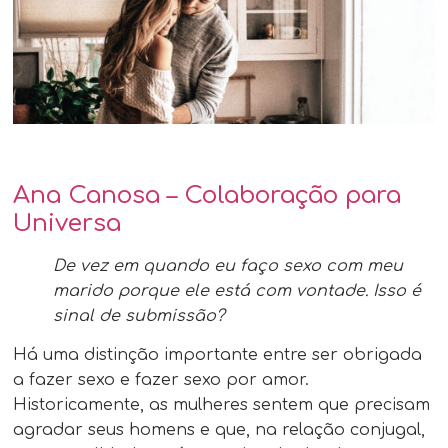
Ana Canosa – Colaboração para
Universa
De vez em quando eu faço sexo com meu
marido porque ele está com vontade. Isso é
sinal de submissão?
Há uma distinção importante entre ser obrigada
a fazer sexo e fazer sexo por amor.
Historicamente, as mulheres sentem que precisam
agradar seus homens e que, na relação conjugal,