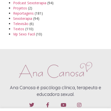
Podcast Sexoterapia
(94)
Projetos
(2)
Reportagens
(181)
Sexoterapia
(94)
Televisão
(6)
Textos
(110)
Vip Sexo Facil
(10)
Ana Canosa é psicóloga clínica, terapeuta e
educadora sexual.