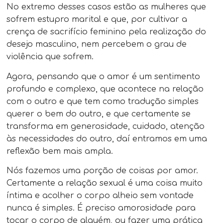
No extremo desses casos estão as mulheres que
sofrem estupro marital e que, por cultivar a
crença de sacrifício feminino pela realização do
desejo masculino, nem percebem o grau de
violência que sofrem.
Agora, pensando que o amor é um sentimento
profundo e complexo, que acontece na relação
com o outro e que tem como tradução simples
querer o bem do outro, e que certamente se
transforma em generosidade, cuidado, atenção
às necessidades do outro, daí entramos em uma
reflexão bem mais ampla.
Nós fazemos uma porção de coisas por amor.
Certamente a relação sexual é uma coisa muito
íntima e acolher o corpo alheio sem vontade
nunca é simples. É preciso amorosidade para
tocar o corpo de alguém, ou fazer uma prática