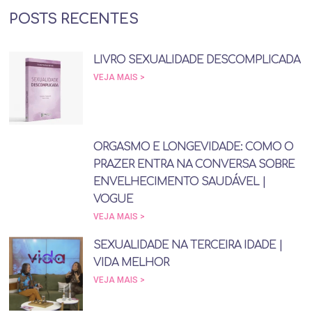
POSTS RECENTES
LIVRO SEXUALIDADE DESCOMPLICADA
VEJA MAIS >
ORGASMO E LONGEVIDADE: COMO O
PRAZER ENTRA NA CONVERSA SOBRE
ENVELHECIMENTO SAUDÁVEL |
VOGUE
VEJA MAIS >
SEXUALIDADE NA TERCEIRA IDADE |
VIDA MELHOR
VEJA MAIS >