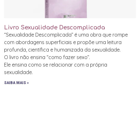
Livro Sexualidade Descomplicada
“Sexualidade Descomplicada” é uma obra que rompe
com abordagens superficiais e propõe uma leitura
profunda, científica e humanizada da sexualidade.
O livro não ensina “como fazer sexo”.
Ele ensina como se relacionar com a própria
sexualidade.
SAIBA MAIS »