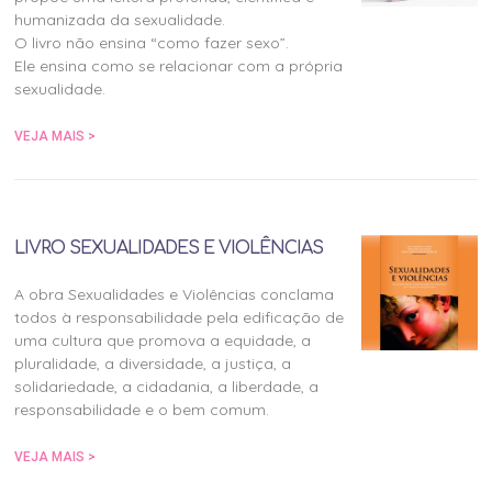
humanizada da sexualidade.
O livro não ensina “como fazer sexo”.
Ele ensina como se relacionar com a própria
sexualidade.
VEJA MAIS >
LIVRO SEXUALIDADES E VIOLÊNCIAS
A obra Sexualidades e Violências conclama
todos à responsabilidade pela edificação de
uma cultura que promova a equidade, a
pluralidade, a diversidade, a justiça, a
solidariedade, a cidadania, a liberdade, a
responsabilidade e o bem comum.
VEJA MAIS >