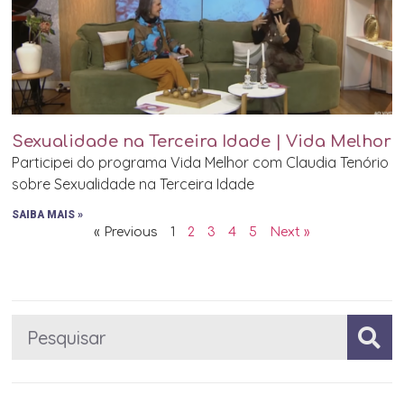
Sexualidade na Terceira Idade | Vida Melhor
Participei do programa Vida Melhor com Claudia Tenório
sobre Sexualidade na Terceira Idade
SAIBA MAIS »
« Previous
1
2
3
4
5
Next »