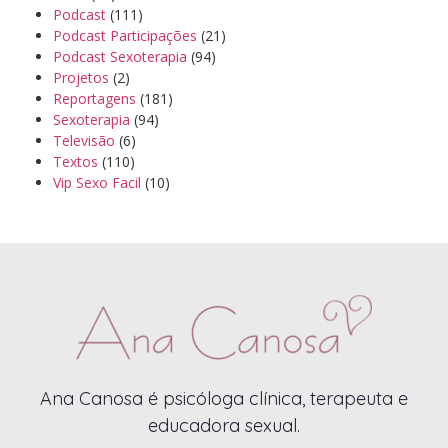
Podcast
(111)
Podcast Participações
(21)
Podcast Sexoterapia
(94)
Projetos
(2)
Reportagens
(181)
Sexoterapia
(94)
Televisão
(6)
Textos
(110)
Vip Sexo Facil
(10)
Ana Canosa é psicóloga clínica, terapeuta e
educadora sexual.