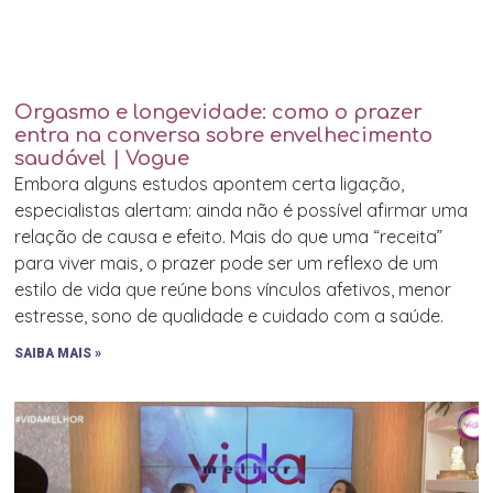
Orgasmo e longevidade: como o prazer
entra na conversa sobre envelhecimento
saudável | Vogue
Embora alguns estudos apontem certa ligação,
especialistas alertam: ainda não é possível afirmar uma
relação de causa e efeito. Mais do que uma “receita”
para viver mais, o prazer pode ser um reflexo de um
estilo de vida que reúne bons vínculos afetivos, menor
estresse, sono de qualidade e cuidado com a saúde.
SAIBA MAIS »