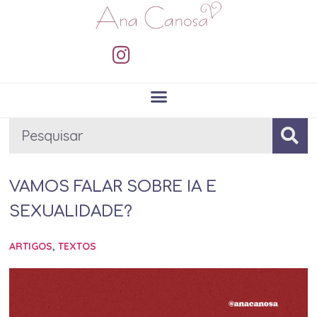
VAMOS FALAR SOBRE IA E
SEXUALIDADE?
ARTIGOS
,
TEXTOS