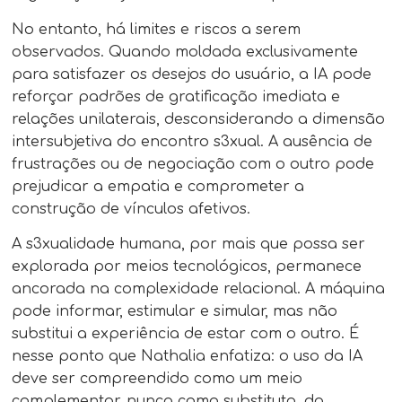
No entanto, há limites e riscos a serem
observados. Quando moldada exclusivamente
para satisfazer os desejos do usuário, a IA pode
reforçar padrões de gratificação imediata e
relações unilaterais, desconsiderando a dimensão
intersubjetiva do encontro s3xual. A ausência de
frustrações ou de negociação com o outro pode
prejudicar a empatia e comprometer a
construção de vínculos afetivos.
A s3xualidade humana, por mais que possa ser
explorada por meios tecnológicos, permanece
ancorada na complexidade relacional. A máquina
pode informar, estimular e simular, mas não
substitui a experiência de estar com o outro. É
nesse ponto que Nathalia enfatiza: o uso da IA
deve ser compreendido como um meio
complementar, nunca como substituto, da