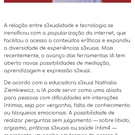
A relação entre s3xualidade e tecnologia se
irensificou com a popularização da internet, que
facilitou o acesso a conteúdos er0ticos e expandiu
a diversidade de experiências s3xuais. Mais
recentemente, o avanço das ferramentas IA tem
aberto novas possibilidades de mediação,
aprendizagem e expressão s3xual.
De acordo com a educadora s3xual Nathalia
Ziemkiewicz, a IA pode servir como uma aliada
para pessoas com dificuldades em interações
íntimas, seja por vergonha, falta de conhecimento
ou bloqueios emocionais. A possibilidade de
realizar perguntas sem julgamento — sobre libido,
orgasmo, práticas s3xuais ou saúde íntim4 —