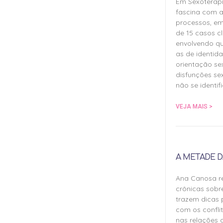
Em Sexoterap
fascina com a
processos, em
de 15 casos cl
envolvendo qu
as de identida
orientação sex
disfunções sex
não se identif
VEJA MAIS >
A METADE D
Ana Canosa re
crônicas sobr
trazem dicas 
com os confli
nas relações