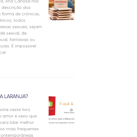
ia, Ana Canosa nos
 descrição dos
 forma de crônicas,
ínicos, todos
eixas sexuais, sejam
de sexual, de
ual, fantasias ou
uais. É impossível
icar
A LARANJA?
úne neste livro
e amor e sexo que
para lidar melhor
tos mais frequentes
 contemporâneas.