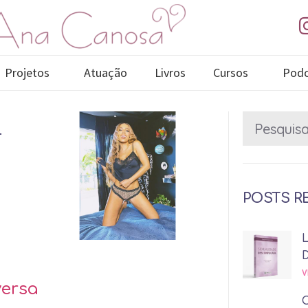
Projetos
Atuação
Livros
Cursos
Podc
L
POSTS R
V
versa