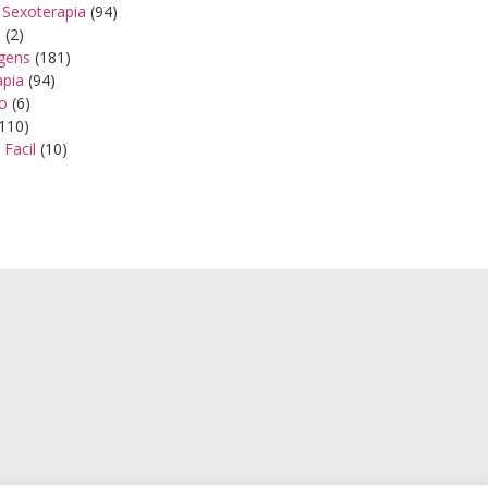
 Sexoterapia
(94)
s
(2)
gens
(181)
apia
(94)
ão
(6)
110)
 Facil
(10)