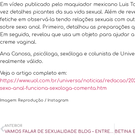
Em vídeo publicado pelo maquiador mexicano Luis To
vez detalhes picantes da sua vida sexual. Além de 
fetiche em observá-la tendo relações sexuais com ou
sobre sexo anal. Primeiro, detalhou as preparações q
Em seguida, revelou que usa um objeto para ajudar a 
creme vaginal.
Ana Canosa, psicóloga, sexóloga e colunista de Univer
realmente válido.
Veja o artigo completo em:
https://www.uol.com.br/universa/noticias/redacao/202
sexo-anal-funciona-sexologa-comenta.htm
Imagem: Reprodução / Instagram
ANTERIOR
VAMOS FALAR DE SEXUALIDADE BLOG – ENTREVISTA