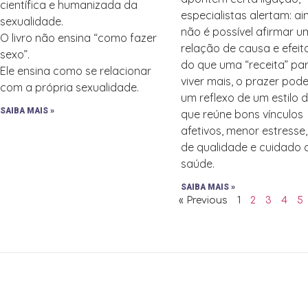
científica e humanizada da
especialistas alertam: a
sexualidade.
não é possível afirmar 
O livro não ensina “como fazer
relação de causa e efeit
sexo”.
do que uma “receita” pa
Ele ensina como se relacionar
viver mais, o prazer pode
com a própria sexualidade.
um reflexo de um estilo 
SAIBA MAIS »
que reúne bons vínculos
afetivos, menor estresse
de qualidade e cuidado
saúde.
SAIBA MAIS »
« Previous
1
2
3
4
5