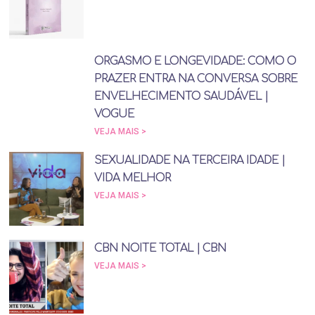
ORGASMO E LONGEVIDADE: COMO O
PRAZER ENTRA NA CONVERSA SOBRE
ENVELHECIMENTO SAUDÁVEL |
VOGUE
VEJA MAIS >
SEXUALIDADE NA TERCEIRA IDADE |
VIDA MELHOR
VEJA MAIS >
CBN NOITE TOTAL | CBN
VEJA MAIS >