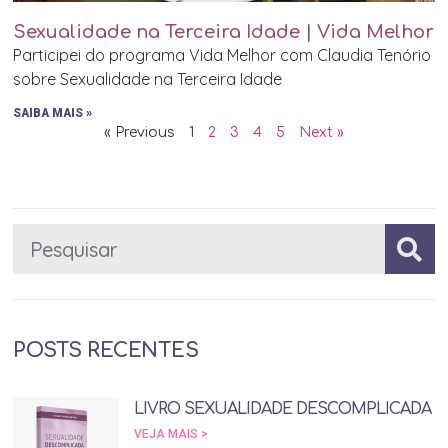
Sexualidade na Terceira Idade | Vida Melhor
Participei do programa Vida Melhor com Claudia Tenório
sobre Sexualidade na Terceira Idade
SAIBA MAIS »
« Previous
1
2
3
4
5
Next »
POSTS RECENTES
LIVRO SEXUALIDADE DESCOMPLICADA
VEJA MAIS >