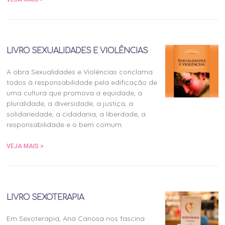
LIVRO SEXUALIDADES E VIOLÊNCIAS
A obra Sexualidades e Violências conclama
todos à responsabilidade pela edificação de
uma cultura que promova a equidade, a
pluralidade, a diversidade, a justiça, a
solidariedade, a cidadania, a liberdade, a
responsabilidade e o bem comum.
VEJA MAIS >
LIVRO SEXOTERAPIA
Em Sexoterapia, Ana Canosa nos fascina