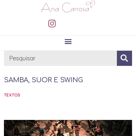
SAMBA, SUOR E SWING
TEXTOS