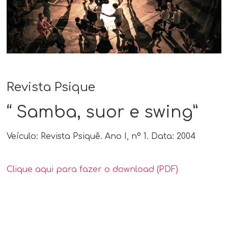
Revista Psique
“ Samba, suor e swing”
Veículo: Revista Psiquê. Ano I, nº 1. Data: 2004
Clique aqui para fazer o download (PDF)