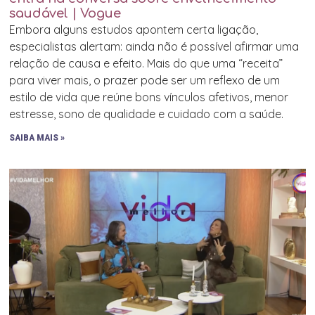
saudável | Vogue
Embora alguns estudos apontem certa ligação,
especialistas alertam: ainda não é possível afirmar uma
relação de causa e efeito. Mais do que uma “receita”
para viver mais, o prazer pode ser um reflexo de um
estilo de vida que reúne bons vínculos afetivos, menor
estresse, sono de qualidade e cuidado com a saúde.
SAIBA MAIS »