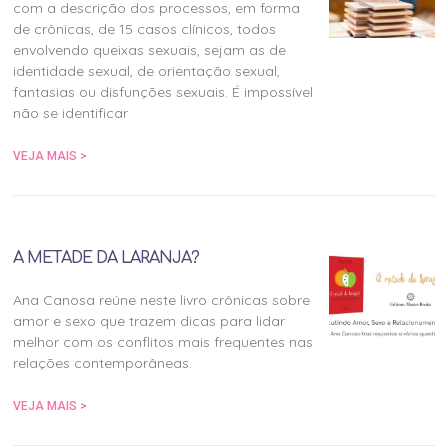
com a descrição dos processos, em forma
de crônicas, de 15 casos clínicos, todos
envolvendo queixas sexuais, sejam as de
identidade sexual, de orientação sexual,
fantasias ou disfunções sexuais. É impossível
não se identificar
VEJA MAIS >
A METADE DA LARANJA?
Ana Canosa reúne neste livro crônicas sobre
amor e sexo que trazem dicas para lidar
melhor com os conflitos mais frequentes nas
relações contemporâneas.
VEJA MAIS >