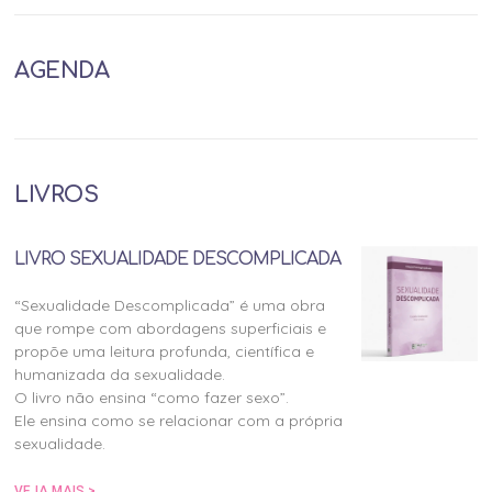
AGENDA
LIVROS
LIVRO SEXUALIDADE DESCOMPLICADA
“Sexualidade Descomplicada” é uma obra
que rompe com abordagens superficiais e
propõe uma leitura profunda, científica e
humanizada da sexualidade.
O livro não ensina “como fazer sexo”.
Ele ensina como se relacionar com a própria
sexualidade.
VEJA MAIS >