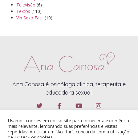
Televisão
(6)
Textos
(110)
Vip Sexo Facil
(10)
Ana Canosa é psicóloga clínica, terapeuta e
educadora sexual.
Usamos cookies em nosso site para fornecer a experiência
mais relevante, lembrando suas preferências e visitas
repetidas. Ao clicar em “Aceitar”, concorda com a utilização
de TODOS os cookies.