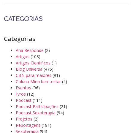
CATEGORIAS
Categorias
Ana Responde
(2)
Artigos
(108)
Artigos Cientificos
(1)
Blog Universa
(476)
CBN para maiores
(91)
Coluna Mina bem-estar
(4)
Eventos
(96)
livros
(12)
Podcast
(111)
Podcast Participações
(21)
Podcast Sexoterapia
(94)
Projetos
(2)
Reportagens
(181)
Sexoterapia
(94)