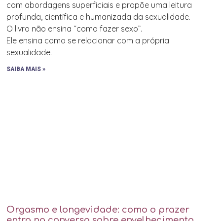
com abordagens superficiais e propõe uma leitura
profunda, científica e humanizada da sexualidade.
O livro não ensina “como fazer sexo”.
Ele ensina como se relacionar com a própria
sexualidade.
SAIBA MAIS »
Orgasmo e longevidade: como o prazer
entra na conversa sobre envelhecimento