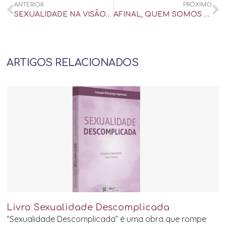
ANTERIOR
PRÓXIMO
SEXUALIDADE NA VISÃO SISTÊMICA
AFINAL, QUEM SOMOS NÓS, OS SEXÓLOGOS?
ARTIGOS RELACIONADOS
Livro Sexualidade Descomplicada
“Sexualidade Descomplicada” é uma obra que rompe