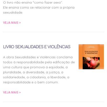
O livro não ensina “como fazer sexo”.
Ele ensina como se relacionar com a própria
sexualidade.
VEJA MAIS >
LIVRO SEXUALIDADES E VIOLÊNCIAS
A obra Sexualidades e Violências conclama
todos à responsabilidade pela edificação de
uma cultura que promova a equidade, a
pluralidade, a diversidade, a justiça, a
solidariedade, a cidadania, a liberdade, a
responsabilidade e o bem comum.
VEJA MAIS >