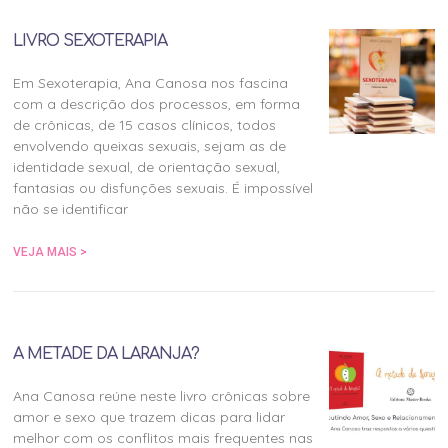
LIVRO SEXOTERAPIA
Em Sexoterapia, Ana Canosa nos fascina
com a descrição dos processos, em forma
de crônicas, de 15 casos clínicos, todos
envolvendo queixas sexuais, sejam as de
identidade sexual, de orientação sexual,
fantasias ou disfunções sexuais. É impossível
não se identificar
VEJA MAIS >
A METADE DA LARANJA?
Ana Canosa reúne neste livro crônicas sobre
amor e sexo que trazem dicas para lidar
melhor com os conflitos mais frequentes nas