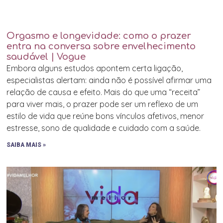
Orgasmo e longevidade: como o prazer
entra na conversa sobre envelhecimento
saudável | Vogue
Embora alguns estudos apontem certa ligação,
especialistas alertam: ainda não é possível afirmar uma
relação de causa e efeito. Mais do que uma “receita”
para viver mais, o prazer pode ser um reflexo de um
estilo de vida que reúne bons vínculos afetivos, menor
estresse, sono de qualidade e cuidado com a saúde.
SAIBA MAIS »