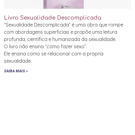
Livro Sexualidade Descomplicada
“Sexualidade Descomplicada” é uma obra que rompe
com abordagens superficiais e propõe uma leitura
profunda, científica e humanizada da sexualidade.
O livro não ensina “como fazer sexo”.
Ele ensina como se relacionar com a própria
sexualidade.
SAIBA MAIS »