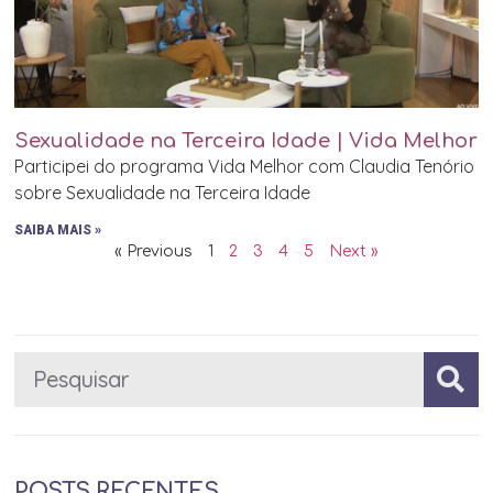
Sexualidade na Terceira Idade | Vida Melhor
Participei do programa Vida Melhor com Claudia Tenório
sobre Sexualidade na Terceira Idade
SAIBA MAIS »
« Previous
1
2
3
4
5
Next »
POSTS RECENTES