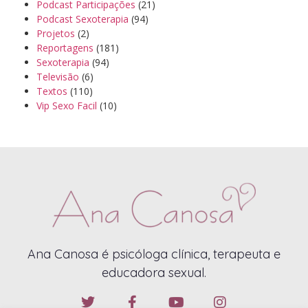
Podcast Participações
(21)
Podcast Sexoterapia
(94)
Projetos
(2)
Reportagens
(181)
Sexoterapia
(94)
Televisão
(6)
Textos
(110)
Vip Sexo Facil
(10)
Ana Canosa é psicóloga clínica, terapeuta e
educadora sexual.