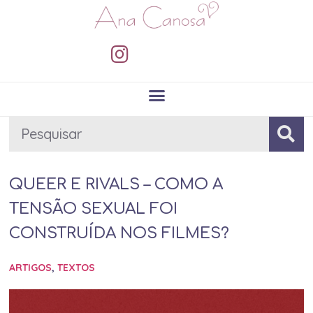
QUEER E RIVALS – COMO A
TENSÃO SEXUAL FOI
CONSTRUÍDA NOS FILMES?
ARTIGOS
,
TEXTOS