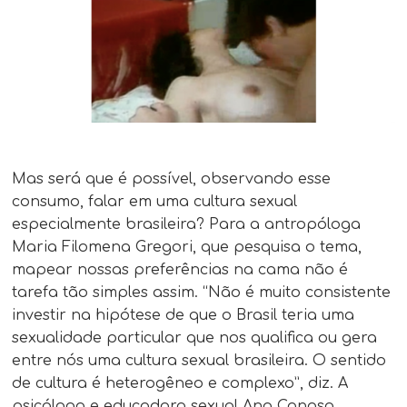
Mas será que é possível, observando esse
consumo, falar em uma cultura sexual
especialmente brasileira? Para a antropóloga
Maria Filomena Gregori, que pesquisa o tema,
mapear nossas preferências na cama não é
tarefa tão simples assim. “Não é muito consistente
investir na hipótese de que o Brasil teria uma
sexualidade particular que nos qualifica ou gera
entre nós uma cultura sexual brasileira. O sentido
de cultura é heterogêneo e complexo”, diz. A
psicóloga e educadora sexual Ana Canosa