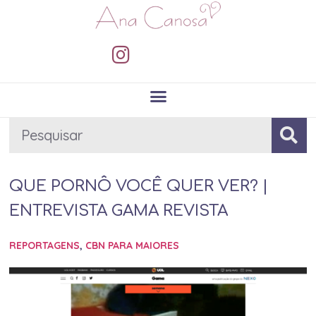
QUE PORNÔ VOCÊ QUER VER? |
ENTREVISTA GAMA REVISTA
REPORTAGENS
,
CBN PARA MAIORES