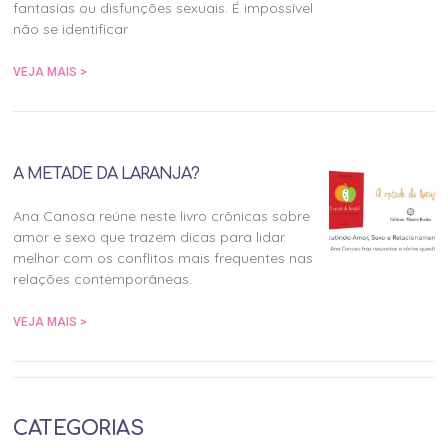
fantasias ou disfunções sexuais. É impossível
não se identificar
VEJA MAIS >
A METADE DA LARANJA?
Ana Canosa reúne neste livro crônicas sobre
amor e sexo que trazem dicas para lidar
melhor com os conflitos mais frequentes nas
relações contemporâneas.
VEJA MAIS >
CATEGORIAS