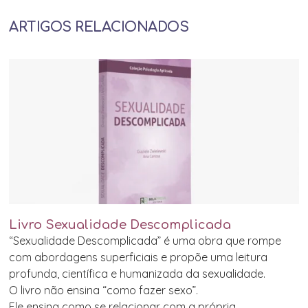
ARTIGOS RELACIONADOS
Livro Sexualidade Descomplicada
“Sexualidade Descomplicada” é uma obra que rompe
com abordagens superficiais e propõe uma leitura
profunda, científica e humanizada da sexualidade.
O livro não ensina “como fazer sexo”.
Ele ensina como se relacionar com a própria