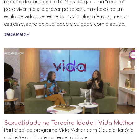
relação de causa e efeito. Mais do que uma “receita”
para viver mais, o prazer pode ser um reflexo de um
estilo de vida que reúne bons vínculos afetivos, menor
estresse, sono de qualidade e cuidado com a saúde.
SAIBA MAIS »
Sexualidade na Terceira Idade | Vida Melhor
Participei do programa Vida Melhor com Claudia Tenório
sobre Sexualidade na Terceira Idade