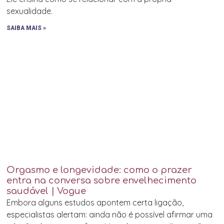
sexualidade.
SAIBA MAIS »
Orgasmo e longevidade: como o prazer
entra na conversa sobre envelhecimento
saudável | Vogue
Embora alguns estudos apontem certa ligação,
especialistas alertam: ainda não é possível afirmar uma