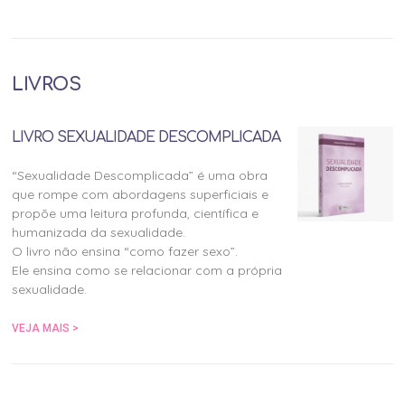
LIVROS
LIVRO SEXUALIDADE DESCOMPLICADA
“Sexualidade Descomplicada” é uma obra
que rompe com abordagens superficiais e
propõe uma leitura profunda, científica e
humanizada da sexualidade.
O livro não ensina “como fazer sexo”.
Ele ensina como se relacionar com a própria
sexualidade.
VEJA MAIS >