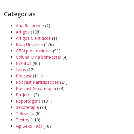
Categorias
Ana Responde
(2)
Artigos
(108)
Artigos Cientificos
(1)
Blog Universa
(476)
CBN para maiores
(91)
Coluna Mina bem-estar
(4)
Eventos
(96)
livros
(12)
Podcast
(111)
Podcast Participações
(21)
Podcast Sexoterapia
(94)
Projetos
(2)
Reportagens
(181)
Sexoterapia
(94)
Televisão
(6)
Textos
(110)
Vip Sexo Facil
(10)