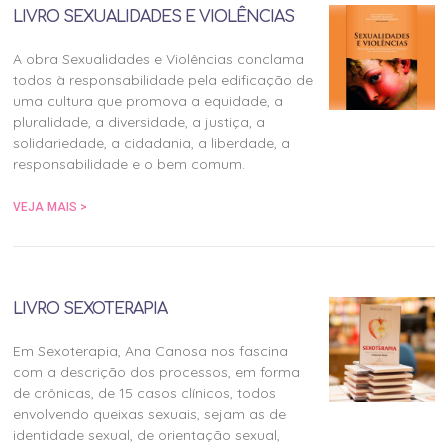
LIVRO SEXUALIDADES E VIOLÊNCIAS
A obra Sexualidades e Violências conclama
todos à responsabilidade pela edificação de
uma cultura que promova a equidade, a
pluralidade, a diversidade, a justiça, a
solidariedade, a cidadania, a liberdade, a
responsabilidade e o bem comum.
VEJA MAIS >
LIVRO SEXOTERAPIA
Em Sexoterapia, Ana Canosa nos fascina
com a descrição dos processos, em forma
de crônicas, de 15 casos clínicos, todos
envolvendo queixas sexuais, sejam as de
identidade sexual, de orientação sexual,