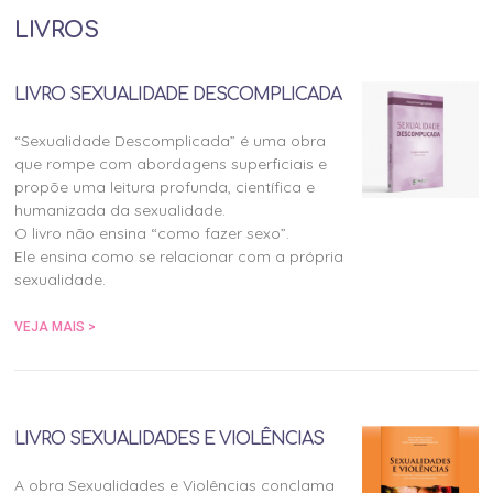
LIVROS
LIVRO SEXUALIDADE DESCOMPLICADA
“Sexualidade Descomplicada” é uma obra
que rompe com abordagens superficiais e
propõe uma leitura profunda, científica e
humanizada da sexualidade.
O livro não ensina “como fazer sexo”.
Ele ensina como se relacionar com a própria
sexualidade.
VEJA MAIS >
LIVRO SEXUALIDADES E VIOLÊNCIAS
A obra Sexualidades e Violências conclama