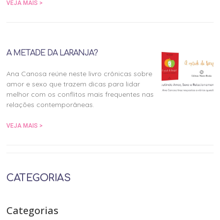
VEJA MAIS >
A METADE DA LARANJA?
Ana Canosa reúne neste livro crônicas sobre
amor e sexo que trazem dicas para lidar
melhor com os conflitos mais frequentes nas
relações contemporâneas.
VEJA MAIS >
CATEGORIAS
Categorias