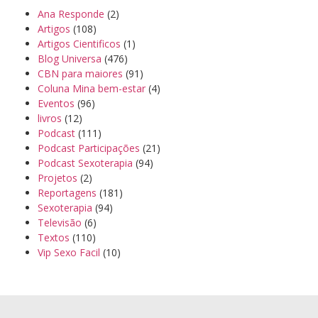
Ana Responde
(2)
Artigos
(108)
Artigos Cientificos
(1)
Blog Universa
(476)
CBN para maiores
(91)
Coluna Mina bem-estar
(4)
Eventos
(96)
livros
(12)
Podcast
(111)
Podcast Participações
(21)
Podcast Sexoterapia
(94)
Projetos
(2)
Reportagens
(181)
Sexoterapia
(94)
Televisão
(6)
Textos
(110)
Vip Sexo Facil
(10)