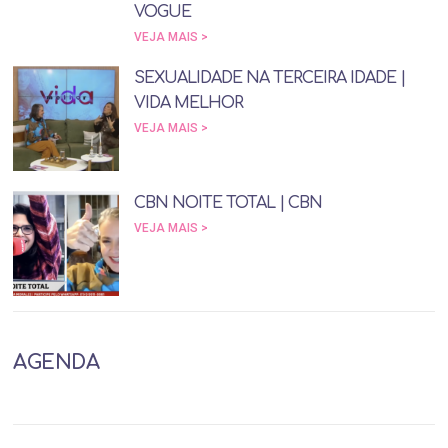
VOGUE
VEJA MAIS >
SEXUALIDADE NA TERCEIRA IDADE |
VIDA MELHOR
VEJA MAIS >
CBN NOITE TOTAL | CBN
VEJA MAIS >
AGENDA