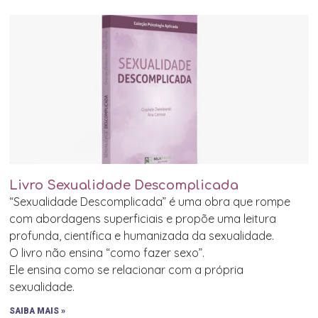
Livro Sexualidade Descomplicada
“Sexualidade Descomplicada” é uma obra que rompe
com abordagens superficiais e propõe uma leitura
profunda, científica e humanizada da sexualidade.
O livro não ensina “como fazer sexo”.
Ele ensina como se relacionar com a própria
sexualidade.
SAIBA MAIS »