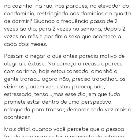
na cozinha, na rua, nos parques, no elevador do
condomínio, restringindo aos domínios do quarto
de dormir? Quando a frequência passa de 2
vezes ao dia, para 2 vezes na semana, depois 2
vezes no mês e por fim o sexo que acontece a
cada dois meses.
Passam a negar o que antes parecia motivo de
alegria e êxtase. No começo a recusa aparece
com carinho, hoje estou cansado, amanhã a
gente transa… agora não, preciso trabalhar…os
vizinhos podem ver…estou preocupado,
estressado, tenso…,mas esse dia, em que tudo
promete estar dentro de uma perspectiva
adequada para transar, demorar cada vez mais a
acontecer.
Mais difícil quando você percebe que a pessoa