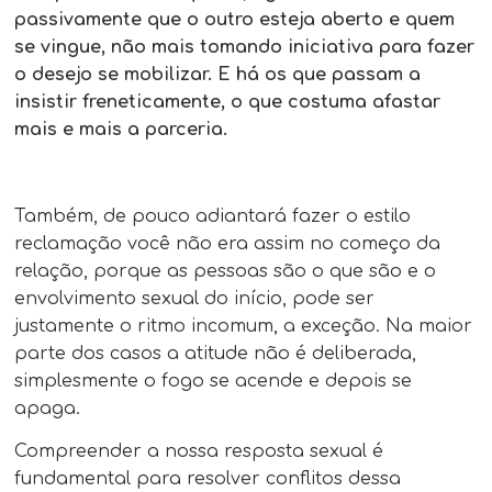
passivamente que o outro esteja aberto e quem
se vingue, não mais tomando iniciativa para fazer
o desejo se mobilizar. E há os que passam a
insistir freneticamente, o que costuma afastar
mais e mais a parceria.
Também, de pouco adiantará fazer o estilo
reclamação você não era assim no começo da
relação, porque as pessoas são o que são e o
envolvimento sexual do início, pode ser
justamente o ritmo incomum, a exceção. Na maior
parte dos casos a atitude não é deliberada,
simplesmente o fogo se acende e depois se
apaga.
Compreender a nossa resposta sexual é
fundamental para resolver conflitos dessa