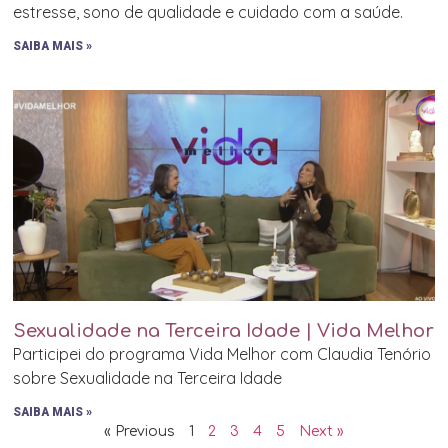
estresse, sono de qualidade e cuidado com a saúde.
SAIBA MAIS »
Sexualidade na Terceira Idade | Vida Melhor
Participei do programa Vida Melhor com Claudia Tenório
sobre Sexualidade na Terceira Idade
SAIBA MAIS »
« Previous
1
2
3
4
5
Next »