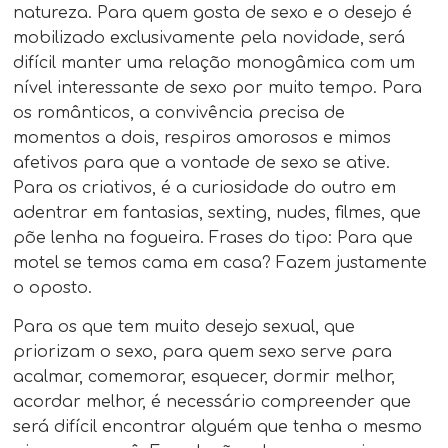
natureza. Para quem gosta de sexo e o desejo é
mobilizado exclusivamente pela novidade, será
difícil manter uma relação monogâmica com um
nível interessante de sexo por muito tempo. Para
os românticos, a convivência precisa de
momentos a dois, respiros amorosos e mimos
afetivos para que a vontade de sexo se ative.
Para os criativos, é a curiosidade do outro em
adentrar em fantasias, sexting, nudes, filmes, que
põe lenha na fogueira. Frases do tipo: Para que
motel se temos cama em casa? Fazem justamente
o oposto.
Para os que tem muito desejo sexual, que
priorizam o sexo, para quem sexo serve para
acalmar, comemorar, esquecer, dormir melhor,
acordar melhor, é necessário compreender que
será difícil encontrar alguém que tenha o mesmo