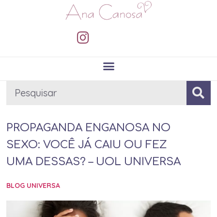
PROPAGANDA ENGANOSA NO
SEXO: VOCÊ JÁ CAIU OU FEZ
UMA DESSAS? – UOL UNIVERSA
BLOG UNIVERSA