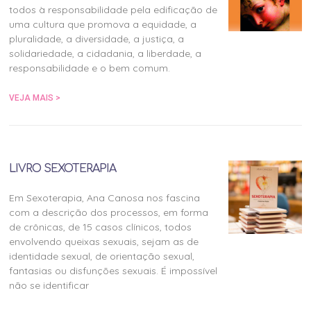
todos à responsabilidade pela edificação de
uma cultura que promova a equidade, a
pluralidade, a diversidade, a justiça, a
solidariedade, a cidadania, a liberdade, a
responsabilidade e o bem comum.
VEJA MAIS >
LIVRO SEXOTERAPIA
Em Sexoterapia, Ana Canosa nos fascina
com a descrição dos processos, em forma
de crônicas, de 15 casos clínicos, todos
envolvendo queixas sexuais, sejam as de
identidade sexual, de orientação sexual,
fantasias ou disfunções sexuais. É impossível
não se identificar