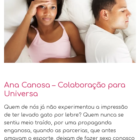
Ana Canosa – Colaboração para
Universa
Quem de nós já não experimentou a impressão
de ter levado gato por lebre? Quem nunca se
sentiu meio traído, por uma propaganda
enganosa, quando as parcerias, que antes
amavam o esporte, deixam de fazer sexo conosco