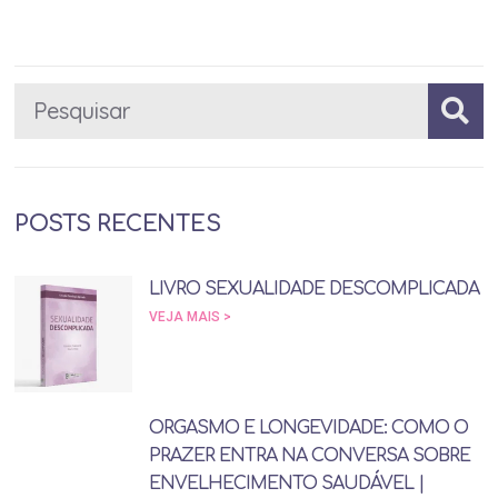
POSTS RECENTES
LIVRO SEXUALIDADE DESCOMPLICADA
VEJA MAIS >
ORGASMO E LONGEVIDADE: COMO O
PRAZER ENTRA NA CONVERSA SOBRE
ENVELHECIMENTO SAUDÁVEL |