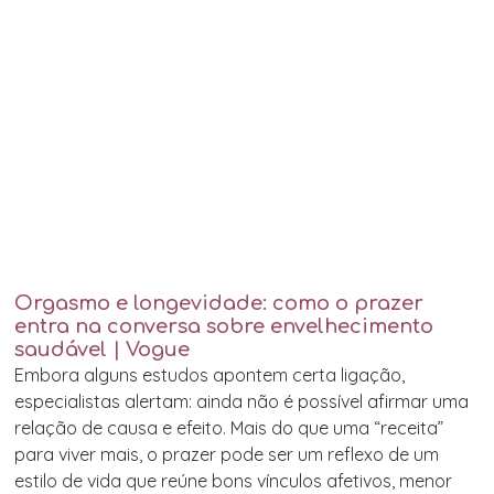
Orgasmo e longevidade: como o prazer
entra na conversa sobre envelhecimento
saudável | Vogue
Embora alguns estudos apontem certa ligação,
especialistas alertam: ainda não é possível afirmar uma
relação de causa e efeito. Mais do que uma “receita”
para viver mais, o prazer pode ser um reflexo de um
estilo de vida que reúne bons vínculos afetivos, menor