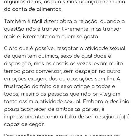
algumas delas, as quais masturbação nenhuma
dá conta de alimentar.
Também é fácil dizer: abra a relação, quando a
questão não é transar livremente, mas transar
mais e livremente com quem se gosta.
Claro que é possível resgatar a atividade sexual
de quem tem química, sexo de qualidade e
disposição, mas os casais às vezes levam muito
tempo para conversar, sem despejar no outro
emoções exageradas ou acusações sem fim. A
frustração da falta de sexo atinge a todos e
todos, mesmo as pessoas que não privilegiam
tanto assim a atividade sexual. Embora o declínio
possa acontecer de ambas as partes, é
impressionante como a falta de ser desejada (o) é
capaz de cegar.