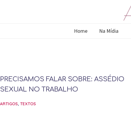
Home
Na Mídia
PRECISAMOS FALAR SOBRE: ASSÉDIO
SEXUAL NO TRABALHO
ARTIGOS
,
TEXTOS