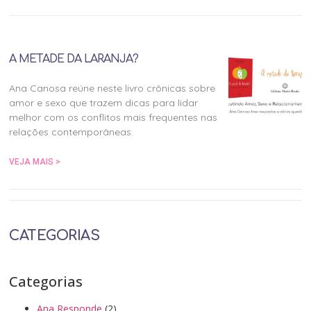
A METADE DA LARANJA?
Ana Canosa reúne neste livro crônicas sobre
amor e sexo que trazem dicas para lidar
melhor com os conflitos mais frequentes nas
relações contemporâneas.
VEJA MAIS >
CATEGORIAS
Categorias
Ana Responde
(2)