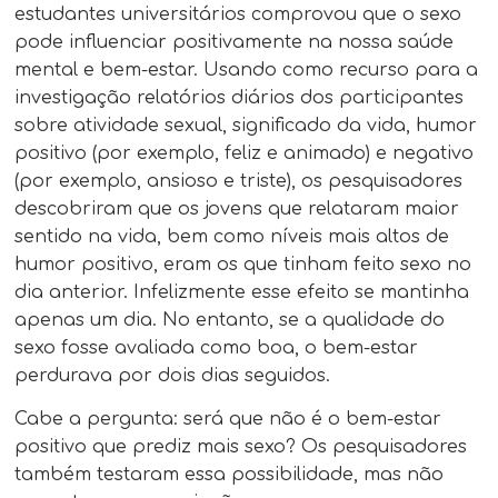
estudantes universitários comprovou que o sexo
pode influenciar positivamente na nossa saúde
mental e bem-estar. Usando como recurso para a
investigação relatórios diários dos participantes
sobre atividade sexual, significado da vida, humor
positivo (por exemplo, feliz e animado) e negativo
(por exemplo, ansioso e triste), os pesquisadores
descobriram que os jovens que relataram maior
sentido na vida, bem como níveis mais altos de
humor positivo, eram os que tinham feito sexo no
dia anterior. Infelizmente esse efeito se mantinha
apenas um dia. No entanto, se a qualidade do
sexo fosse avaliada como boa, o bem-estar
perdurava por dois dias seguidos.
Cabe a pergunta: será que não é o bem-estar
positivo que prediz mais sexo? Os pesquisadores
também testaram essa possibilidade, mas não