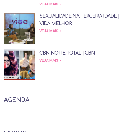
VEJA MAIS >
SEXUALIDADE NA TERCEIRA IDADE |
VIDA MELHOR
VEJA MAIS >
CBN NOITE TOTAL | CBN
VEJA MAIS >
AGENDA