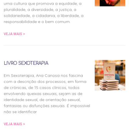
uma cultura que promova a equidade, a
pluralidade, a diversidade, a justiça, a
solidariedade, a cidadania, a liberdade, a
responsabilidade e o bem comum.
VEJA MAIS >
LIVRO SEXOTERAPIA
Em Sexoterapia, Ana Canosa nos fascina
com a descrição dos processos, em forma
de crônicas, de 15 casos clínicos, todos
envolvendo queixas sexuais, sejam as de
identidade sexual, de orientação sexual,
fantasias ou disfunções sexuais. É impossível
não se identificar
VEJA MAIS >