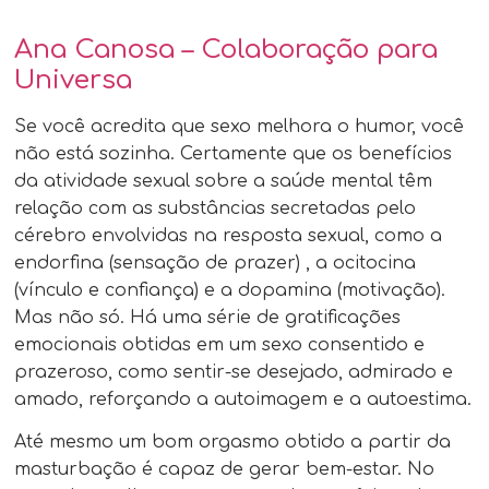
Ana Canosa – Colaboração para
Universa
Se você acredita que sexo melhora o humor, você
não está sozinha. Certamente que os benefícios
da atividade sexual sobre a saúde mental têm
relação com as substâncias secretadas pelo
cérebro envolvidas na resposta sexual, como a
endorfina (sensação de prazer) , a ocitocina
(vínculo e confiança) e a dopamina (motivação).
Mas não só. Há uma série de gratificações
emocionais obtidas em um sexo consentido e
prazeroso, como sentir-se desejado, admirado e
amado, reforçando a autoimagem e a autoestima.
Até mesmo um bom orgasmo obtido a partir da
masturbação é capaz de gerar bem-estar. No