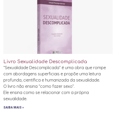
Livro Sexualidade Descomplicada
“Sexualidade Descomplicada” é uma obra que rompe
com abordagens superficiais e propõe uma leitura
profunda, científica e humanizada da sexualidade.
O livro não ensina “como fazer sexo”.
Ele ensina como se relacionar com a própria
sexualidade.
SAIBA MAIS »