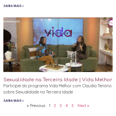
SAIBA MAIS »
Sexualidade na Terceira Idade | Vida Melhor
Participei do programa Vida Melhor com Claudia Tenório
sobre Sexualidade na Terceira Idade
SAIBA MAIS »
« Previous
1
2
3
4
5
Next »