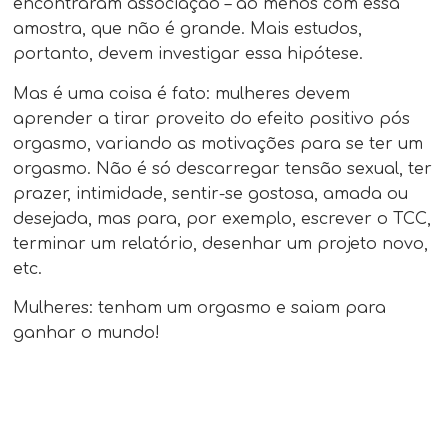
encontraram associação – ao menos com essa
amostra, que não é grande. Mais estudos,
portanto, devem investigar essa hipótese.
Mas é uma coisa é fato: mulheres devem
aprender a tirar proveito do efeito positivo pós
orgasmo, variando as motivações para se ter um
orgasmo. Não é só descarregar tensão sexual, ter
prazer, intimidade, sentir-se gostosa, amada ou
desejada, mas para, por exemplo, escrever o TCC,
terminar um relatório, desenhar um projeto novo,
etc.
Mulheres: tenham um orgasmo e saiam para
ganhar o mundo!