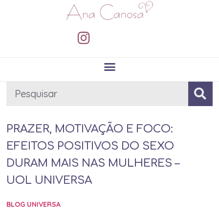
PRAZER, MOTIVAÇÃO E FOCO:
EFEITOS POSITIVOS DO SEXO
DURAM MAIS NAS MULHERES –
UOL UNIVERSA
BLOG UNIVERSA