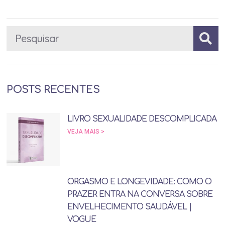
POSTS RECENTES
LIVRO SEXUALIDADE DESCOMPLICADA
VEJA MAIS >
ORGASMO E LONGEVIDADE: COMO O
PRAZER ENTRA NA CONVERSA SOBRE
ENVELHECIMENTO SAUDÁVEL |
VOGUE