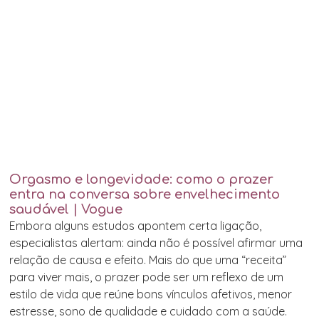
Orgasmo e longevidade: como o prazer
entra na conversa sobre envelhecimento
saudável | Vogue
Embora alguns estudos apontem certa ligação,
especialistas alertam: ainda não é possível afirmar uma
relação de causa e efeito. Mais do que uma “receita”
para viver mais, o prazer pode ser um reflexo de um
estilo de vida que reúne bons vínculos afetivos, menor
estresse, sono de qualidade e cuidado com a saúde.