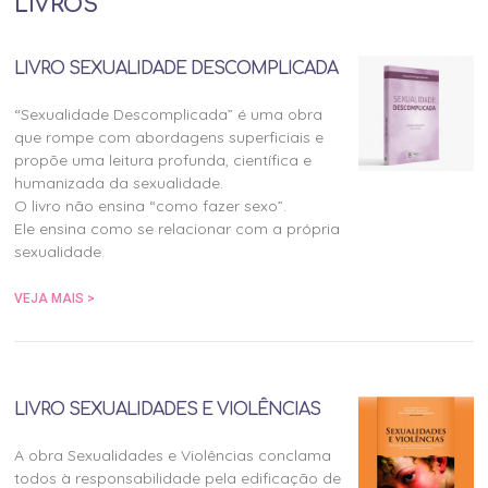
LIVROS
LIVRO SEXUALIDADE DESCOMPLICADA
“Sexualidade Descomplicada” é uma obra
que rompe com abordagens superficiais e
propõe uma leitura profunda, científica e
humanizada da sexualidade.
O livro não ensina “como fazer sexo”.
Ele ensina como se relacionar com a própria
sexualidade.
VEJA MAIS >
LIVRO SEXUALIDADES E VIOLÊNCIAS
A obra Sexualidades e Violências conclama
todos à responsabilidade pela edificação de