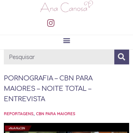
PORNOGRAFIA – CBN PARA
MAIORES – NOITE TOTAL –
ENTREVISTA
REPORTAGENS
,
CBN PARA MAIORES