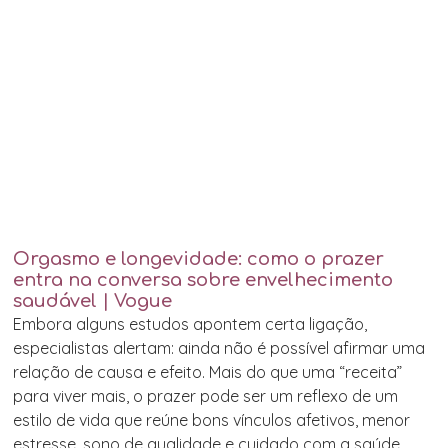
Orgasmo e longevidade: como o prazer
entra na conversa sobre envelhecimento
saudável | Vogue
Embora alguns estudos apontem certa ligação,
especialistas alertam: ainda não é possível afirmar uma
relação de causa e efeito. Mais do que uma “receita”
para viver mais, o prazer pode ser um reflexo de um
estilo de vida que reúne bons vínculos afetivos, menor
estresse, sono de qualidade e cuidado com a saúde.