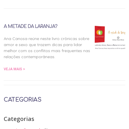
A METADE DA LARANJA?
Ana Canosa reúne neste livro crônicas sobre
amor e sexo que trazem dicas para lidar
melhor com os conflitos mais frequentes nas
relações contemporâneas.
VEJA MAIS >
CATEGORIAS
Categorias