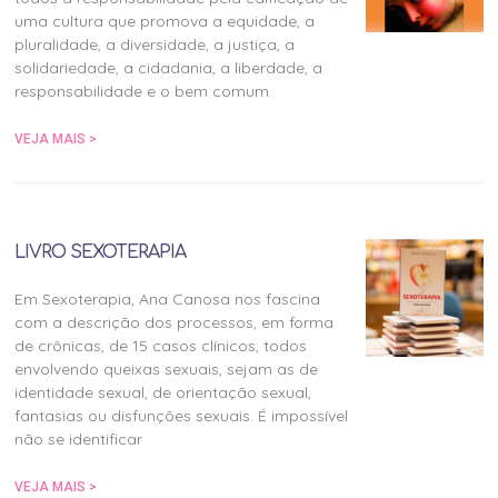
uma cultura que promova a equidade, a
pluralidade, a diversidade, a justiça, a
solidariedade, a cidadania, a liberdade, a
responsabilidade e o bem comum.
VEJA MAIS >
LIVRO SEXOTERAPIA
Em Sexoterapia, Ana Canosa nos fascina
com a descrição dos processos, em forma
de crônicas, de 15 casos clínicos, todos
envolvendo queixas sexuais, sejam as de
identidade sexual, de orientação sexual,
fantasias ou disfunções sexuais. É impossível
não se identificar
VEJA MAIS >