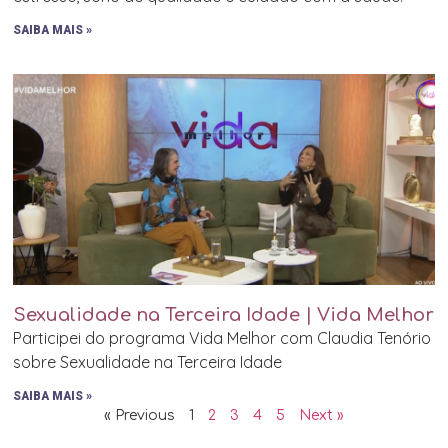
SAIBA MAIS »
Sexualidade na Terceira Idade | Vida Melhor
Participei do programa Vida Melhor com Claudia Tenório
sobre Sexualidade na Terceira Idade
SAIBA MAIS »
« Previous
1
2
3
4
5
Next »