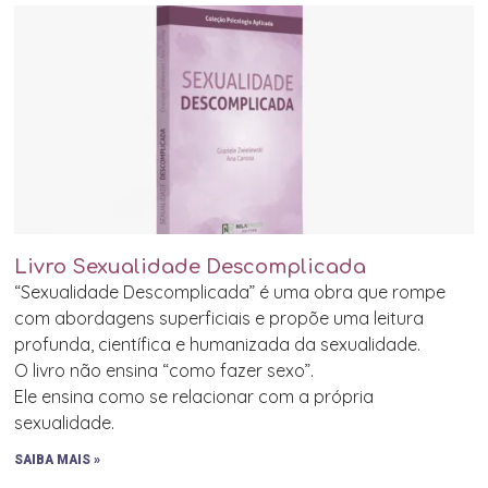
Livro Sexualidade Descomplicada
“Sexualidade Descomplicada” é uma obra que rompe
com abordagens superficiais e propõe uma leitura
profunda, científica e humanizada da sexualidade.
O livro não ensina “como fazer sexo”.
Ele ensina como se relacionar com a própria
sexualidade.
SAIBA MAIS »