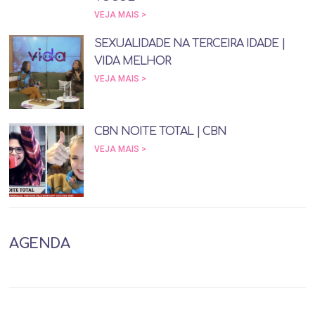
VEJA MAIS >
SEXUALIDADE NA TERCEIRA IDADE |
VIDA MELHOR
VEJA MAIS >
CBN NOITE TOTAL | CBN
VEJA MAIS >
AGENDA