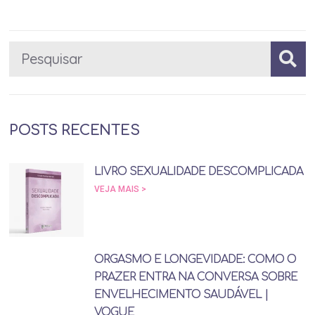
POSTS RECENTES
LIVRO SEXUALIDADE DESCOMPLICADA
VEJA MAIS >
ORGASMO E LONGEVIDADE: COMO O
PRAZER ENTRA NA CONVERSA SOBRE
ENVELHECIMENTO SAUDÁVEL |
VOGUE