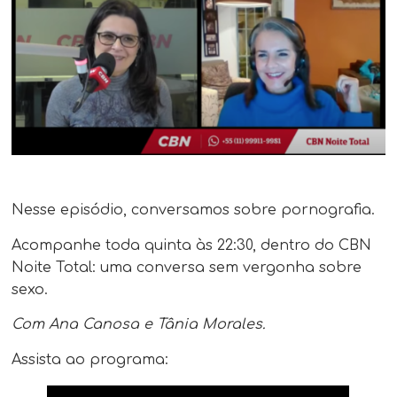
Nesse episódio, conversamos sobre pornografia.
Acompanhe toda quinta às 22:30​, dentro do CBN
Noite Total: uma conversa sem vergonha sobre
sexo.
Com Ana Canosa e Tânia Morales.
Assista ao programa: