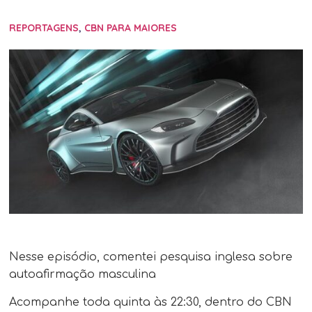
REPORTAGENS
,
CBN PARA MAIORES
Nesse episódio, comentei pesquisa inglesa sobre
autoafirmação masculina
Acompanhe toda quinta às 22:30​, dentro do CBN