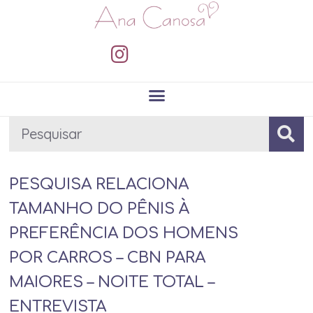
PESQUISA RELACIONA
TAMANHO DO PÊNIS À
PREFERÊNCIA DOS HOMENS
POR CARROS – CBN PARA
MAIORES – NOITE TOTAL –
ENTREVISTA