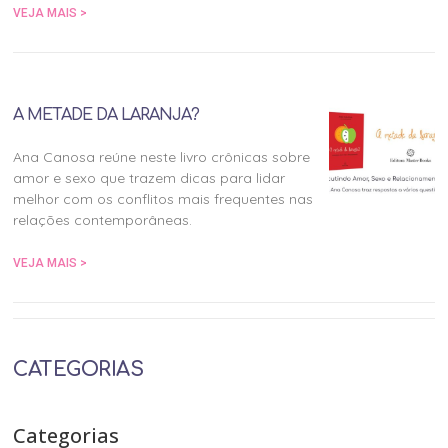
VEJA MAIS >
A METADE DA LARANJA?
Ana Canosa reúne neste livro crônicas sobre
amor e sexo que trazem dicas para lidar
melhor com os conflitos mais frequentes nas
relações contemporâneas.
VEJA MAIS >
CATEGORIAS
Categorias