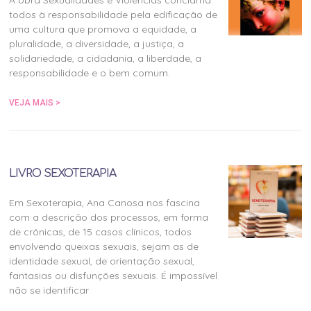
todos à responsabilidade pela edificação de
uma cultura que promova a equidade, a
pluralidade, a diversidade, a justiça, a
solidariedade, a cidadania, a liberdade, a
responsabilidade e o bem comum.
VEJA MAIS >
LIVRO SEXOTERAPIA
Em Sexoterapia, Ana Canosa nos fascina
com a descrição dos processos, em forma
de crônicas, de 15 casos clínicos, todos
envolvendo queixas sexuais, sejam as de
identidade sexual, de orientação sexual,
fantasias ou disfunções sexuais. É impossível
não se identificar