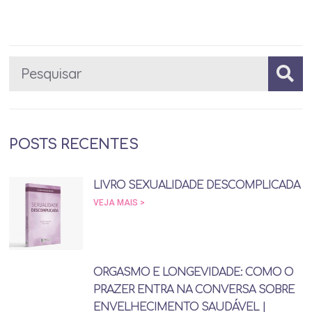
POSTS RECENTES
LIVRO SEXUALIDADE DESCOMPLICADA
VEJA MAIS >
ORGASMO E LONGEVIDADE: COMO O
PRAZER ENTRA NA CONVERSA SOBRE
ENVELHECIMENTO SAUDÁVEL |