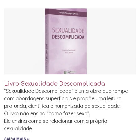
Livro Sexualidade Descomplicada
“Sexualidade Descomplicada” é uma obra que rompe
com abordagens superficiais e propõe uma leitura
profunda, científica e humanizada da sexualidade.
O livro não ensina “como fazer sexo”.
Ele ensina como se relacionar com a própria
sexualidade.
SAIBA MAIS »