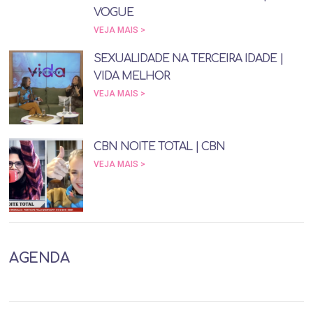
VOGUE
VEJA MAIS >
SEXUALIDADE NA TERCEIRA IDADE |
VIDA MELHOR
VEJA MAIS >
CBN NOITE TOTAL | CBN
VEJA MAIS >
AGENDA