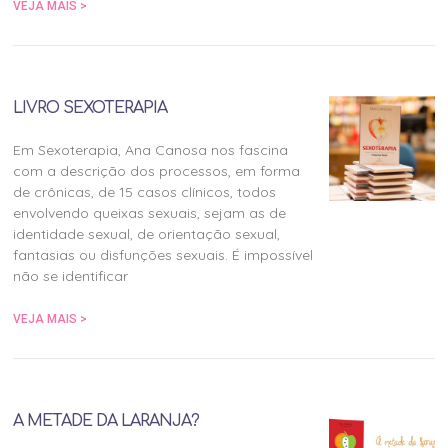
VEJA MAIS >
LIVRO SEXOTERAPIA
Em Sexoterapia, Ana Canosa nos fascina
com a descrição dos processos, em forma
de crônicas, de 15 casos clínicos, todos
envolvendo queixas sexuais, sejam as de
identidade sexual, de orientação sexual,
fantasias ou disfunções sexuais. É impossível
não se identificar
VEJA MAIS >
A METADE DA LARANJA?