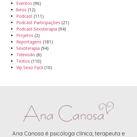
Eventos
(96)
livros
(12)
Podcast
(111)
Podcast Participações
(21)
Podcast Sexoterapia
(94)
Projetos
(2)
Reportagens
(181)
Sexoterapia
(94)
Televisão
(6)
Textos
(110)
Vip Sexo Facil
(10)
Ana Canosa é psicóloga clínica, terapeuta e