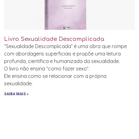
Livro Sexualidade Descomplicada
“Sexualidade Descomplicada” é uma obra que rompe
com abordagens superficiais e propõe uma leitura
profunda, científica e humanizada da sexualidade.
O livro não ensina “como fazer sexo”.
Ele ensina como se relacionar com a própria
sexualidade.
SAIBA MAIS »