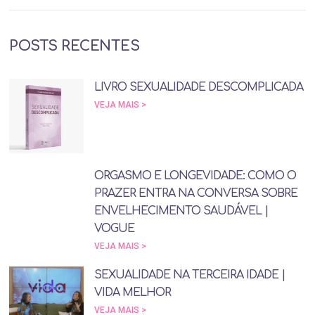
POSTS RECENTES
LIVRO SEXUALIDADE DESCOMPLICADA
VEJA MAIS >
ORGASMO E LONGEVIDADE: COMO O
PRAZER ENTRA NA CONVERSA SOBRE
ENVELHECIMENTO SAUDÁVEL |
VOGUE
VEJA MAIS >
SEXUALIDADE NA TERCEIRA IDADE |
VIDA MELHOR
VEJA MAIS >