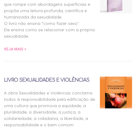
que rompe com abordagens superficiais e
propõe uma leitura profunda, científica e
humanizada da sexualidade.
O livro não ensina “como fazer sexo”.
Ele ensina como se relacionar com a própria
sexualidade.
VEJA MAIS >
LIVRO SEXUALIDADES E VIOLÊNCIAS
A obra Sexualidades e Violências conclama
todos à responsabilidade pela edificação de
uma cultura que promova a equidade, a
pluralidade, a diversidade, a justiça, a
solidariedade, a cidadania, a liberdade, a
responsabilidade e o bem comum.