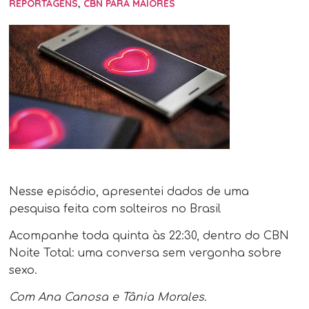
REPORTAGENS
,
CBN PARA MAIORES
Nesse episódio, apresentei dados de uma
pesquisa feita com solteiros no Brasil
Acompanhe toda quinta às 22:30​, dentro do CBN
Noite Total: uma conversa sem vergonha sobre
sexo.
Com Ana Canosa e Tânia Morales.