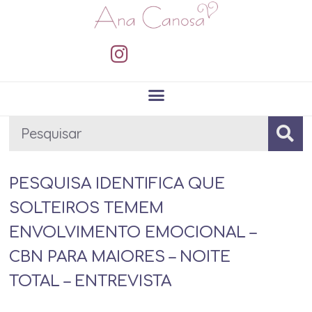
PESQUISA IDENTIFICA QUE
SOLTEIROS TEMEM
ENVOLVIMENTO EMOCIONAL –
CBN PARA MAIORES – NOITE
TOTAL – ENTREVISTA