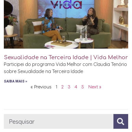
Sexualidade na Terceira Idade | Vida Melhor
Participei do programa Vida Melhor com Claudia Tenório
sobre Sexualidade na Terceira Idade
SAIBA MAIS »
« Previous
1
2
3
4
5
Next »