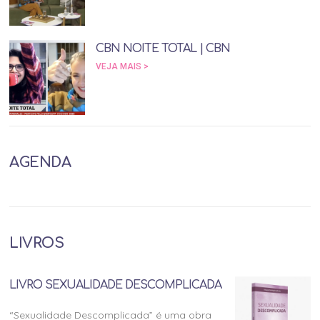
CBN NOITE TOTAL | CBN
VEJA MAIS >
AGENDA
LIVROS
LIVRO SEXUALIDADE DESCOMPLICADA
“Sexualidade Descomplicada” é uma obra