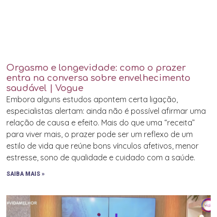
Orgasmo e longevidade: como o prazer
entra na conversa sobre envelhecimento
saudável | Vogue
Embora alguns estudos apontem certa ligação,
especialistas alertam: ainda não é possível afirmar uma
relação de causa e efeito. Mais do que uma “receita”
para viver mais, o prazer pode ser um reflexo de um
estilo de vida que reúne bons vínculos afetivos, menor
estresse, sono de qualidade e cuidado com a saúde.
SAIBA MAIS »