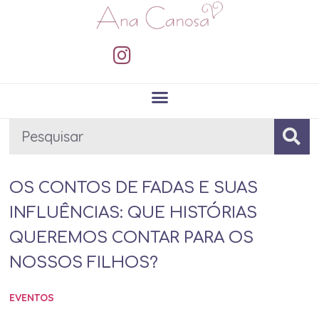
OS CONTOS DE FADAS E SUAS
INFLUÊNCIAS: QUE HISTÓRIAS
QUEREMOS CONTAR PARA OS
NOSSOS FILHOS?
EVENTOS