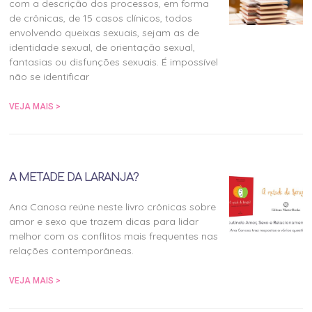
com a descrição dos processos, em forma
de crônicas, de 15 casos clínicos, todos
envolvendo queixas sexuais, sejam as de
identidade sexual, de orientação sexual,
fantasias ou disfunções sexuais. É impossível
não se identificar
VEJA MAIS >
A METADE DA LARANJA?
Ana Canosa reúne neste livro crônicas sobre
amor e sexo que trazem dicas para lidar
melhor com os conflitos mais frequentes nas
relações contemporâneas.
VEJA MAIS >