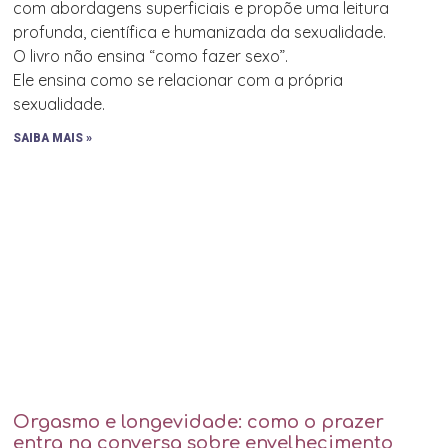
com abordagens superficiais e propõe uma leitura
profunda, científica e humanizada da sexualidade.
O livro não ensina “como fazer sexo”.
Ele ensina como se relacionar com a própria
sexualidade.
SAIBA MAIS »
Orgasmo e longevidade: como o prazer
entra na conversa sobre envelhecimento