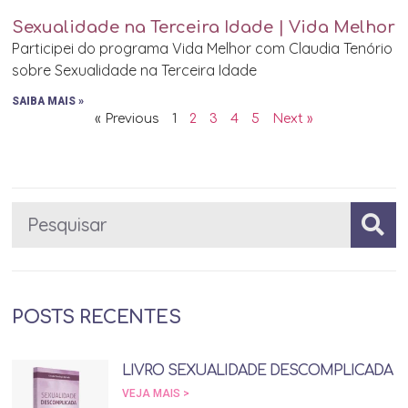
Sexualidade na Terceira Idade | Vida Melhor
Participei do programa Vida Melhor com Claudia Tenório
sobre Sexualidade na Terceira Idade
SAIBA MAIS »
« Previous
1
2
3
4
5
Next »
POSTS RECENTES
LIVRO SEXUALIDADE DESCOMPLICADA
VEJA MAIS >