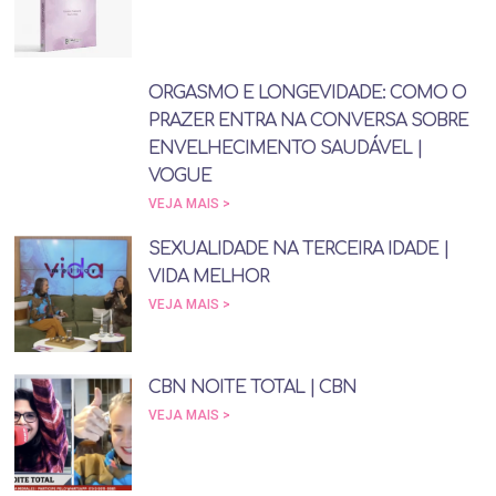
ORGASMO E LONGEVIDADE: COMO O
PRAZER ENTRA NA CONVERSA SOBRE
ENVELHECIMENTO SAUDÁVEL |
VOGUE
VEJA MAIS >
SEXUALIDADE NA TERCEIRA IDADE |
VIDA MELHOR
VEJA MAIS >
CBN NOITE TOTAL | CBN
VEJA MAIS >