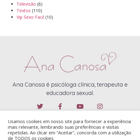
Televisão
(6)
Textos
(110)
Vip Sexo Facil
(10)
Ana Canosa é psicóloga clínica, terapeuta e
educadora sexual.
Usamos cookies em nosso site para fornecer a experiência
mais relevante, lembrando suas preferências e visitas
repetidas. Ao clicar em “Aceitar”, concorda com a utilização
de TODOS os cookies.