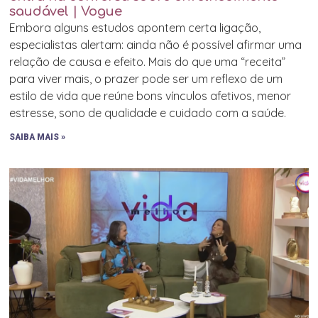
saudável | Vogue
Embora alguns estudos apontem certa ligação,
especialistas alertam: ainda não é possível afirmar uma
relação de causa e efeito. Mais do que uma “receita”
para viver mais, o prazer pode ser um reflexo de um
estilo de vida que reúne bons vínculos afetivos, menor
estresse, sono de qualidade e cuidado com a saúde.
SAIBA MAIS »