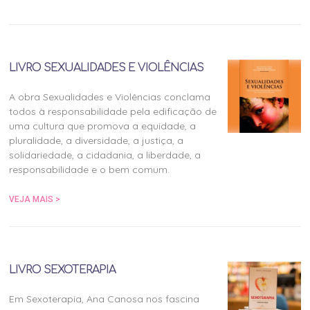
LIVRO SEXUALIDADES E VIOLÊNCIAS
A obra Sexualidades e Violências conclama
todos à responsabilidade pela edificação de
uma cultura que promova a equidade, a
pluralidade, a diversidade, a justiça, a
solidariedade, a cidadania, a liberdade, a
responsabilidade e o bem comum.
VEJA MAIS >
LIVRO SEXOTERAPIA
Em Sexoterapia, Ana Canosa nos fascina