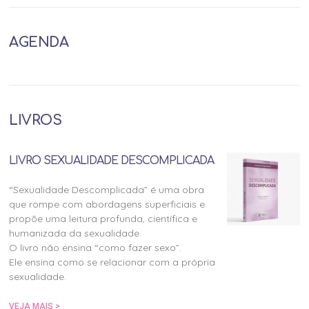
AGENDA
LIVROS
LIVRO SEXUALIDADE DESCOMPLICADA
“Sexualidade Descomplicada” é uma obra
que rompe com abordagens superficiais e
propõe uma leitura profunda, científica e
humanizada da sexualidade.
O livro não ensina “como fazer sexo”.
Ele ensina como se relacionar com a própria
sexualidade.
VEJA MAIS >