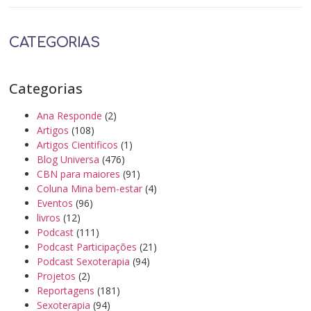
CATEGORIAS
Categorias
Ana Responde
(2)
Artigos
(108)
Artigos Cientificos
(1)
Blog Universa
(476)
CBN para maiores
(91)
Coluna Mina bem-estar
(4)
Eventos
(96)
livros
(12)
Podcast
(111)
Podcast Participações
(21)
Podcast Sexoterapia
(94)
Projetos
(2)
Reportagens
(181)
Sexoterapia
(94)