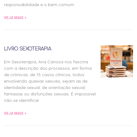
responsabilidade e o bem comum.
VEJA MAIS >
LIVRO SEXOTERAPIA
Em Sexoterapia, Ana Canosa nos fascina
com a descrição dos processos, em forma
de crônicas, de 15 casos clínicos, todos
envolvendo queixas sexuais, sejam as de
identidade sexual, de orientação sexual,
fantasias ou disfunções sexuais. É impossível
não se identificar
VEJA MAIS >