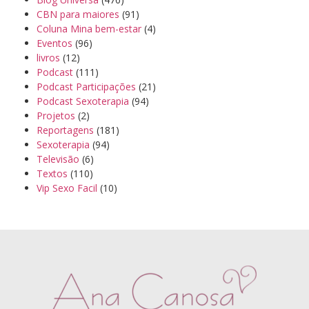
CBN para maiores
(91)
Coluna Mina bem-estar
(4)
Eventos
(96)
livros
(12)
Podcast
(111)
Podcast Participações
(21)
Podcast Sexoterapia
(94)
Projetos
(2)
Reportagens
(181)
Sexoterapia
(94)
Televisão
(6)
Textos
(110)
Vip Sexo Facil
(10)