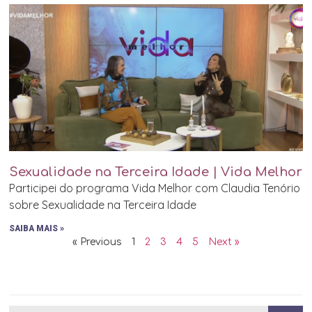
Sexualidade na Terceira Idade | Vida Melhor
Participei do programa Vida Melhor com Claudia Tenório
sobre Sexualidade na Terceira Idade
SAIBA MAIS »
« Previous
1
2
3
4
5
Next »