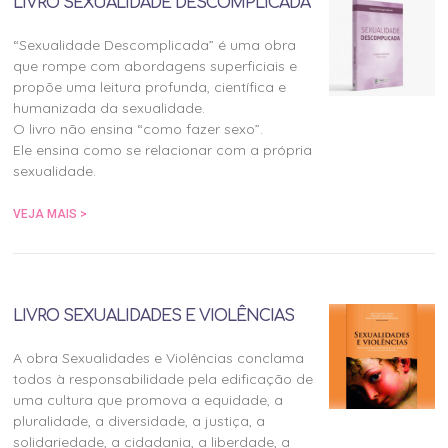
LIVRO SEXUALIDADE DESCOMPLICADA
“Sexualidade Descomplicada” é uma obra
que rompe com abordagens superficiais e
propõe uma leitura profunda, científica e
humanizada da sexualidade.
O livro não ensina “como fazer sexo”.
Ele ensina como se relacionar com a própria
sexualidade.
VEJA MAIS >
LIVRO SEXUALIDADES E VIOLÊNCIAS
A obra Sexualidades e Violências conclama
todos à responsabilidade pela edificação de
uma cultura que promova a equidade, a
pluralidade, a diversidade, a justiça, a
solidariedade, a cidadania, a liberdade, a