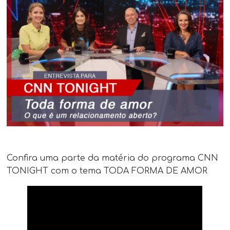
Confira uma parte da matéria do programa CNN
TONIGHT com o tema TODA FORMA DE AMOR