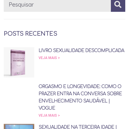
POSTS RECENTES
LIVRO SEXUALIDADE DESCOMPLICADA
VEJA MAIS >
ORGASMO E LONGEVIDADE: COMO O
PRAZER ENTRA NA CONVERSA SOBRE
ENVELHECIMENTO SAUDÁVEL |
VOGUE
VEJA MAIS >
SEXUALIDADE NA TERCEIRA IDADE |