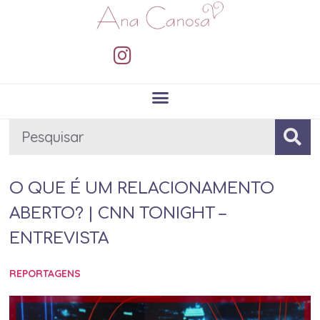
O QUE É UM RELACIONAMENTO
ABERTO? | CNN TONIGHT –
ENTREVISTA
REPORTAGENS