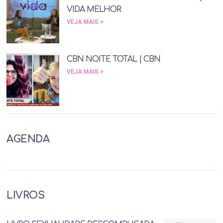
VIDA MELHOR
VEJA MAIS >
CBN NOITE TOTAL | CBN
VEJA MAIS >
AGENDA
LIVROS