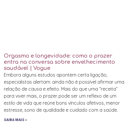
Orgasmo e longevidade: como o prazer
entra na conversa sobre envelhecimento
saudável | Vogue
Embora alguns estudos apontem certa ligação,
especialistas alertam: ainda não é possível afirmar uma
relação de causa e efeito. Mais do que uma “receita”
para viver mais, o prazer pode ser um reflexo de um
estilo de vida que reúne bons vínculos afetivos, menor
estresse, sono de qualidade e cuidado com a saúde.
SAIBA MAIS »