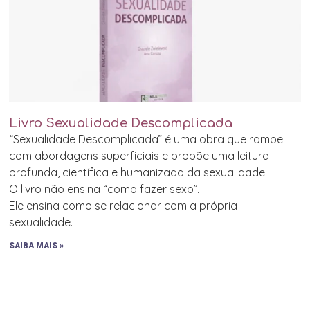
Livro Sexualidade Descomplicada
“Sexualidade Descomplicada” é uma obra que rompe
com abordagens superficiais e propõe uma leitura
profunda, científica e humanizada da sexualidade.
O livro não ensina “como fazer sexo”.
Ele ensina como se relacionar com a própria
sexualidade.
SAIBA MAIS »