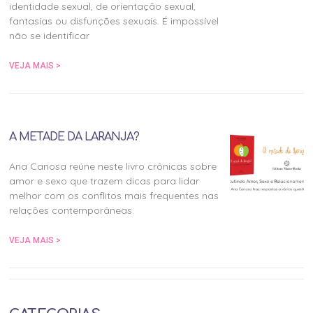
identidade sexual, de orientação sexual,
fantasias ou disfunções sexuais. É impossível
não se identificar
VEJA MAIS >
A METADE DA LARANJA?
Ana Canosa reúne neste livro crônicas sobre
amor e sexo que trazem dicas para lidar
melhor com os conflitos mais frequentes nas
relações contemporâneas.
VEJA MAIS >