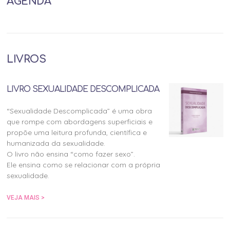
AGENDA
LIVROS
LIVRO SEXUALIDADE DESCOMPLICADA
“Sexualidade Descomplicada” é uma obra
que rompe com abordagens superficiais e
propõe uma leitura profunda, científica e
humanizada da sexualidade.
O livro não ensina “como fazer sexo”.
Ele ensina como se relacionar com a própria
sexualidade.
VEJA MAIS >