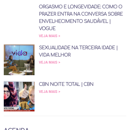
ORGASMO E LONGEVIDADE: COMO O
PRAZER ENTRA NA CONVERSA SOBRE
ENVELHECIMENTO SAUDÁVEL |
VOGUE
VEJA MAIS >
SEXUALIDADE NA TERCEIRA IDADE |
VIDA MELHOR
VEJA MAIS >
CBN NOITE TOTAL | CBN
VEJA MAIS >