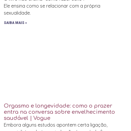
Ele ensina como se relacionar com a própria
sexualidade.
SAIBA MAIS »
Orgasmo e longevidade: como o prazer
entra na conversa sobre envelhecimento
saudável | Vogue
Embora alguns estudos apontem certa ligação,