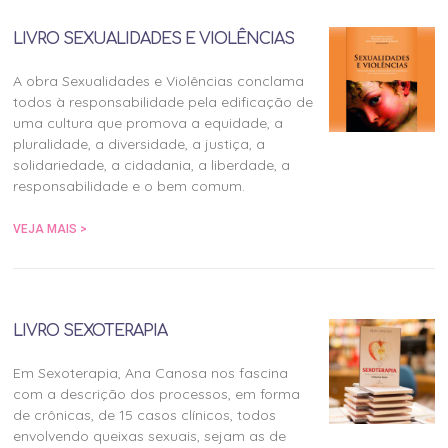
LIVRO SEXUALIDADES E VIOLÊNCIAS
A obra Sexualidades e Violências conclama
todos à responsabilidade pela edificação de
uma cultura que promova a equidade, a
pluralidade, a diversidade, a justiça, a
solidariedade, a cidadania, a liberdade, a
responsabilidade e o bem comum.
VEJA MAIS >
LIVRO SEXOTERAPIA
Em Sexoterapia, Ana Canosa nos fascina
com a descrição dos processos, em forma
de crônicas, de 15 casos clínicos, todos
envolvendo queixas sexuais, sejam as de