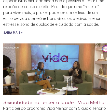
especialistas alertam: ainda não é possível afirmar uma
relação de causa e efeito. Mais do que uma “receita”
para viver mais, o prazer pode ser um reflexo de um
estilo de vida que reúne bons vínculos afetivos, menor
estresse, sono de qualidade e cuidado com a saúde.
SAIBA MAIS »
Sexualidade na Terceira Idade | Vida Melhor
Participei do programa Vida Melhor com Claudia Tenório