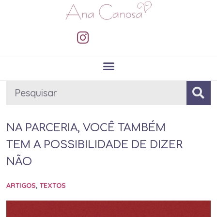
NA PARCERIA, VOCÊ TAMBÉM
TEM A POSSIBILIDADE DE DIZER
NÃO
ARTIGOS
,
TEXTOS