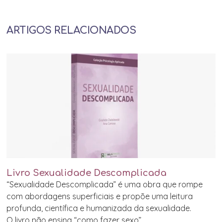
ARTIGOS RELACIONADOS
Livro Sexualidade Descomplicada
“Sexualidade Descomplicada” é uma obra que rompe
com abordagens superficiais e propõe uma leitura
profunda, científica e humanizada da sexualidade.
O livro não ensina “como fazer sexo”.