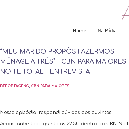
Home
Na Mídia
“MEU MARIDO PROPÔS FAZERMOS
MÉNAGE A TRÊS” – CBN PARA MAIORES 
NOITE TOTAL – ENTREVISTA
REPORTAGENS
,
CBN PARA MAIORES
Nesse episódio, respondi dúvidas dos ouvintes
Acompanhe toda quinta às 22:30​, dentro do CBN Noi