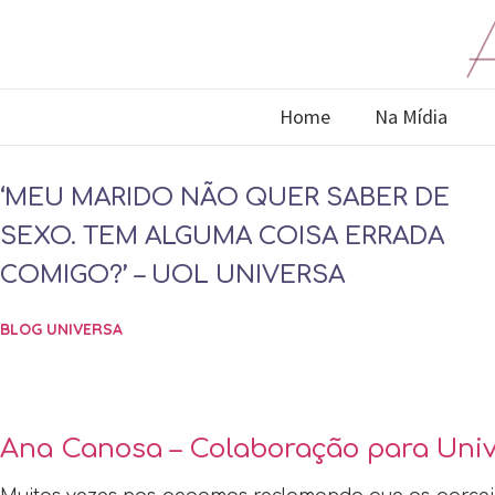
Home
Na Mídia
‘MEU MARIDO NÃO QUER SABER DE
SEXO. TEM ALGUMA COISA ERRADA
COMIGO?’ – UOL UNIVERSA
BLOG UNIVERSA
Ana Canosa – Colaboração para Uni