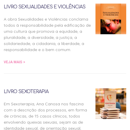
LIVRO SEXUALIDADES E VIOLÊNCIAS
A obra Sexualidades e Violências conclama
todos à responsabilidade pela edificação de
uma cultura que promova a equidade, a
pluralidade, a diversidade, a justiça, a
solidariedade, a cidadania, a liberdade, a
responsabilidade e o bem comum.
VEJA MAIS >
LIVRO SEXOTERAPIA
Em Sexoterapia, Ana Canosa nos fascina
com a descrição dos processos, em forma
de crônicas, de 15 casos clínicos, todos
envolvendo queixas sexuais, sejam as de
identidade sexual, de orientação sexual,