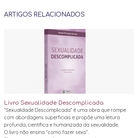
ARTIGOS RELACIONADOS
Livro Sexualidade Descomplicada
“Sexualidade Descomplicada” é uma obra que rompe
com abordagens superficiais e propõe uma leitura
profunda, científica e humanizada da sexualidade.
O livro não ensina “como fazer sexo”.