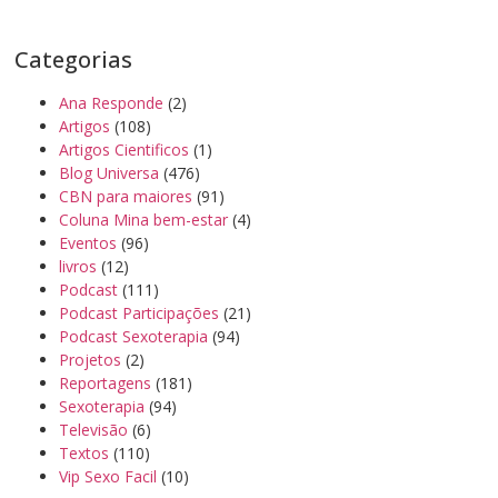
Categorias
Ana Responde
(2)
Artigos
(108)
Artigos Cientificos
(1)
Blog Universa
(476)
CBN para maiores
(91)
Coluna Mina bem-estar
(4)
Eventos
(96)
livros
(12)
Podcast
(111)
Podcast Participações
(21)
Podcast Sexoterapia
(94)
Projetos
(2)
Reportagens
(181)
Sexoterapia
(94)
Televisão
(6)
Textos
(110)
Vip Sexo Facil
(10)