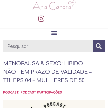
MENOPAUSA & SEXO: LIBIDO
NÃO TEM PRAZO DE VALIDADE –
T11: EPS 04 – MULHERES DE 50
PODCAST
,
PODCAST PARTICIPAÇÕES