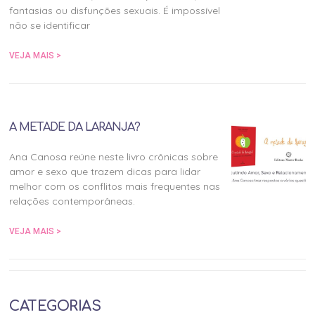
fantasias ou disfunções sexuais. É impossível
não se identificar
VEJA MAIS >
A METADE DA LARANJA?
Ana Canosa reúne neste livro crônicas sobre
amor e sexo que trazem dicas para lidar
melhor com os conflitos mais frequentes nas
relações contemporâneas.
VEJA MAIS >
CATEGORIAS