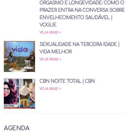
ORGASMO E LONGEVIDADE: COMO O
PRAZER ENTRA NA CONVERSA SOBRE
ENVELHECIMENTO SAUDÁVEL |
VOGUE
VEJA MAIS >
SEXUALIDADE NA TERCEIRA IDADE |
VIDA MELHOR
VEJA MAIS >
CBN NOITE TOTAL | CBN
VEJA MAIS >
AGENDA