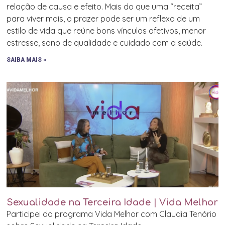
relação de causa e efeito. Mais do que uma “receita”
para viver mais, o prazer pode ser um reflexo de um
estilo de vida que reúne bons vínculos afetivos, menor
estresse, sono de qualidade e cuidado com a saúde.
SAIBA MAIS »
Sexualidade na Terceira Idade | Vida Melhor
Participei do programa Vida Melhor com Claudia Tenório