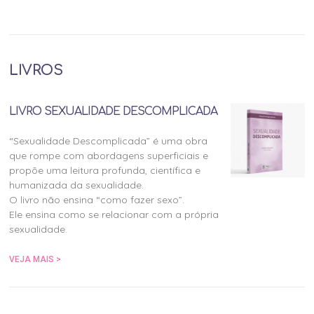
LIVROS
LIVRO SEXUALIDADE DESCOMPLICADA
“Sexualidade Descomplicada” é uma obra
que rompe com abordagens superficiais e
propõe uma leitura profunda, científica e
humanizada da sexualidade.
O livro não ensina “como fazer sexo”.
Ele ensina como se relacionar com a própria
sexualidade.
VEJA MAIS >