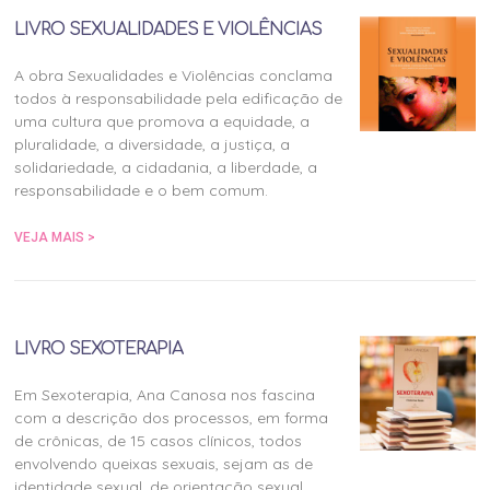
LIVRO SEXUALIDADES E VIOLÊNCIAS
A obra Sexualidades e Violências conclama
todos à responsabilidade pela edificação de
uma cultura que promova a equidade, a
pluralidade, a diversidade, a justiça, a
solidariedade, a cidadania, a liberdade, a
responsabilidade e o bem comum.
VEJA MAIS >
LIVRO SEXOTERAPIA
Em Sexoterapia, Ana Canosa nos fascina
com a descrição dos processos, em forma
de crônicas, de 15 casos clínicos, todos
envolvendo queixas sexuais, sejam as de
identidade sexual, de orientação sexual,