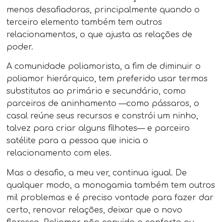
menos desafiadoras, principalmente quando o
terceiro elemento também tem outros
relacionamentos, o que ajusta as relações de
poder.
A comunidade poliamorista, a fim de diminuir o
poliamor hierárquico, tem preferido usar termos
substitutos ao primário e secundário, como
parceiros de aninhamento —como pássaros, o
casal reúne seus recursos e constrói um ninho,
talvez para criar alguns filhotes— e parceiro
satélite para a pessoa que inicia o
relacionamento com eles.
Mas o desafio, a meu ver, continua igual. De
qualquer modo, a monogamia também tem outros
mil problemas e é preciso vontade para fazer dar
certo, renovar relações, deixar que o novo