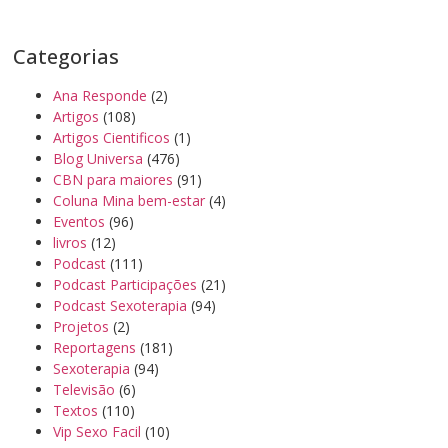
Categorias
Ana Responde
(2)
Artigos
(108)
Artigos Cientificos
(1)
Blog Universa
(476)
CBN para maiores
(91)
Coluna Mina bem-estar
(4)
Eventos
(96)
livros
(12)
Podcast
(111)
Podcast Participações
(21)
Podcast Sexoterapia
(94)
Projetos
(2)
Reportagens
(181)
Sexoterapia
(94)
Televisão
(6)
Textos
(110)
Vip Sexo Facil
(10)