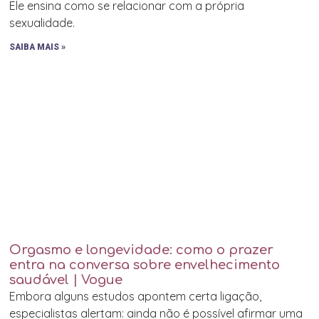
Ele ensina como se relacionar com a própria
sexualidade.
SAIBA MAIS »
Orgasmo e longevidade: como o prazer
entra na conversa sobre envelhecimento
saudável | Vogue
Embora alguns estudos apontem certa ligação,
especialistas alertam: ainda não é possível afirmar uma