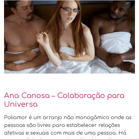
Ana Canosa – Colaboração para
Universa
Poliamor é um arranjo não monogâmico onde as
pessoas são livres para estabelecer relações
afetivas e sexuais com mais de uma pessoa. Há