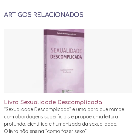
ARTIGOS RELACIONADOS
Livro Sexualidade Descomplicada
“Sexualidade Descomplicada” é uma obra que rompe
com abordagens superficiais e propõe uma leitura
profunda, científica e humanizada da sexualidade.
O livro não ensina “como fazer sexo”.