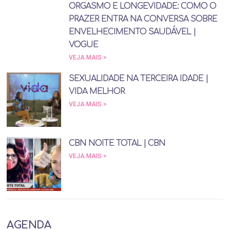
ORGASMO E LONGEVIDADE: COMO O
PRAZER ENTRA NA CONVERSA SOBRE
ENVELHECIMENTO SAUDÁVEL |
VOGUE
VEJA MAIS >
SEXUALIDADE NA TERCEIRA IDADE |
VIDA MELHOR
VEJA MAIS >
CBN NOITE TOTAL | CBN
VEJA MAIS >
AGENDA