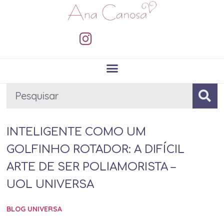
INTELIGENTE COMO UM
GOLFINHO ROTADOR: A DIFÍCIL
ARTE DE SER POLIAMORISTA –
UOL UNIVERSA
BLOG UNIVERSA