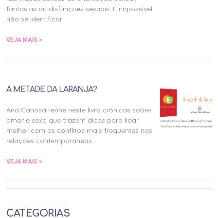
fantasias ou disfunções sexuais. É impossível
não se identificar
VEJA MAIS >
A METADE DA LARANJA?
Ana Canosa reúne neste livro crônicas sobre
amor e sexo que trazem dicas para lidar
melhor com os conflitos mais frequentes nas
relações contemporâneas.
VEJA MAIS >
CATEGORIAS