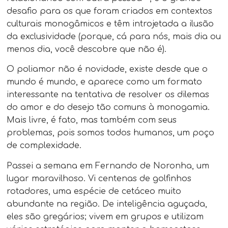
desafio para os que foram criados em contextos
culturais monogâmicos e têm introjetada a ilusão
da exclusividade (porque, cá para nós, mais dia ou
menos dia, você descobre que não é).
O poliamor não é novidade, existe desde que o
mundo é mundo, e aparece como um formato
interessante na tentativa de resolver os dilemas
do amor e do desejo tão comuns à monogamia.
Mais livre, é fato, mas também com seus
problemas, pois somos todos humanos, um poço
de complexidade.
Passei a semana em Fernando de Noronha, um
lugar maravilhoso. Vi centenas de golfinhos
rotadores, uma espécie de cetáceo muito
abundante na região. De inteligência aguçada,
eles são gregários; vivem em grupos e utilizam