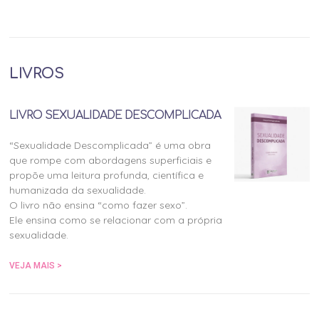
LIVROS
LIVRO SEXUALIDADE DESCOMPLICADA
“Sexualidade Descomplicada” é uma obra
que rompe com abordagens superficiais e
propõe uma leitura profunda, científica e
humanizada da sexualidade.
O livro não ensina “como fazer sexo”.
Ele ensina como se relacionar com a própria
sexualidade.
VEJA MAIS >