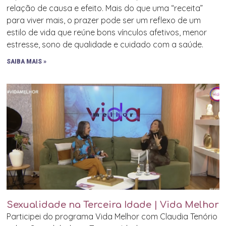
relação de causa e efeito. Mais do que uma “receita”
para viver mais, o prazer pode ser um reflexo de um
estilo de vida que reúne bons vínculos afetivos, menor
estresse, sono de qualidade e cuidado com a saúde.
SAIBA MAIS »
Sexualidade na Terceira Idade | Vida Melhor
Participei do programa Vida Melhor com Claudia Tenório