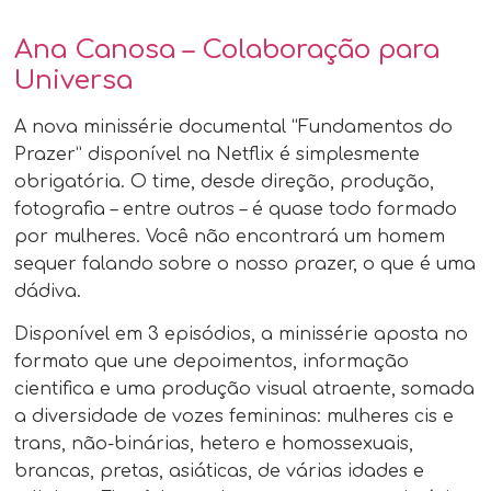
Ana Canosa – Colaboração para
Universa
A nova minissérie documental “Fundamentos do
Prazer” disponível na Netflix é simplesmente
obrigatória. O time, desde direção, produção,
fotografia – entre outros – é quase todo formado
por mulheres. Você não encontrará um homem
sequer falando sobre o nosso prazer, o que é uma
dádiva.
Disponível em 3 episódios, a minissérie aposta no
formato que une depoimentos, informação
cientifica e uma produção visual atraente, somada
a diversidade de vozes femininas: mulheres cis e
trans, não-binárias, hetero e homossexuais,
brancas, pretas, asiáticas, de várias idades e