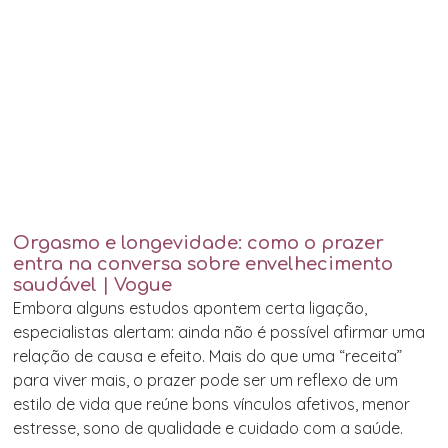
Orgasmo e longevidade: como o prazer
entra na conversa sobre envelhecimento
saudável | Vogue
Embora alguns estudos apontem certa ligação,
especialistas alertam: ainda não é possível afirmar uma
relação de causa e efeito. Mais do que uma “receita”
para viver mais, o prazer pode ser um reflexo de um
estilo de vida que reúne bons vínculos afetivos, menor
estresse, sono de qualidade e cuidado com a saúde.