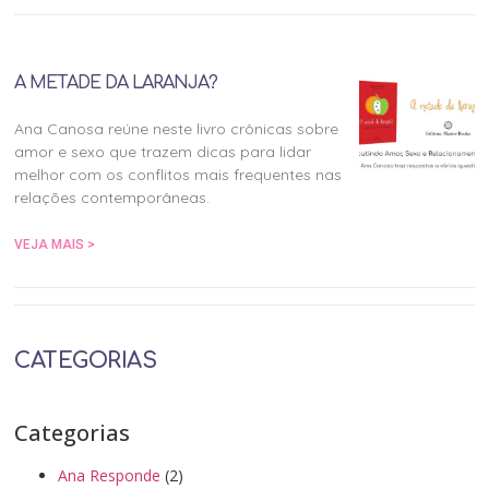
A METADE DA LARANJA?
Ana Canosa reúne neste livro crônicas sobre
amor e sexo que trazem dicas para lidar
melhor com os conflitos mais frequentes nas
relações contemporâneas.
VEJA MAIS >
CATEGORIAS
Categorias
Ana Responde
(2)