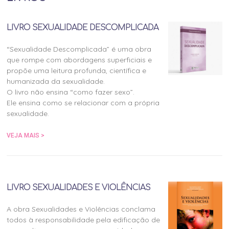
LIVRO SEXUALIDADE DESCOMPLICADA
“Sexualidade Descomplicada” é uma obra
que rompe com abordagens superficiais e
propõe uma leitura profunda, científica e
humanizada da sexualidade.
O livro não ensina “como fazer sexo”.
Ele ensina como se relacionar com a própria
sexualidade.
VEJA MAIS >
LIVRO SEXUALIDADES E VIOLÊNCIAS
A obra Sexualidades e Violências conclama
todos à responsabilidade pela edificação de