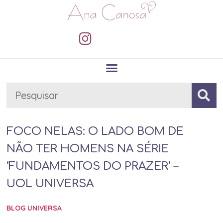
FOCO NELAS: O LADO BOM DE
NÃO TER HOMENS NA SÉRIE
‘FUNDAMENTOS DO PRAZER’ –
UOL UNIVERSA
BLOG UNIVERSA