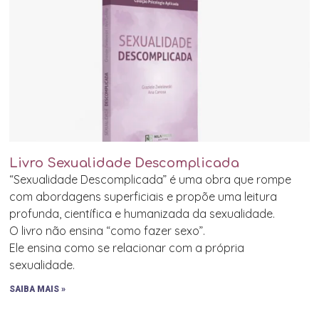
Livro Sexualidade Descomplicada
“Sexualidade Descomplicada” é uma obra que rompe
com abordagens superficiais e propõe uma leitura
profunda, científica e humanizada da sexualidade.
O livro não ensina “como fazer sexo”.
Ele ensina como se relacionar com a própria
sexualidade.
SAIBA MAIS »