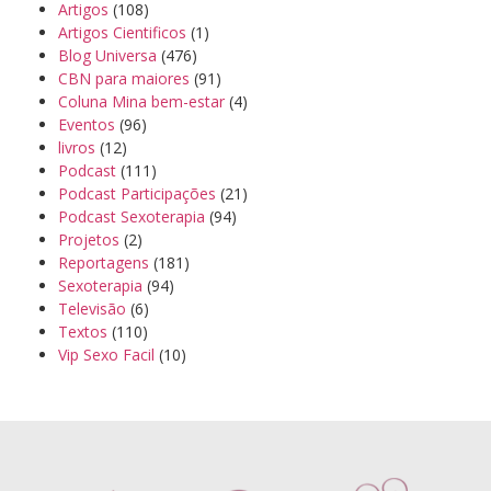
Artigos
(108)
Artigos Cientificos
(1)
Blog Universa
(476)
CBN para maiores
(91)
Coluna Mina bem-estar
(4)
Eventos
(96)
livros
(12)
Podcast
(111)
Podcast Participações
(21)
Podcast Sexoterapia
(94)
Projetos
(2)
Reportagens
(181)
Sexoterapia
(94)
Televisão
(6)
Textos
(110)
Vip Sexo Facil
(10)