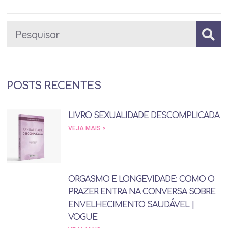
POSTS RECENTES
LIVRO SEXUALIDADE DESCOMPLICADA
VEJA MAIS >
ORGASMO E LONGEVIDADE: COMO O
PRAZER ENTRA NA CONVERSA SOBRE
ENVELHECIMENTO SAUDÁVEL |
VOGUE