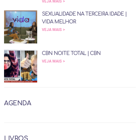
VEJA MAIS >
SEXUALIDADE NA TERCEIRA IDADE |
VIDA MELHOR
VEJA MAIS >
CBN NOITE TOTAL | CBN
VEJA MAIS >
AGENDA
LIVROS