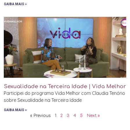
SAIBA MAIS »
Sexualidade na Terceira Idade | Vida Melhor
Participei do programa Vida Melhor com Claudia Tenório
sobre Sexualidade na Terceira Idade
SAIBA MAIS »
« Previous
1
2
3
4
5
Next »