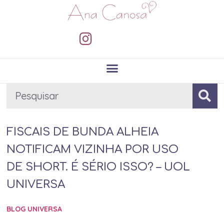
FISCAIS DE BUNDA ALHEIA
NOTIFICAM VIZINHA POR USO
DE SHORT. É SÉRIO ISSO? – UOL
UNIVERSA
BLOG UNIVERSA