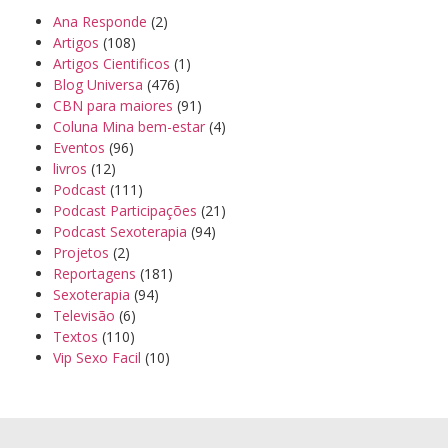
Ana Responde
(2)
Artigos
(108)
Artigos Cientificos
(1)
Blog Universa
(476)
CBN para maiores
(91)
Coluna Mina bem-estar
(4)
Eventos
(96)
livros
(12)
Podcast
(111)
Podcast Participações
(21)
Podcast Sexoterapia
(94)
Projetos
(2)
Reportagens
(181)
Sexoterapia
(94)
Televisão
(6)
Textos
(110)
Vip Sexo Facil
(10)