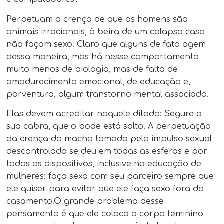
Perpetuam a crença de que os homens são
animais irracionais, à beira de um colapso caso
não façam sexo. Claro que alguns de fato agem
dessa maneira, mas há nesse comportamento
muito menos de biologia, mas de falta de
amadurecimento emocional, de educação e,
porventura, algum transtorno mental associado.
Elas devem acreditar naquele ditado: Segure a
sua cabra, que o bode está solto. A perpetuação
da crença do macho tomado pelo impulso sexual
descontrolado se deu em todas as esferas e por
todos os dispositivos, inclusive na educação de
mulheres: faça sexo com seu parceiro sempre que
ele quiser para evitar que ele faça sexo fora do
casamento.O grande problema desse
pensamento é que ele coloca o corpo feminino