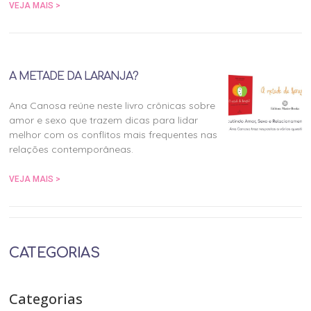
VEJA MAIS >
A METADE DA LARANJA?
Ana Canosa reúne neste livro crônicas sobre
amor e sexo que trazem dicas para lidar
melhor com os conflitos mais frequentes nas
relações contemporâneas.
VEJA MAIS >
CATEGORIAS
Categorias