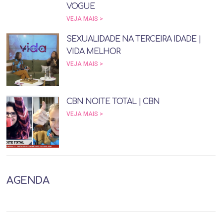
VOGUE
VEJA MAIS >
SEXUALIDADE NA TERCEIRA IDADE |
VIDA MELHOR
VEJA MAIS >
CBN NOITE TOTAL | CBN
VEJA MAIS >
AGENDA