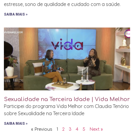
estresse, sono de qualidade e cuidado com a saúde.
SAIBA MAIS »
Sexualidade na Terceira Idade | Vida Melhor
Participei do programa Vida Melhor com Claudia Tenório
sobre Sexualidade na Terceira Idade
SAIBA MAIS »
« Previous
1
2
3
4
5
Next »