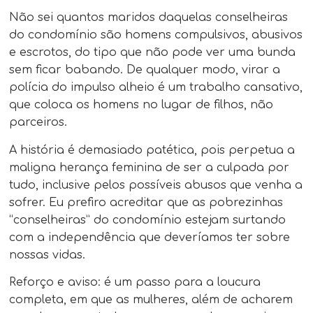
Não sei quantos maridos daquelas conselheiras
do condomínio são homens compulsivos, abusivos
e escrotos, do tipo que não pode ver uma bunda
sem ficar babando. De qualquer modo, virar a
polícia do impulso alheio é um trabalho cansativo,
que coloca os homens no lugar de filhos, não
parceiros.
A história é demasiado patética, pois perpetua a
maligna herança feminina de ser a culpada por
tudo, inclusive pelos possíveis abusos que venha a
sofrer. Eu prefiro acreditar que as pobrezinhas
“conselheiras” do condomínio estejam surtando
com a independência que deveríamos ter sobre
nossas vidas.
Reforço e aviso: é um passo para a loucura
completa, em que as mulheres, além de acharem