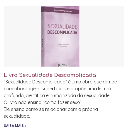
Livro Sexualidade Descomplicada
“Sexualidade Descomplicada” é uma obra que rompe
com abordagens superficiais e propõe uma leitura
profunda, científica e humanizada da sexualidade.
O livro não ensina “como fazer sexo”.
Ele ensina como se relacionar com a própria
sexualidade.
SAIBA MAIS »