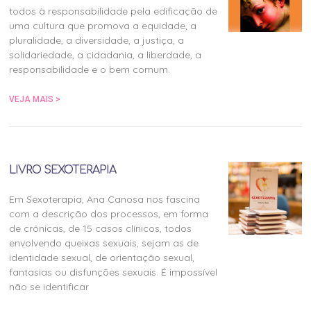
todos à responsabilidade pela edificação de
uma cultura que promova a equidade, a
pluralidade, a diversidade, a justiça, a
solidariedade, a cidadania, a liberdade, a
responsabilidade e o bem comum.
VEJA MAIS >
LIVRO SEXOTERAPIA
Em Sexoterapia, Ana Canosa nos fascina
com a descrição dos processos, em forma
de crônicas, de 15 casos clínicos, todos
envolvendo queixas sexuais, sejam as de
identidade sexual, de orientação sexual,
fantasias ou disfunções sexuais. É impossível
não se identificar