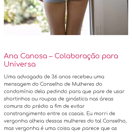
Ana Canosa – Colaboração para
Universa
Uma advogada de 36 anos recebeu uma
mensagem do Conselho de Mulheres do
condomínio dela pedindo para que pare de usar
shortinhos ou roupas de ginástica nas áreas
comuns do prédio a fim de evitar
constrangimento entre os casais. Eu morri de
vergonha alheia dessas mulheres do tal Conselho,
mas vergonha é uma coisa que parece que as