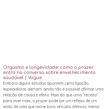
Orgasmo e longevidade: como o prazer
entra na conversa sobre envelhecimento
saudável | Vogue
Embora alguns estudos apontem certa ligação,
especialistas alertam: ainda não é possível afirmar uma
relação de causa e efeito. Mais do que uma “receita”
para viver mais, o prazer pode ser um reflexo de um
estilo de vida que reúne bons vínculos afetivos, menor