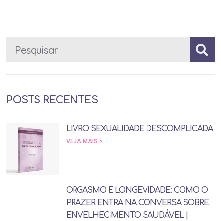
POSTS RECENTES
LIVRO SEXUALIDADE DESCOMPLICADA
VEJA MAIS >
ORGASMO E LONGEVIDADE: COMO O
PRAZER ENTRA NA CONVERSA SOBRE
ENVELHECIMENTO SAUDÁVEL |