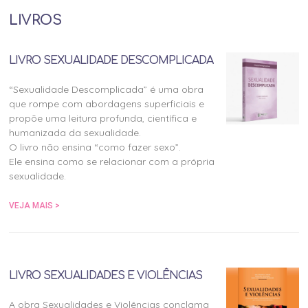
LIVROS
LIVRO SEXUALIDADE DESCOMPLICADA
“Sexualidade Descomplicada” é uma obra
que rompe com abordagens superficiais e
propõe uma leitura profunda, científica e
humanizada da sexualidade.
O livro não ensina “como fazer sexo”.
Ele ensina como se relacionar com a própria
sexualidade.
VEJA MAIS >
LIVRO SEXUALIDADES E VIOLÊNCIAS
A obra Sexualidades e Violências conclama