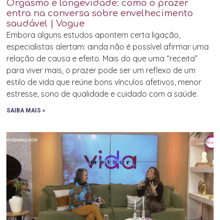
Orgasmo e longevidade: como o prazer
entra na conversa sobre envelhecimento
saudável | Vogue
Embora alguns estudos apontem certa ligação,
especialistas alertam: ainda não é possível afirmar uma
relação de causa e efeito. Mais do que uma “receita”
para viver mais, o prazer pode ser um reflexo de um
estilo de vida que reúne bons vínculos afetivos, menor
estresse, sono de qualidade e cuidado com a saúde.
SAIBA MAIS »