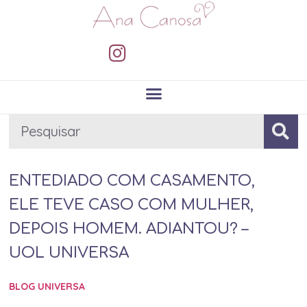
ENTEDIADO COM CASAMENTO,
ELE TEVE CASO COM MULHER,
DEPOIS HOMEM. ADIANTOU? –
UOL UNIVERSA
BLOG UNIVERSA