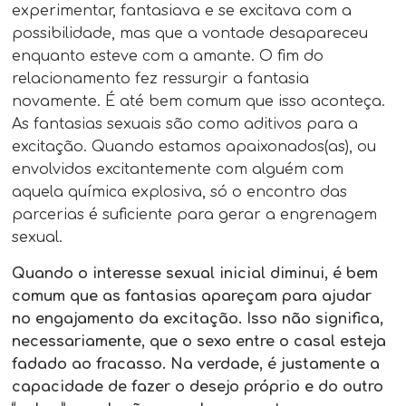
experimentar, fantasiava e se excitava com a
possibilidade, mas que a vontade desapareceu
enquanto esteve com a amante. O fim do
relacionamento fez ressurgir a fantasia
novamente. É até bem comum que isso aconteça.
As fantasias sexuais são como aditivos para a
excitação. Quando estamos apaixonados(as), ou
envolvidos excitantemente com alguém com
aquela química explosiva, só o encontro das
parcerias é suficiente para gerar a engrenagem
sexual.
Quando o interesse sexual inicial diminui, é bem
comum que as fantasias apareçam para ajudar
no engajamento da excitação. Isso não significa,
necessariamente, que o sexo entre o casal esteja
fadado ao fracasso. Na verdade, é justamente a
capacidade de fazer o desejo próprio e do outro