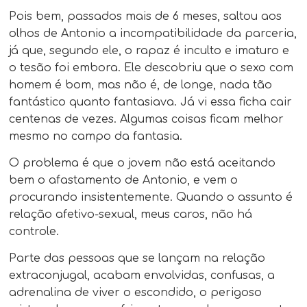
Pois bem, passados mais de 6 meses, saltou aos
olhos de Antonio a incompatibilidade da parceria,
já que, segundo ele, o rapaz é inculto e imaturo e
o tesão foi embora. Ele descobriu que o sexo com
homem é bom, mas não é, de longe, nada tão
fantástico quanto fantasiava. Já vi essa ficha cair
centenas de vezes. Algumas coisas ficam melhor
mesmo no campo da fantasia.
O problema é que o jovem não está aceitando
bem o afastamento de Antonio, e vem o
procurando insistentemente. Quando o assunto é
relação afetivo-sexual, meus caros, não há
controle.
Parte das pessoas que se lançam na relação
extraconjugal, acabam envolvidas, confusas, a
adrenalina de viver o escondido, o perigoso