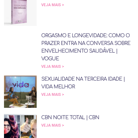
VEJA MAIS >
ORGASMO E LONGEVIDADE: COMO O
PRAZER ENTRA NA CONVERSA SOBRE
ENVELHECIMENTO SAUDÁVEL |
VOGUE
VEJA MAIS >
SEXUALIDADE NA TERCEIRA IDADE |
VIDA MELHOR
VEJA MAIS >
CBN NOITE TOTAL | CBN
VEJA MAIS >