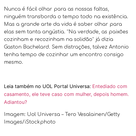
Nunca é fácil olhar para as nossas faltas,
ninguém transborda o tempo todo na existência.
Mas a grande arte da vida é saber olhar para
elas sem tanta angústia. “Na verdade, as paixões
cozinham e recozinham na solidão” já dizia
Gaston Bachelard. Sem distrações, talvez Antonio
tenha tempo de cozinhar um encontro consigo
mesmo.
Leia também no UOL Portal Universa:
Entediado com
casamento, ele teve caso com mulher, depois homem.
Adiantou?
Imagem: Uol Universa – Tero Vesalainen/Getty
Images/iStockphoto