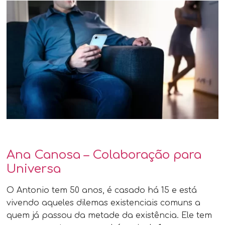
Ana Canosa – Colaboração para
Universa
O Antonio tem 50 anos, é casado há 15 e está
vivendo aqueles dilemas existenciais comuns a
quem já passou da metade da existência. Ele tem