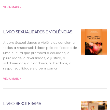
VEJA MAIS >
LIVRO SEXUALIDADES E VIOLÊNCIAS
A obra Sexualidades e Violências conclama
todos à responsabilidade pela edificação de
uma cultura que promova a equidade, a
pluralidade, a diversidade, a justiça, a
solidariedade, a cidadania, a liberdade, a
responsabilidade e o bem comum.
VEJA MAIS >
LIVRO SEXOTERAPIA