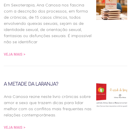
Em Sexoterapia, Ana Canosa nos fascina
com a descrição dos processos, em forma
de crônicas, de 15 casos clínicos, todos
envolvendo queixas sexuais, sejam as de
identidade sexual, de orientação sexual,
fantasias ou disfunções sexuais. É impossível
não se identificar
VEJA MAIS >
A METADE DA LARANJA?
Ana Canosa reúne neste livro crônicas sobre
amor e sexo que trazem dicas para lidar
melhor com os conflitos mais frequentes nas
relações contemporâneas.
VEJA MAIS >