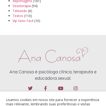
Reportagens
(181)
Sexoterapia
(94)
Televisão
(6)
Textos
(110)
Vip Sexo Facil
(10)
Ana Canosa é psicóloga clínica, terapeuta e
educadora sexual.
Usamos cookies em nosso site para fornecer a experiência
mais relevante, lembrando suas preferências e visitas