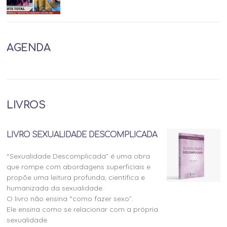
AGENDA
LIVROS
LIVRO SEXUALIDADE DESCOMPLICADA
“Sexualidade Descomplicada” é uma obra
que rompe com abordagens superficiais e
propõe uma leitura profunda, científica e
humanizada da sexualidade.
O livro não ensina “como fazer sexo”.
Ele ensina como se relacionar com a própria
sexualidade.