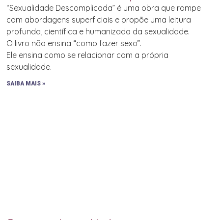
“Sexualidade Descomplicada” é uma obra que rompe
com abordagens superficiais e propõe uma leitura
profunda, científica e humanizada da sexualidade.
O livro não ensina “como fazer sexo”.
Ele ensina como se relacionar com a própria
sexualidade.
SAIBA MAIS »