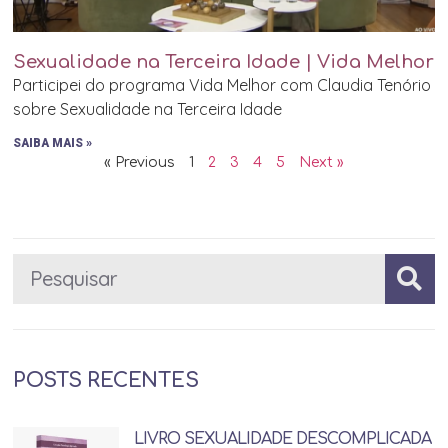
Sexualidade na Terceira Idade | Vida Melhor
Participei do programa Vida Melhor com Claudia Tenório
sobre Sexualidade na Terceira Idade
SAIBA MAIS »
« Previous
1
2
3
4
5
Next »
POSTS RECENTES
LIVRO SEXUALIDADE DESCOMPLICADA