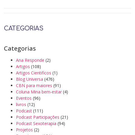
CATEGORIAS
Categorias
Ana Responde
(2)
Artigos
(108)
Artigos Cientificos
(1)
Blog Universa
(476)
CBN para maiores
(91)
Coluna Mina bem-estar
(4)
Eventos
(96)
livros
(12)
Podcast
(111)
Podcast Participações
(21)
Podcast Sexoterapia
(94)
Projetos
(2)